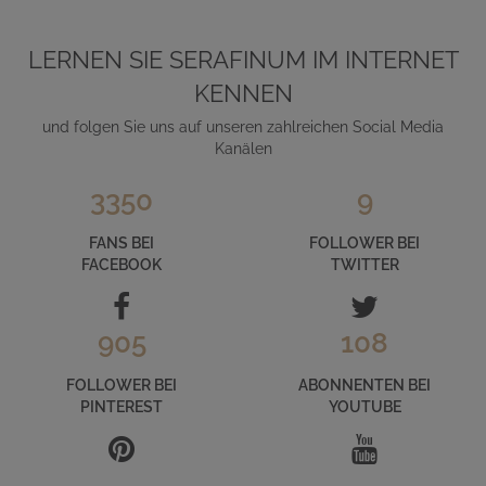
LERNEN SIE SERAFINUM IM INTERNET
KENNEN
und folgen Sie uns auf unseren zahlreichen Social Media
Kanälen
3350
9
FANS BEI
FOLLOWER BEI
FACEBOOK
TWITTER
905
108
FOLLOWER BEI
ABONNENTEN BEI
PINTEREST
YOUTUBE