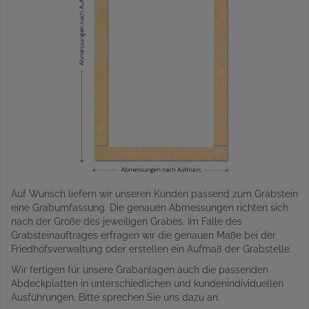
Auf Wunsch liefern wir unseren Kunden passend zum Grabstein
eine Grabumfassung. Die genauen Abmessungen richten sich
nach der Größe des jeweiligen Grabes. Im Falle des
Grabsteinauftrages erfragen wir die genauen Maße bei der
Friedhofsverwaltung oder erstellen ein Aufmaß der Grabstelle.
Wir fertigen für unsere Grabanlagen auch die passenden
Abdeckplatten in unterschiedlichen und kundenindividuellen
Ausführungen. Bitte sprechen Sie uns dazu an.