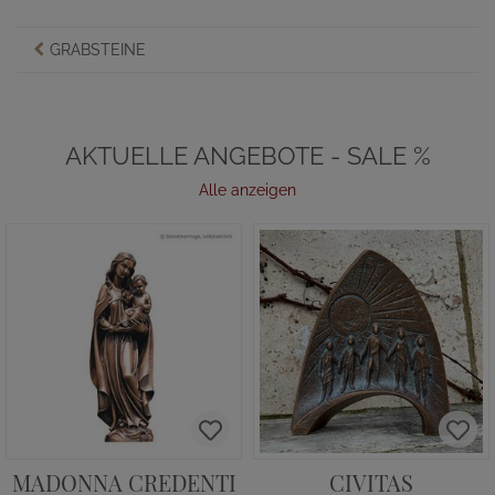
GRABSTEINE
AKTUELLE ANGEBOTE - SALE %
Alle anzeigen
MADONNA CREDENTI
CIVITAS