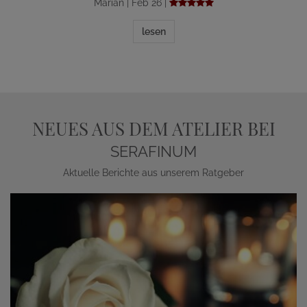
Marian | Feb 26 |
lesen
NEUES AUS DEM ATELIER BEI
SERAFINUM
Aktuelle Berichte aus unserem Ratgeber