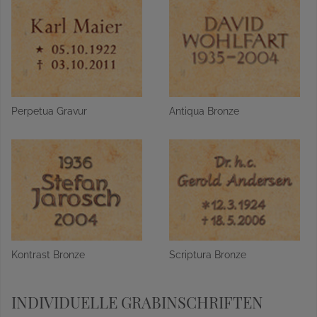
Perpetua Gravur
Antiqua Bronze
Kontrast Bronze
Scriptura Bronze
INDIVIDUELLE GRABINSCHRIFTEN