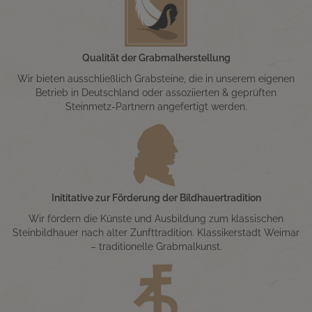
Qualität der Grabmalherstellung
Wir bieten ausschließlich Grabsteine, die in unserem eigenen
Betrieb in Deutschland oder assoziierten & geprüften
Steinmetz-Partnern angefertigt werden.
Inititative zur Förderung der Bildhauertradition
Wir fördern die Künste und Ausbildung zum klassischen
Steinbildhauer nach alter Zunfttradition. Klassikerstadt Weimar
– traditionelle Grabmalkunst.