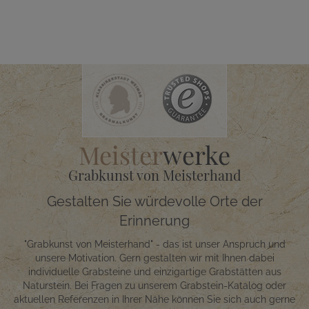
Meister
werke
Grabkunst von Meisterhand
Gestalten Sie würdevolle Orte der
Erinnerung
"Grabkunst von Meisterhand" - das ist unser Anspruch und
unsere Motivation. Gern gestalten wir mit Ihnen dabei
individuelle Grabsteine und einzigartige Grabstätten aus
Naturstein. Bei Fragen zu unserem Grabstein-Katalog oder
aktuellen Referenzen in Ihrer Nähe können Sie sich auch gerne