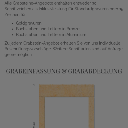
Alle Grabsteine-Angebote enthalten entweder 30
Schriftzeichen als Inklusivleistung für Standardgravuren oder 15
Zeichen für:
Goldgravuren
Buchstaben und Lettern in Bronze
Buchstaben und Lettern in Aluminium
Zu jedem Grabstein-Angebot erhalten Sie von uns individuelle
Beschriftungsvorschläge. Weitere Schriftarten sind auf Anfrage
gerne möglich.
GRABEINFASSUNG & GRABABDECKUNG