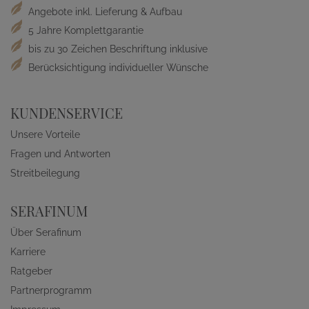
Angebote inkl. Lieferung & Aufbau
5 Jahre Komplettgarantie
bis zu 30 Zeichen Beschriftung inklusive
Berücksichtigung individueller Wünsche
KUNDENSERVICE
Unsere Vorteile
Fragen und Antworten
Streitbeilegung
SERAFINUM
Über Serafinum
Karriere
Ratgeber
Partnerprogramm