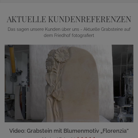
AKTUELLE KUNDENREFERENZEN
Das sagen unsere Kunden über uns - Aktuelle Grabsteine auf
dem Friedhof fotografiert
Video: Grabstein mit Blumenmotiv „Florenzia“