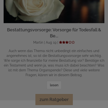
Bestattungsvorsorge: Vorsorge für Todesfall &
Be...
Martin | Aug 19 |
Auch wenn das Thema nicht unbedingt ein einfaches und
angenehmes ist, so ist die Bestattungsvorsorge sehr wichtig.
Wie sorge ich finanzielle für meine Bestattung vor? Benötige ich
ein Testament und wenn ja, was muss ich dabei beachten? Was
ist mit dem Thema Organspende? Diese und viele weitere
Fragen, klären wir in diesem Beitrag.
lesen
zum Ratgeber