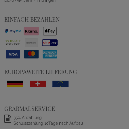
DE-07745 Jena - Thüringen
EINFACH BEZAHLEN
EUROPAWEITE LIEFERUNG
GRABMALSERVICE
35% Anzahlung
Schlusszahlung 10Tage nach Aufbau