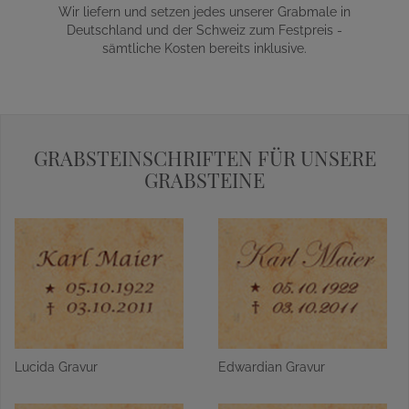
Wir liefern und setzen jedes unserer Grabmale in
Deutschland und der Schweiz zum Festpreis -
sämtliche Kosten bereits inklusive.
GRABSTEINSCHRIFTEN FÜR UNSERE
GRABSTEINE
Lucida Gravur
Edwardian Gravur