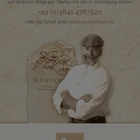
auf direktem Wege per Telefon mit uns in Verbindung setzen:
+49 (0)3641 4787520
oder per Email unter
service@serafinum.de