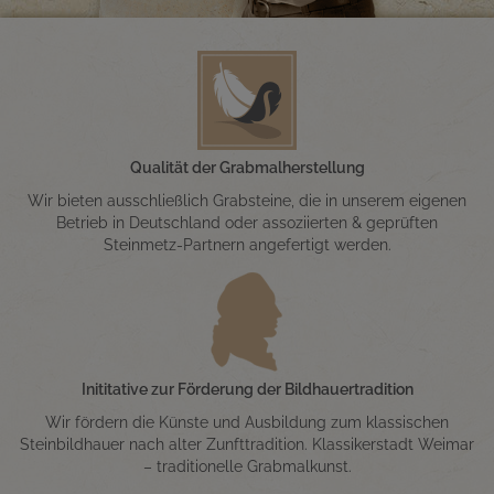
Qualität der Grabmalherstellung
Wir bieten ausschließlich Grabsteine, die in unserem eigenen
Betrieb in Deutschland oder assoziierten & geprüften
Steinmetz-Partnern angefertigt werden.
Inititative zur Förderung der Bildhauertradition
Wir fördern die Künste und Ausbildung zum klassischen
Steinbildhauer nach alter Zunfttradition. Klassikerstadt Weimar
– traditionelle Grabmalkunst.