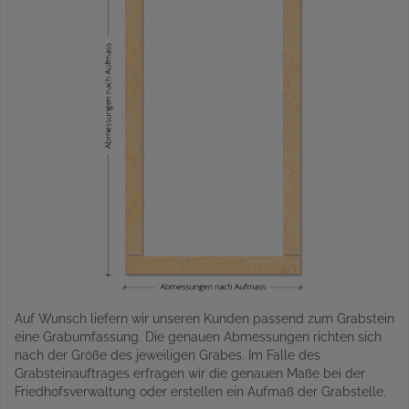
Auf Wunsch liefern wir unseren Kunden passend zum Grabstein
eine Grabumfassung. Die genauen Abmessungen richten sich
nach der Größe des jeweiligen Grabes. Im Falle des
Grabsteinauftrages erfragen wir die genauen Maße bei der
Friedhofsverwaltung oder erstellen ein Aufmaß der Grabstelle.