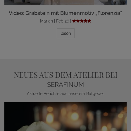
Video: Grabstein mit Blumenmotiv „Florenzia“
Marian | Feb 26 |
lesen
NEUES AUS DEM ATELIER BEI
SERAFINUM
Aktuelle Berichte aus unserem Ratgeber