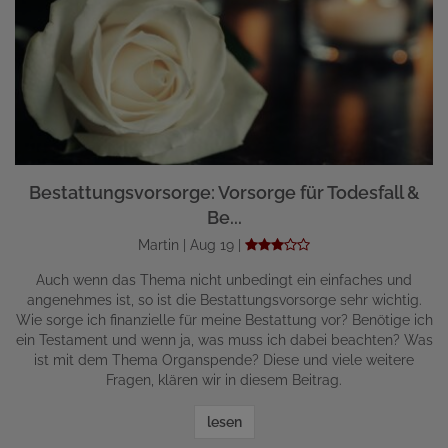
Bestattungsvorsorge: Vorsorge für Todesfall &
Be...
Martin | Aug 19 |
Auch wenn das Thema nicht unbedingt ein einfaches und
angenehmes ist, so ist die Bestattungsvorsorge sehr wichtig.
Wie sorge ich finanzielle für meine Bestattung vor? Benötige ich
ein Testament und wenn ja, was muss ich dabei beachten? Was
ist mit dem Thema Organspende? Diese und viele weitere
Fragen, klären wir in diesem Beitrag.
lesen