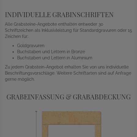
INDIVIDUELLE GRABINSCHRIFTEN
Alle Grabsteine-Angebote enthalten entweder 30
Schriftzeichen als Inklusivleistung für Standardgravuren oder 15
Zeichen für:
Goldgravuren
Buchstaben und Lettern in Bronze
Buchstaben und Lettern in Aluminium
Zu jedem Grabstein-Angebot erhalten Sie von uns individuelle
Beschriftungsvorschläge. Weitere Schriftarten sind auf Anfrage
gerne möglich.
GRABEINFASSUNG & GRABABDECKUNG