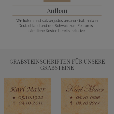
Aufbau
Wir liefern und setzen jedes unserer Grabmale in
Deutschland und der Schweiz zum Festpreis -
sämtliche Kosten bereits inklusive.
GRABSTEINSCHRIFTEN FÜR UNSERE
GRABSTEINE