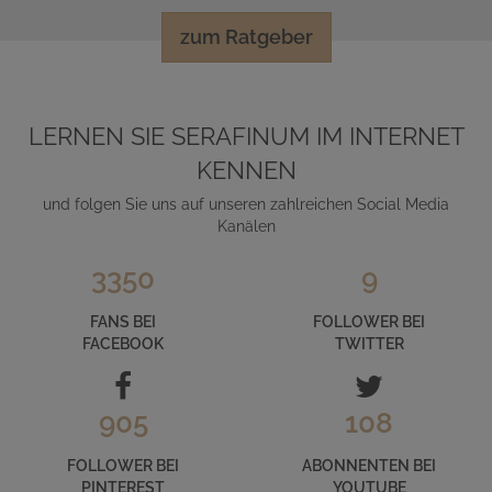
zum Ratgeber
LERNEN SIE SERAFINUM IM INTERNET
KENNEN
und folgen Sie uns auf unseren zahlreichen Social Media
Kanälen
3350
9
FANS BEI
FOLLOWER BEI
FACEBOOK
TWITTER
905
108
FOLLOWER BEI
ABONNENTEN BEI
PINTEREST
YOUTUBE