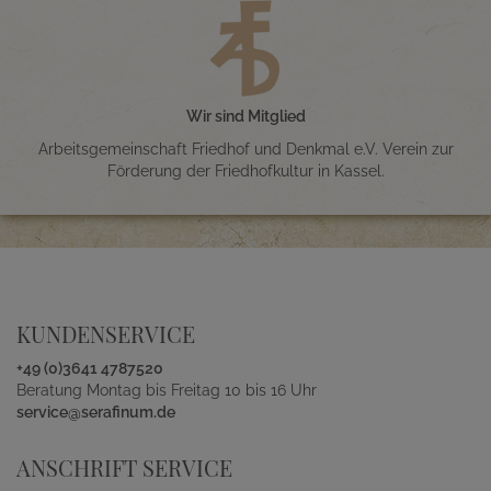
Wir sind Mitglied
Arbeitsgemeinschaft Friedhof und Denkmal e.V. Verein zur
Förderung der Friedhofkultur in Kassel.
KUNDENSERVICE
+49 (0)3641 4787520
Beratung Montag bis Freitag 10 bis 16 Uhr
service@serafinum.de
ANSCHRIFT SERVICE