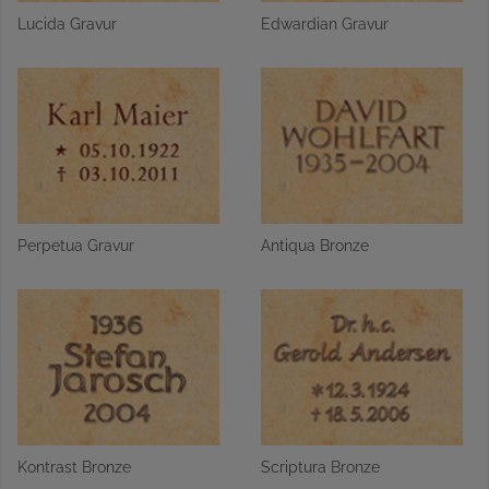
Lucida Gravur
Edwardian Gravur
Perpetua Gravur
Antiqua Bronze
Kontrast Bronze
Scriptura Bronze