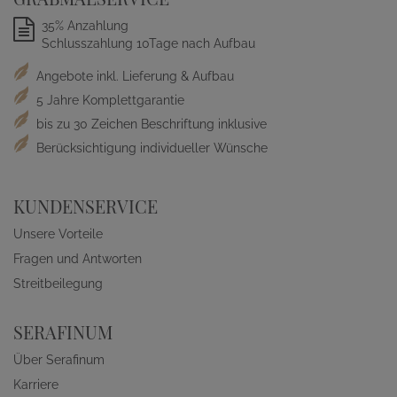
35% Anzahlung
Schlusszahlung 10Tage nach Aufbau
Angebote inkl. Lieferung & Aufbau
5 Jahre Komplettgarantie
bis zu 30 Zeichen Beschriftung inklusive
Berücksichtigung individueller Wünsche
KUNDENSERVICE
Unsere Vorteile
Fragen und Antworten
Streitbeilegung
SERAFINUM
Über Serafinum
Karriere