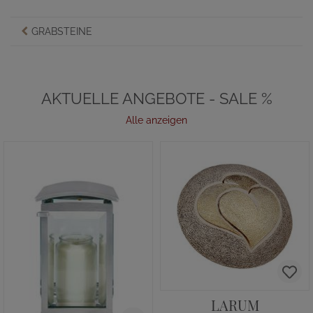
GRABSTEINE
AKTUELLE ANGEBOTE - SALE %
Alle anzeigen
LARUM