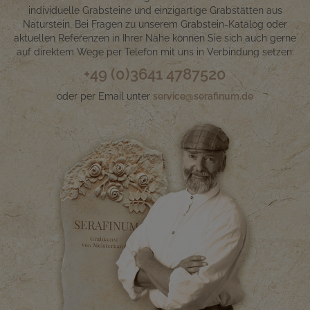
individuelle Grabsteine und einzigartige Grabstätten aus
Naturstein. Bei Fragen zu unserem Grabstein-Katalog oder
aktuellen Referenzen in Ihrer Nähe können Sie sich auch gerne
auf direktem Wege per Telefon mit uns in Verbindung setzen:
+49 (0)3641 4787520
oder per Email unter
service@serafinum.de