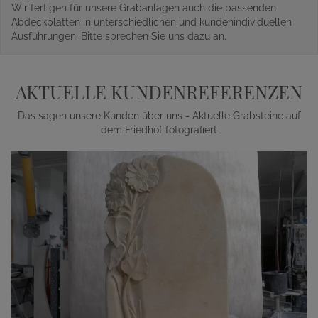
Wir fertigen für unsere Grabanlagen auch die passenden
Abdeckplatten in unterschiedlichen und kundenindividuellen
Ausführungen. Bitte sprechen Sie uns dazu an.
AKTUELLE KUNDENREFERENZEN
Das sagen unsere Kunden über uns - Aktuelle Grabsteine auf
dem Friedhof fotografiert