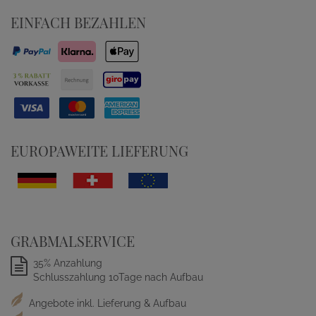
EINFACH BEZAHLEN
EUROPAWEITE LIEFERUNG
GRABMALSERVICE
35% Anzahlung
Schlusszahlung 10Tage nach Aufbau
Angebote inkl. Lieferung & Aufbau