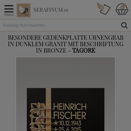
SERAFINUM
.DE
Menü
BESONDERE GEDENKPLATTE URNENGRAB
IN DUNKLEM GRANIT MIT BESCHRIFTUNG
IN BRONZE -
TAGORE