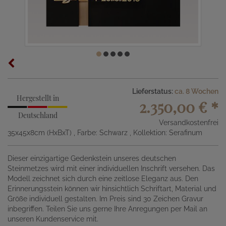
Lieferstatus:
ca. 8 Wochen
Hergestellt in
2.350,00 €
*
Deutschland
Versandkostenfrei
35x45x8cm (HxBxT)
, Farbe: Schwarz
, Kollektion: Serafinum
Dieser einzigartige Gedenkstein unseres deutschen
Steinmetzes wird mit einer individuellen Inschrift versehen. Das
Modell zeichnet sich durch eine zeitlose Eleganz aus. Den
Erinnerungsstein können wir hinsichtlich Schriftart, Material und
Größe individuell gestalten. Im Preis sind 30 Zeichen Gravur
inbegriffen. Teilen Sie uns gerne Ihre Anregungen per Mail an
unseren Kundenservice mit.