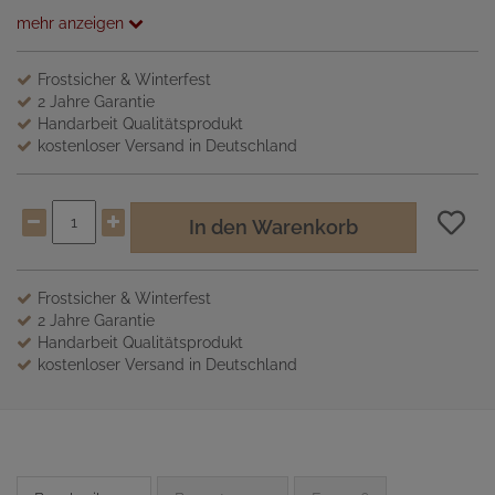
mehr anzeigen
Frostsicher & Winterfest
2 Jahre Garantie
Handarbeit Qualitätsprodukt
kostenloser Versand in Deutschland
In den Warenkorb
Frostsicher & Winterfest
2 Jahre Garantie
Handarbeit Qualitätsprodukt
kostenloser Versand in Deutschland