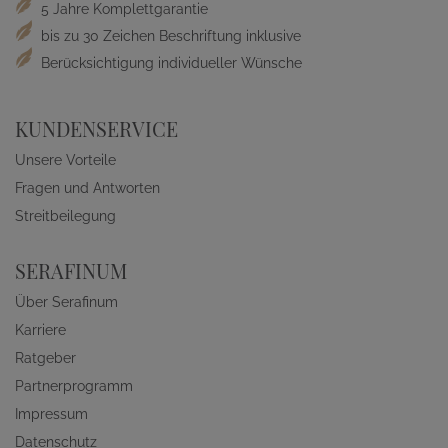
5 Jahre Komplettgarantie
bis zu 30 Zeichen Beschriftung inklusive
Berücksichtigung individueller Wünsche
KUNDENSERVICE
Unsere Vorteile
Fragen und Antworten
Streitbeilegung
SERAFINUM
Über Serafinum
Karriere
Ratgeber
Partnerprogramm
Impressum
Datenschutz