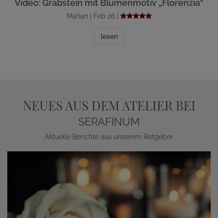
Video: Grabstein mit Blumenmotiv „Florenzia“
Marian | Feb 26 |
lesen
NEUES AUS DEM ATELIER BEI
SERAFINUM
Aktuelle Berichte aus unserem Ratgeber