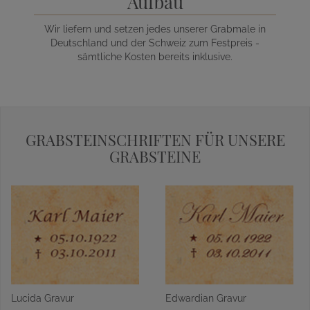
Aufbau
Wir liefern und setzen jedes unserer Grabmale in
Deutschland und der Schweiz zum Festpreis -
sämtliche Kosten bereits inklusive.
GRABSTEINSCHRIFTEN FÜR UNSERE
GRABSTEINE
Lucida Gravur
Edwardian Gravur