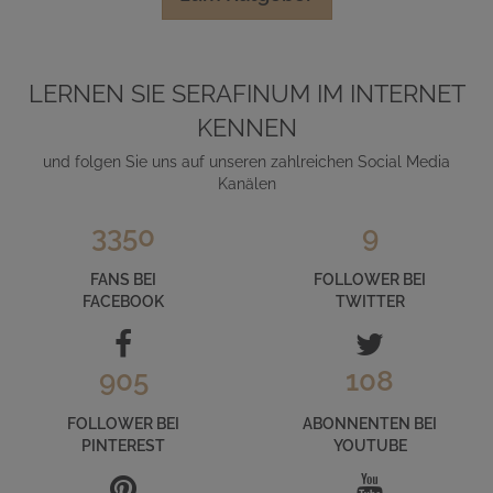
LERNEN SIE SERAFINUM IM INTERNET
KENNEN
und folgen Sie uns auf unseren zahlreichen Social Media
Kanälen
3350
9
FANS BEI
FOLLOWER BEI
FACEBOOK
TWITTER
905
108
FOLLOWER BEI
ABONNENTEN BEI
PINTEREST
YOUTUBE