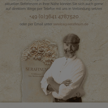
aktuellen Referenzen in Ihrer Nähe können Sie sich auch gerne
auf direktem Wege per Telefon mit uns in Verbindung setzen:
+49 (0)3641 4787520
oder per Email unter
service@serafinum.de