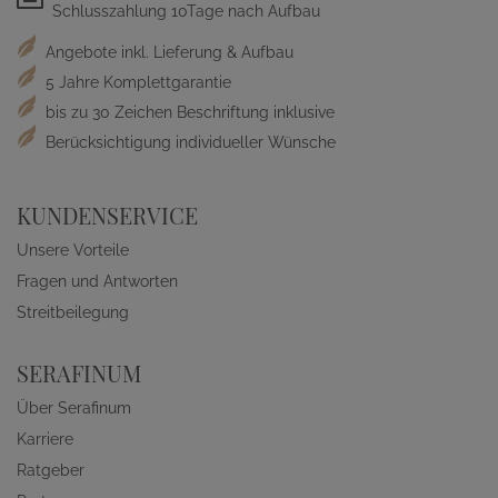
Schlusszahlung 10Tage nach Aufbau
Angebote inkl. Lieferung & Aufbau
5 Jahre Komplettgarantie
bis zu 30 Zeichen Beschriftung inklusive
Berücksichtigung individueller Wünsche
KUNDENSERVICE
Unsere Vorteile
Fragen und Antworten
Streitbeilegung
SERAFINUM
Über Serafinum
Karriere
Ratgeber