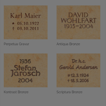
Perpetua Gravur
Antiqua Bronze
Kontrast Bronze
Scriptura Bronze