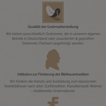
Qualität der Grabmalherstellung
Wir bieten ausschließlich Grabsteine, die in unserem eigenen
Betrieb in Deutschland oder assoziierten & geprüften
Steinmetz-Partnern angefertigt werden.
Inititative zur Förderung der Bildhauertradition
Wir fördern die Künste und Ausbildung zum klassischen
Steinbildhauer nach alter Zunfttradition. Klassikerstadt Weimar
– traditionelle Grabmalkunst.