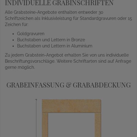
INDIVIDUELLE GRABINSCHRIFTEN
Alle Grabsteine-Angebote enthalten entweder 30
Schriftzeichen als Inklusivleistung für Standardgravuren oder 15
Zeichen für:
Goldgravuren
Buchstaben und Lettern in Bronze
Buchstaben und Lettern in Aluminium
Zu jedem Grabstein-Angebot erhalten Sie von uns individuelle
Beschriftungsvorschläge. Weitere Schriftarten sind auf Anfrage
gerne möglich.
GRABEINFASSUNG & GRABABDECKUNG