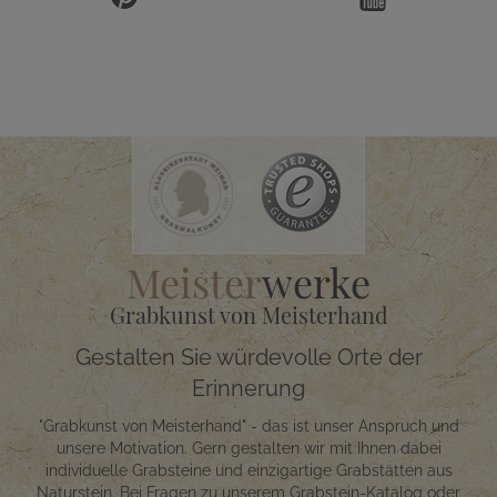
Meister
werke
Grabkunst von Meisterhand
Gestalten Sie würdevolle Orte der
Erinnerung
"Grabkunst von Meisterhand" - das ist unser Anspruch und
unsere Motivation. Gern gestalten wir mit Ihnen dabei
individuelle Grabsteine und einzigartige Grabstätten aus
Naturstein. Bei Fragen zu unserem Grabstein-Katalog oder