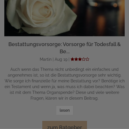
Bestattungsvorsorge: Vorsorge für Todesfall &
Be...
Martin | Aug 19 |
Auch wenn das Thema nicht unbedingt ein einfaches und
angenehmes ist, so ist die Bestattungsvorsorge sehr wichtig.
Wie sorge ich finanzielle für meine Bestattung vor? Benötige ich
ein Testament und wenn ja, was muss ich dabei beachten? Was
ist mit dem Thema Organspende? Diese und viele weitere
Fragen, klären wir in diesem Beitrag.
lesen
zum Ratgeber