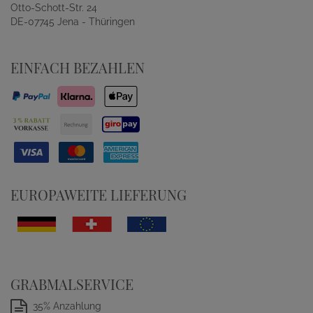
Otto-Schott-Str. 24
DE-07745 Jena - Thüringen
EINFACH BEZAHLEN
EUROPAWEITE LIEFERUNG
GRABMALSERVICE
35% Anzahlung