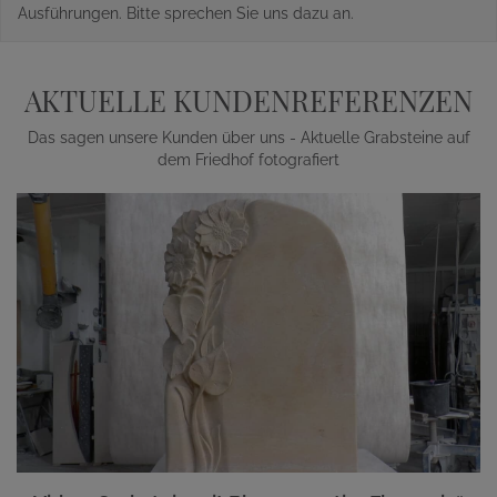
Ausführungen. Bitte sprechen Sie uns dazu an.
AKTUELLE KUNDENREFERENZEN
Das sagen unsere Kunden über uns - Aktuelle Grabsteine auf
dem Friedhof fotografiert