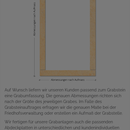
Auf Wunsch liefern wir unseren Kunden passend zum Grabstein
eine Grabumfassung. Die genauen Abmessungen richten sich
nach der Größe des jeweiligen Grabes. Im Falle des
Grabsteinauftrages erfragen wir die genauen Maße bei der
Friedhofsverwaltung oder erstellen ein Aufmaß der Grabstelle.
Wir fertigen für unsere Grabanlagen auch die passenden
Abdeckplatten in unterschiedlichen und kundenindividuellen