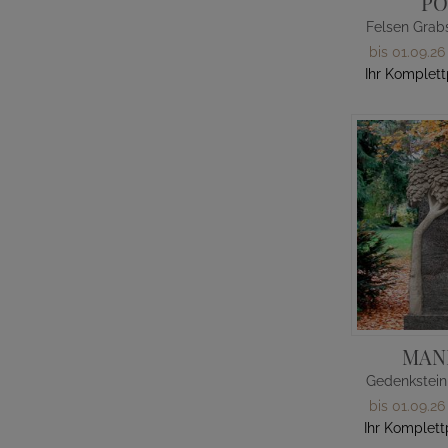
PO
bis 01.09.26
Ihr Komplett
MAN
bis 01.09.26
Ihr Komplett