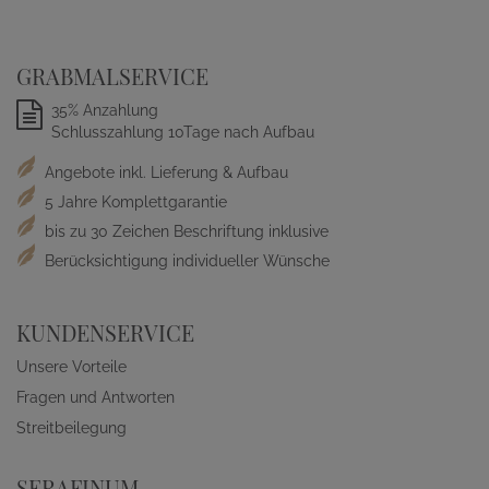
GRABMALSERVICE
35% Anzahlung
Schlusszahlung 10Tage nach Aufbau
Angebote inkl. Lieferung & Aufbau
5 Jahre Komplettgarantie
bis zu 30 Zeichen Beschriftung inklusive
Berücksichtigung individueller Wünsche
KUNDENSERVICE
Unsere Vorteile
Fragen und Antworten
Streitbeilegung
SERAFINUM