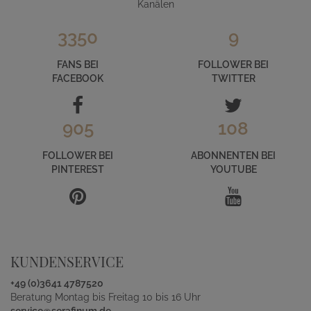
Kanälen
3350
9
FANS BEI
FOLLOWER BEI
FACEBOOK
TWITTER
905
108
FOLLOWER BEI
ABONNENTEN BEI
PINTEREST
YOUTUBE
KUNDENSERVICE
+49 (0)3641 4787520
Beratung Montag bis Freitag 10 bis 16 Uhr