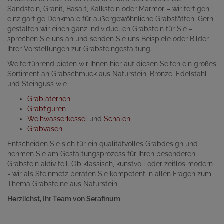
Sandstein, Granit, Basalt, Kalkstein oder Marmor – wir fertigen
einzigartige Denkmale für außergewöhnliche Grabstätten. Gern
gestalten wir einen ganz individuellen Grabstein für Sie –
sprechen Sie uns an und senden Sie uns Beispiele oder Bilder
Ihrer Vorstellungen zur Grabsteingestaltung.
Weiterführend bieten wir Ihnen hier auf diesen Seiten ein großes
Sortiment an Grabschmuck aus Naturstein, Bronze, Edelstahl
und Steinguss wie
Grablaternen
Grabfiguren
Weihwasserkessel
und
Schalen
Grabvasen
Entscheiden Sie sich für ein qualitätvolles Grabdesign und
nehmen Sie am Gestaltungsprozess für Ihren besonderen
Grabstein aktiv teil. Ob klassisch, kunstvoll oder zeitlos modern
- wir als Steinmetz beraten Sie kompetent in allen Fragen zum
Thema Grabsteine aus Naturstein.
Herzlichst, Ihr Team von Serafinum