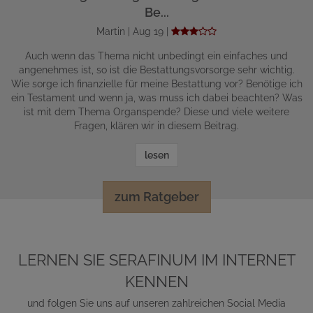
Be...
Martin | Aug 19 |
Auch wenn das Thema nicht unbedingt ein einfaches und
angenehmes ist, so ist die Bestattungsvorsorge sehr wichtig.
Wie sorge ich finanzielle für meine Bestattung vor? Benötige ich
ein Testament und wenn ja, was muss ich dabei beachten? Was
ist mit dem Thema Organspende? Diese und viele weitere
Fragen, klären wir in diesem Beitrag.
lesen
zum Ratgeber
LERNEN SIE SERAFINUM IM INTERNET
KENNEN
und folgen Sie uns auf unseren zahlreichen Social Media