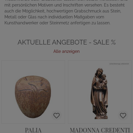
mit persönlichen Motiven und Inschriften versehen. Es besteht
auch die Möglichkeit, hochwertigen Grabschmuck aus Stein,
Metall oder Glas nach individuellen Maßgaben vom
Kunsthandwerker oder Steinmetz anfertigen zu lassen.
AKTUELLE ANGEBOTE - SALE %
Alle anzeigen
PALIA
MADONNA CREDENTI