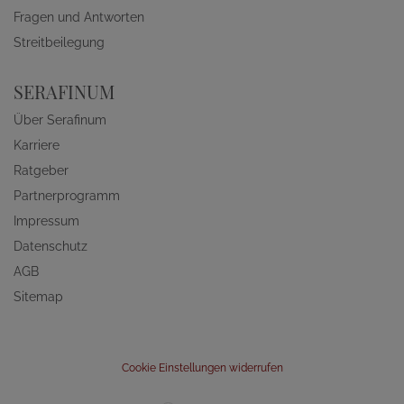
Fragen und Antworten
Streitbeilegung
SERAFINUM
Über Serafinum
Karriere
Ratgeber
Partnerprogramm
Impressum
Datenschutz
AGB
Sitemap
Cookie Einstellungen widerrufen