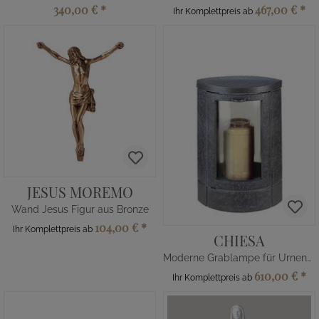
340,00 €
*
467,00 €
*
Ihr Komplettpreis ab
JESUS MOREMO
Wand Jesus Figur aus Bronze
104,00 €
*
Ihr Komplettpreis ab
CHIESA
Moderne Grablampe für Urnengrab
610,00 €
*
Ihr Komplettpreis ab