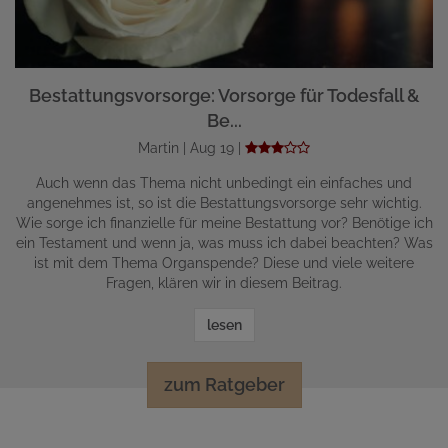
Bestattungsvorsorge: Vorsorge für Todesfall &
Be...
Martin | Aug 19 |
Auch wenn das Thema nicht unbedingt ein einfaches und
angenehmes ist, so ist die Bestattungsvorsorge sehr wichtig.
Wie sorge ich finanzielle für meine Bestattung vor? Benötige ich
ein Testament und wenn ja, was muss ich dabei beachten? Was
ist mit dem Thema Organspende? Diese und viele weitere
Fragen, klären wir in diesem Beitrag.
lesen
zum Ratgeber