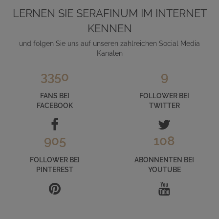
LERNEN SIE SERAFINUM IM INTERNET
KENNEN
und folgen Sie uns auf unseren zahlreichen Social Media
Kanälen
3350
9
FANS BEI
FOLLOWER BEI
FACEBOOK
TWITTER
905
108
FOLLOWER BEI
ABONNENTEN BEI
PINTEREST
YOUTUBE