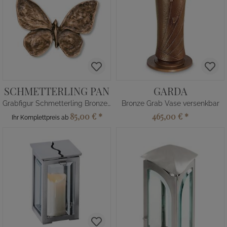
SCHMETTERLING PAN
GARDA
Grabfigur Schmetterling Bronze/Alu
Bronze Grab Vase versenkbar
85,00 €
*
465,00 €
*
Ihr Komplettpreis ab