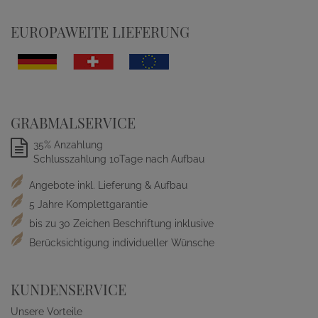
EUROPAWEITE LIEFERUNG
GRABMALSERVICE
35% Anzahlung
Schlusszahlung 10Tage nach Aufbau
Angebote inkl. Lieferung & Aufbau
5 Jahre Komplettgarantie
bis zu 30 Zeichen Beschriftung inklusive
Berücksichtigung individueller Wünsche
KUNDENSERVICE
Unsere Vorteile