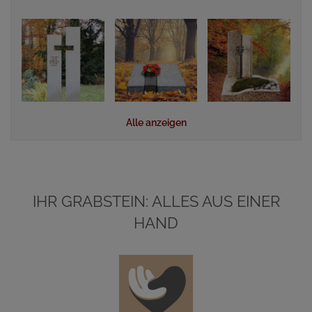
Alle anzeigen
IHR GRABSTEIN: ALLES AUS EINER
HAND