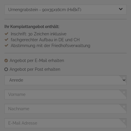
Urnengrabstein
- 90x35x16cm (HxBxT)
Ihr Komplettangebot enthält:
Inschrift: 30 Zeichen inklusive
fachgerechter Aufbau in DE und CH
Abstimmung mit der Friedhofsverwaltung
Angebot per E-Mail erhalten
Angebot per Post erhalten
Anrede
Vorname
Nachname
E-
Mail