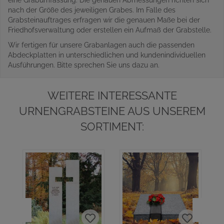
eine Grabumfassung. Die genauen Abmessungen richten sich
nach der Größe des jeweiligen Grabes. Im Falle des
Grabsteinauftrages erfragen wir die genauen Maße bei der
Friedhofsverwaltung oder erstellen ein Aufmaß der Grabstelle.
Wir fertigen für unsere Grabanlagen auch die passenden
Abdeckplatten in unterschiedlichen und kundenindividuellen
Ausführungen. Bitte sprechen Sie uns dazu an.
WEITERE INTERESSANTE
URNENGRABSTEINE AUS UNSEREM
SORTIMENT: