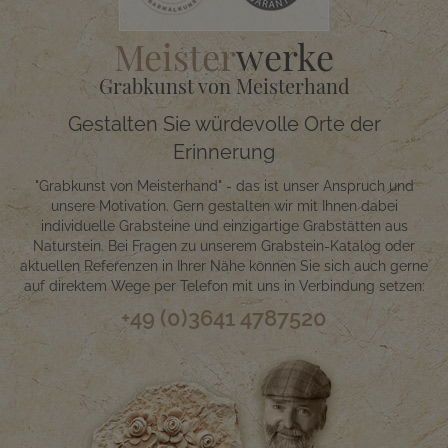
Meister
werke
Grabkunst von Meisterhand
Gestalten Sie würdevolle Orte der
Erinnerung
"Grabkunst von Meisterhand" - das ist unser Anspruch und
unsere Motivation. Gern gestalten wir mit Ihnen dabei
individuelle Grabsteine und einzigartige Grabstätten aus
Naturstein. Bei Fragen zu unserem Grabstein-Katalog oder
aktuellen Referenzen in Ihrer Nähe können Sie sich auch gerne
auf direktem Wege per Telefon mit uns in Verbindung setzen:
+49 (0)3641 4787520