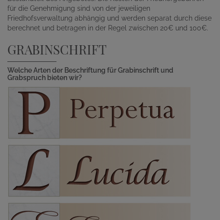
für die Genehmigung sind von der jeweiligen
Friedhofsverwaltung abhängig und werden separat durch diese
berechnet und betragen in der Regel zwischen 20€ und 100€.
GRABINSCHRIFT
Welche Arten der Beschriftung für Grabinschrift und
Grabspruch bieten wir?