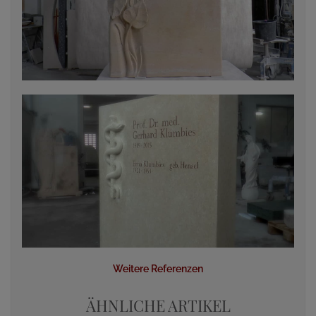
Weitere Referenzen
ÄHNLICHE ARTIKEL