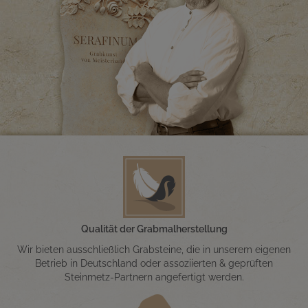
Qualität der Grabmalherstellung
Wir bieten ausschließlich Grabsteine, die in unserem eigenen
Betrieb in Deutschland oder assoziierten & geprüften
Steinmetz-Partnern angefertigt werden.