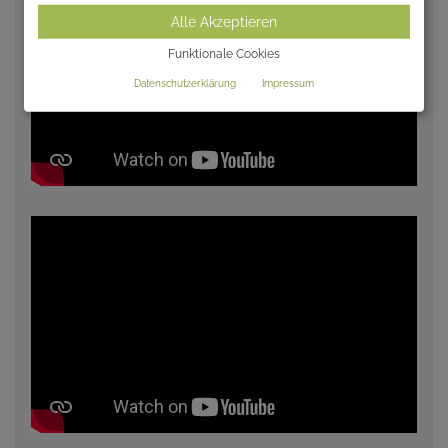
Alle Akzeptieren
Funktionale Cookies
Datenschutzerklärung
Impressum