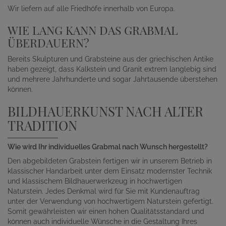
Wir liefern auf alle Friedhöfe innerhalb von Europa.
WIE LANG KANN DAS GRABMAL
ÜBERDAUERN?
Bereits Skulpturen und Grabsteine aus der griechischen Antike
haben gezeigt, dass Kalkstein und Granit extrem langlebig sind
und mehrere Jahrhunderte und sogar Jahrtausende überstehen
können.
BILDHAUERKUNST NACH ALTER
TRADITION
Wie wird Ihr individuelles Grabmal nach Wunsch hergestellt?
Den abgebildeten Grabstein fertigen wir in unserem Betrieb in
klassischer Handarbeit unter dem Einsatz modernster Technik
und klassischem Bildhauerwerkzeug in hochwertigen
Naturstein. Jedes Denkmal wird für Sie mit Kundenauftrag
unter der Verwendung von hochwertigem Naturstein gefertigt.
Somit gewährleisten wir einen hohen Qualitätsstandard und
können auch individuelle Wünsche in die Gestaltung Ihres