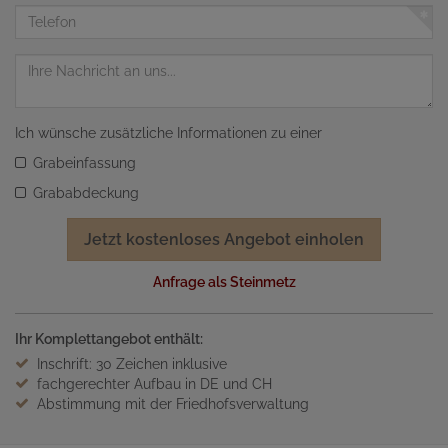
Adresse
Telefon
Nachricht
Ich wünsche zusätzliche Informationen zu einer
Grabeinfassung
Grababdeckung
Jetzt kostenloses Angebot einholen
Anfrage als Steinmetz
Ihr Komplettangebot enthält:
Inschrift: 30 Zeichen inklusive
fachgerechter Aufbau in DE und CH
Abstimmung mit der Friedhofsverwaltung