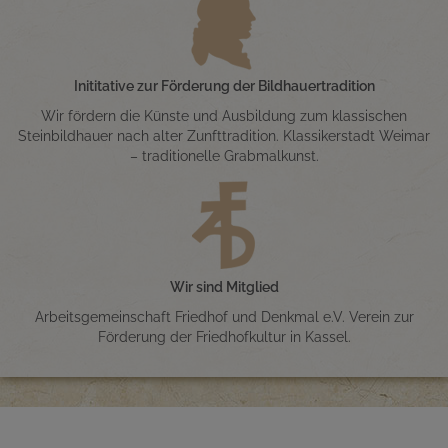
Inititative zur Förderung der Bildhauertradition
Wir fördern die Künste und Ausbildung zum klassischen
Steinbildhauer nach alter Zunfttradition. Klassikerstadt Weimar
– traditionelle Grabmalkunst.
Wir sind Mitglied
Arbeitsgemeinschaft Friedhof und Denkmal e.V. Verein zur
Förderung der Friedhofkultur in Kassel.