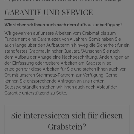
GARANTIE UND SERVICE
Wie stehen wir Ihnen auch nach dem Aufbau zur Verfügung?
Wir gewähren auf unsere Arbeiten vom Grabmal bis zum
Fundament eine Garantiezeit von 5 Jahren. Somit haben Sie
auch lange über den Aufbautermin hinweg die Sicherheit für ein
standfestes Grabmal in hoher Qualität. Wünschen Sie nach
dem Aufbau der Anlage eine Nachbeschriftung, Änderungen an
der Einfassung oder weitere Arbeiten am Grabstein, so
erledigen wir diese Arbeiten für Sie und stehen Ihnen auch vor
Ort mit unseren Steinmetz-Partnern zur Verfügung. Gerne
können Sie entsprechende Anfragen an uns richten.
Selbstverständlich stehen wir Ihnen auch nach Ablauf der
Garantie unterstützend zu Seite.
Sie interessieren sich für diesen
Grabstein?