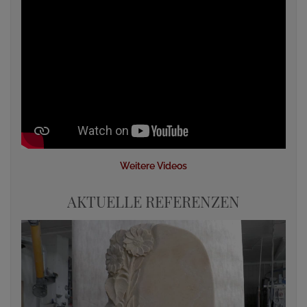
Weitere Videos
AKTUELLE REFERENZEN