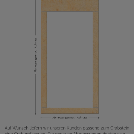
Auf Wunsch liefern wir unseren Kunden passend zum Grabstein