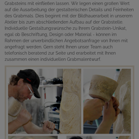
Grabsteins mit einfließen lassen. Wir legen einen großen Wert
auf die Ausarbeitung der gestalterischen Details und Feinheiten
des Grabmals. Dies beginnt mit der Bildhauerarbeit in unserem
Atelier bis zum abschließenden Aufbau auf der Grabstelle.
Individuelle Gestaltungswünsche zu Ihrem Grabstein-Unikat,
egal ob Beschriftung, Design oder Material - können im
Rahmen der unverbindlichen Angebotsanfrage von Ihnen mit
angefragt werden. Gern steht Ihnen unser Team auch
telefonisch beratend zur Seite und erarbeitet mit Ihnen
zusammen einen individuellen Grabmalentwurf.