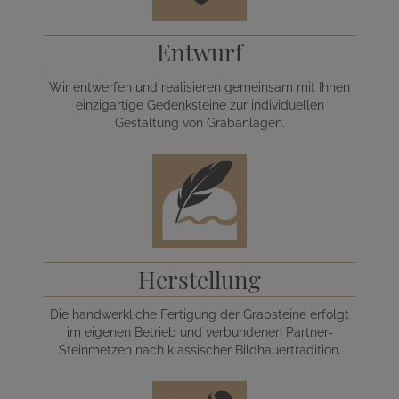
Entwurf
Wir entwerfen und realisieren gemeinsam mit Ihnen
einzigartige Gedenksteine zur individuellen
Gestaltung von Grabanlagen.
Herstellung
Die handwerkliche Fertigung der Grabsteine erfolgt
im eigenen Betrieb und verbundenen Partner-
Steinmetzen nach klassischer Bildhauertradition.