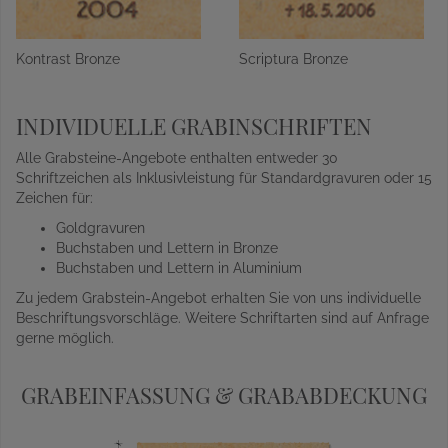
Kontrast Bronze
Scriptura Bronze
INDIVIDUELLE GRABINSCHRIFTEN
Alle Grabsteine-Angebote enthalten entweder 30
Schriftzeichen als Inklusivleistung für Standardgravuren oder 15
Zeichen für:
Goldgravuren
Buchstaben und Lettern in Bronze
Buchstaben und Lettern in Aluminium
Zu jedem Grabstein-Angebot erhalten Sie von uns individuelle
Beschriftungsvorschläge. Weitere Schriftarten sind auf Anfrage
gerne möglich.
GRABEINFASSUNG & GRABABDECKUNG