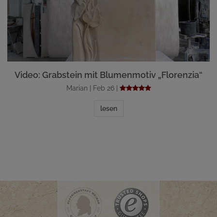
Video: Grabstein mit Blumenmotiv „Florenzia“
Marian | Feb 26 |
lesen