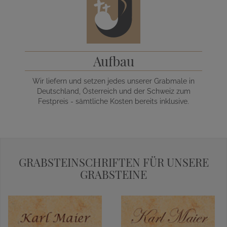
Aufbau
Wir liefern und setzen jedes unserer Grabmale in
Deutschland, Österreich und der Schweiz zum
Festpreis - sämtliche Kosten bereits inklusive.
GRABSTEINSCHRIFTEN FÜR UNSERE
GRABSTEINE