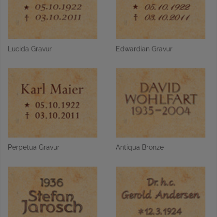
Lucida Gravur
Edwardian Gravur
Perpetua Gravur
Antiqua Bronze