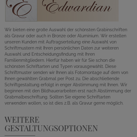
Wir bieten eine große Auswahl der schönsten Grabinschriften
als Gravur oder auch in Bronze oder Aluminium. Wir erstellen
unseren Kunden mit Auftragserteilung eine Auswahl von
Schriftmustern mit Ihren persönlichen Daten zur weiteren
Auswahl und Entscheidungsfindung mit Ihren
Familienmitgliedern. Hierfür haben wir für Sie schon die
schönsten Schriftarten und Typen vorausgewählt. Diese
Schriftmuster senden wir Ihnen als Fotomontage auf dem von
Ihnen gewählten Grabmal per Post zu. Die abschließende
Schriftgestaltung erfolgt in enger Abstimmung mit Ihnen. Wir
beginnen mit den Bildhauerarbeiten erst nach Abstimmung der
Grabmalbeschriftung. Sollten Sie eigene Schriftarten
verwenden wollen, so ist dies z.B. als Gravur gerne möglich.
WEITERE
GESTALTUNGSOPTIONEN