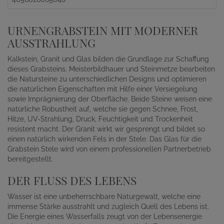
URNENGRABSTEIN MIT MODERNER
AUSSTRAHLUNG
Kalkstein, Granit und Glas bilden die Grundlage zur Schaffung
dieses Grabsteins. Meisterbildhauer und Steinmetze bearbeiten
die Natursteine zu unterschiedlichen Designs und optimieren
die natürlichen Eigenschaften mit Hilfe einer Versiegelung
sowie Imprägnierung der Oberfläche. Beide Steine weisen eine
natürliche Robustheit auf, welche sie gegen Schnee, Frost,
Hitze, UV-Strahlung, Druck, Feuchtigkeit und Trockenheit
resistent macht. Der Granit wirkt wir gesprengt und bildet so
einen natürlich wirkenden Fels in der Stele. Das Glas für die
Grabstein Stele wird von einem professionellen Partnerbetrieb
bereitgestellt.
DER FLUSS DES LEBENS
Wasser ist eine unbeherrschbare Naturgewalt, welche eine
immense Stärke ausstrahlt und zugleich Quell des Lebens ist.
Die Energie eines Wasserfalls zeugt von der Lebensenergie