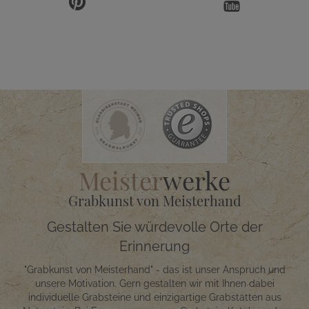
Meister
werke
Grabkunst von Meisterhand
Gestalten Sie würdevolle Orte der
Erinnerung
"Grabkunst von Meisterhand" - das ist unser Anspruch und
unsere Motivation. Gern gestalten wir mit Ihnen dabei
individuelle Grabsteine und einzigartige Grabstätten aus