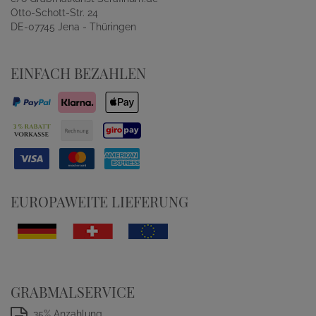
Otto-Schott-Str. 24
DE-07745 Jena - Thüringen
EINFACH BEZAHLEN
EUROPAWEITE LIEFERUNG
GRABMALSERVICE
35% Anzahlung