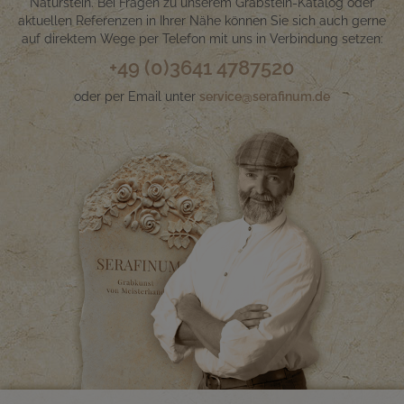
Naturstein. Bei Fragen zu unserem Grabstein-Katalog oder
aktuellen Referenzen in Ihrer Nähe können Sie sich auch gerne
auf direktem Wege per Telefon mit uns in Verbindung setzen:
+49 (0)3641 4787520
oder per Email unter
service@serafinum.de