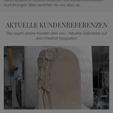
Abdeckplatten in unterschiedlichen und kundenindividuellen
Ausführungen. Bitte sprechen Sie uns dazu an.
AKTUELLE KUNDENREFERENZEN
Das sagen unsere Kunden über uns - Aktuelle Grabsteine auf
dem Friedhof fotografiert