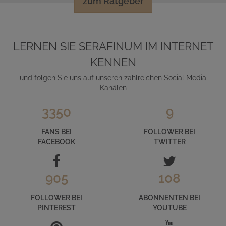
zum Ratgeber
LERNEN SIE SERAFINUM IM INTERNET
KENNEN
und folgen Sie uns auf unseren zahlreichen Social Media
Kanälen
3350
9
FANS BEI
FOLLOWER BEI
FACEBOOK
TWITTER
905
108
FOLLOWER BEI
ABONNENTEN BEI
PINTEREST
YOUTUBE