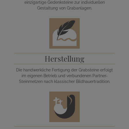
einzigartige Gedenksteine zur individuellen
Gestaltung von Grabanlagen.
Herstellung
Die handwerkliche Fertigung der Grabsteine erfolgt
im eigenen Betrieb und verbundenen Partner-
Steinmetzen nach klassischer Bildhauertradition.