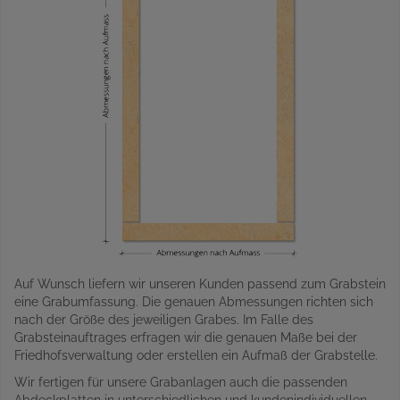
Auf Wunsch liefern wir unseren Kunden passend zum Grabstein
eine Grabumfassung. Die genauen Abmessungen richten sich
nach der Größe des jeweiligen Grabes. Im Falle des
Grabsteinauftrages erfragen wir die genauen Maße bei der
Friedhofsverwaltung oder erstellen ein Aufmaß der Grabstelle.
Wir fertigen für unsere Grabanlagen auch die passenden