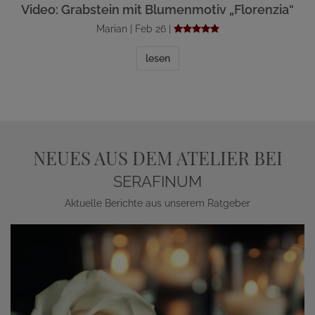
Video: Grabstein mit Blumenmotiv „Florenzia“
Marian | Feb 26 |
lesen
NEUES AUS DEM ATELIER BEI
SERAFINUM
Aktuelle Berichte aus unserem Ratgeber