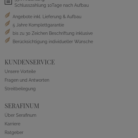
Schlusszahlung 10Tage nach Aufbau
Angebote inkl. Lieferung & Aufbau
5 Jahre Komplettgarantie
bis zu 30 Zeichen Beschriftung inklusive
Berücksichtigung individueller Wünsche
KUNDENSERVICE
Unsere Vorteile
Fragen und Antworten
Streitbeilegung
SERAFINUM
Über Serafinum
Karriere
Ratgeber