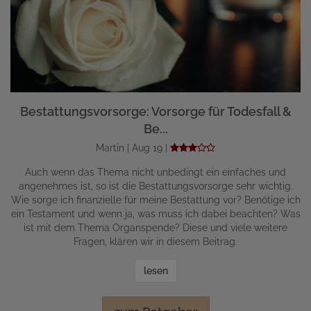
Bestattungsvorsorge: Vorsorge für Todesfall &
Be...
Martin | Aug 19 |
Auch wenn das Thema nicht unbedingt ein einfaches und
angenehmes ist, so ist die Bestattungsvorsorge sehr wichtig.
Wie sorge ich finanzielle für meine Bestattung vor? Benötige ich
ein Testament und wenn ja, was muss ich dabei beachten? Was
ist mit dem Thema Organspende? Diese und viele weitere
Fragen, klären wir in diesem Beitrag.
lesen