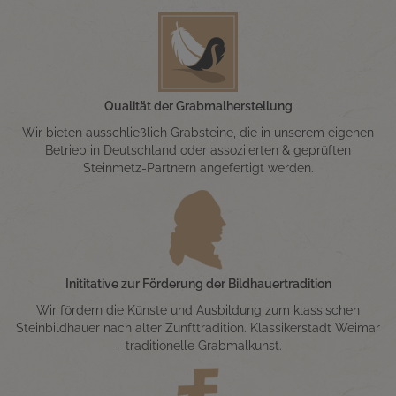
Qualität der Grabmalherstellung
Wir bieten ausschließlich Grabsteine, die in unserem eigenen
Betrieb in Deutschland oder assoziierten & geprüften
Steinmetz-Partnern angefertigt werden.
Inititative zur Förderung der Bildhauertradition
Wir fördern die Künste und Ausbildung zum klassischen
Steinbildhauer nach alter Zunfttradition. Klassikerstadt Weimar
– traditionelle Grabmalkunst.