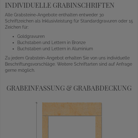
INDIVIDUELLE GRABINSCHRIFTEN
Alle Grabsteine-Angebote enthalten entweder 30
Schriftzeichen als Inklusivleistung für Standardgravuren oder 15
Zeichen für:
Goldgravuren
Buchstaben und Lettern in Bronze
Buchstaben und Lettern in Aluminium
Zu jedem Grabstein-Angebot erhalten Sie von uns individuelle
Beschriftungsvorschläge. Weitere Schriftarten sind auf Anfrage
gerne möglich.
GRABEINFASSUNG & GRABABDECKUNG