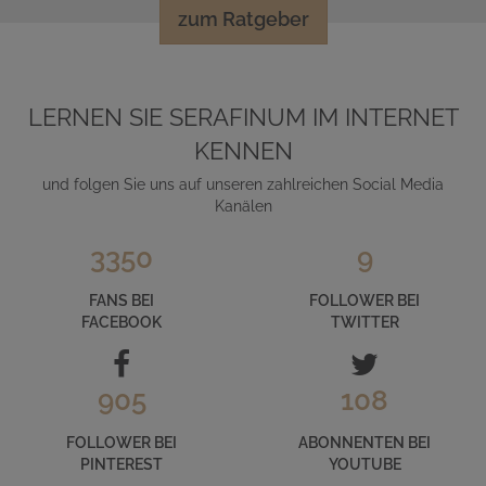
zum Ratgeber
LERNEN SIE SERAFINUM IM INTERNET
KENNEN
und folgen Sie uns auf unseren zahlreichen Social Media
Kanälen
3350
9
FANS BEI
FOLLOWER BEI
FACEBOOK
TWITTER
905
108
FOLLOWER BEI
ABONNENTEN BEI
PINTEREST
YOUTUBE