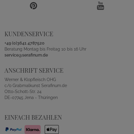
KUNDENSERVICE
+49 (0)3641 4787520
Beratung Montag bis Freitag 10 bis 16 Uhr
service@serafinum.de
ANSCHRIFT SERVICE
Werner & Klopfleisch OHG
c/o Grabmalkunst Serafinum.de
Otto-Schott-Str. 24
DE-07745 Jena - Thüringen
EINFACH BEZAHLEN