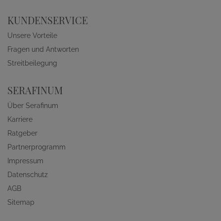
KUNDENSERVICE
Unsere Vorteile
Fragen und Antworten
Streitbeilegung
SERAFINUM
Über Serafinum
Karriere
Ratgeber
Partnerprogramm
Impressum
Datenschutz
AGB
Sitemap