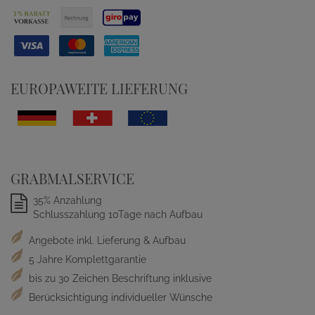
EUROPAWEITE LIEFERUNG
GRABMALSERVICE
35% Anzahlung
Schlusszahlung 10Tage nach Aufbau
Angebote inkl. Lieferung & Aufbau
5 Jahre Komplettgarantie
bis zu 30 Zeichen Beschriftung inklusive
Berücksichtigung individueller Wünsche