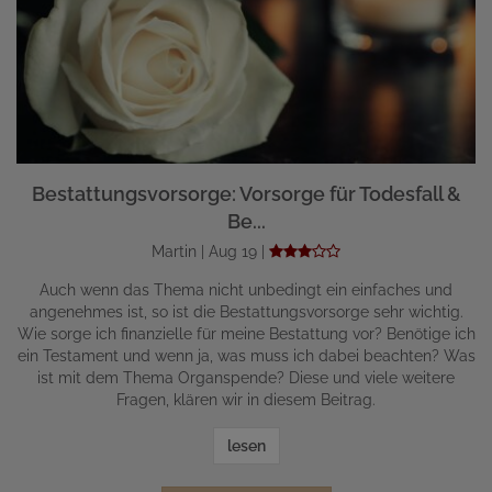
Bestattungsvorsorge: Vorsorge für Todesfall &
Be...
Martin | Aug 19 |
Auch wenn das Thema nicht unbedingt ein einfaches und
angenehmes ist, so ist die Bestattungsvorsorge sehr wichtig.
Wie sorge ich finanzielle für meine Bestattung vor? Benötige ich
ein Testament und wenn ja, was muss ich dabei beachten? Was
ist mit dem Thema Organspende? Diese und viele weitere
Fragen, klären wir in diesem Beitrag.
lesen