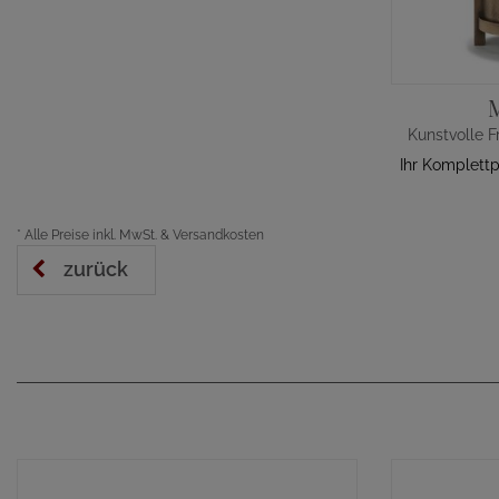
Ihr Komplett
*
Alle Preise inkl. MwSt. & Versandkosten
zurück