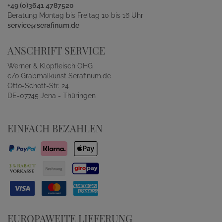
+49 (0)3641 4787520
Beratung Montag bis Freitag 10 bis 16 Uhr
service@serafinum.de
ANSCHRIFT SERVICE
Werner & Klopfleisch OHG
c/o Grabmalkunst Serafinum.de
Otto-Schott-Str. 24
DE-07745 Jena - Thüringen
EINFACH BEZAHLEN
EUROPAWEITE LIEFERUNG