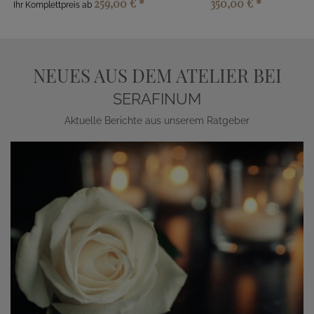
259,00 €
*
350,00 €
*
Ihr Komplettpreis ab
NEUES AUS DEM ATELIER BEI
SERAFINUM
Aktuelle Berichte aus unserem Ratgeber