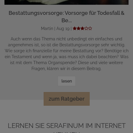
Bestattungsvorsorge: Vorsorge für Todesfall &
Be...
Martin | Aug 19 |
Auch wenn das Thema nicht unbedingt ein einfaches und
angenehmes ist, so ist die Bestattungsvorsorge sehr wichtig.
Wie sorge ich finanzielle für meine Bestattung vor? Benötige ich
ein Testament und wenn ja, was muss ich dabei beachten? Was
ist mit dem Thema Organspende? Diese und viele weitere
Fragen, klären wir in diesem Beitrag.
lesen
zum Ratgeber
LERNEN SIE SERAFINUM IM INTERNET