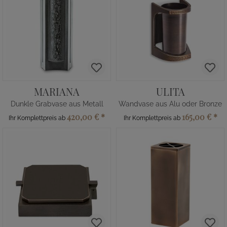
MARIANA
ULITA
Dunkle Grabvase aus Metall
Wandvase aus Alu oder Bronze
420,00 €
*
165,00 €
*
Ihr Komplettpreis ab
Ihr Komplettpreis ab