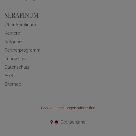
SERAFINUM
Über Serafinum
Karriere
Ratgeber
Partnerprogramm
Impressum
Datenschutz
AGB
Sitemap
Cookie Einstellungen widerrufen
Deutschland