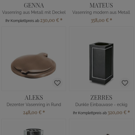
GENNA
MATEUS
Vasenring aus Metall mit Deckel
Vasenring modern aus Metall
230,00 €
*
358,00 €
*
Ihr Komplettpreis ab
ALEKS
ZERRES
Dezenter Vasenring in Rund
Dunkle Einbauvase - eckig
248,00 €
*
320,00 €
*
Ihr Komplettpreis ab