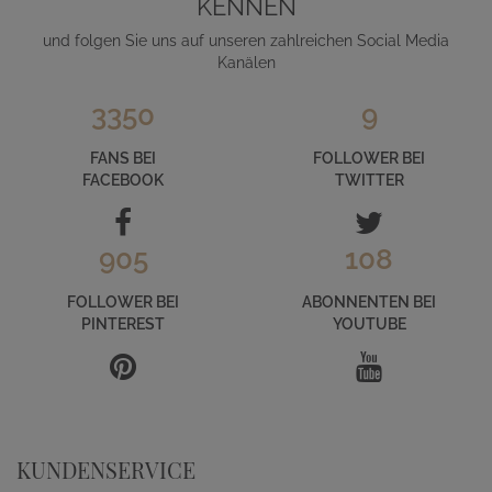
KENNEN
und folgen Sie uns auf unseren zahlreichen Social Media
Kanälen
3350
9
FANS BEI
FOLLOWER BEI
FACEBOOK
TWITTER
905
108
FOLLOWER BEI
ABONNENTEN BEI
PINTEREST
YOUTUBE
KUNDENSERVICE