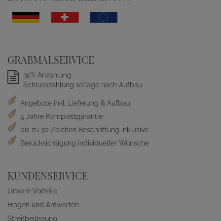
GRABMALSERVICE
35% Anzahlung
Schlusszahlung 10Tage nach Aufbau
Angebote inkl. Lieferung & Aufbau
5 Jahre Komplettgarantie
bis zu 30 Zeichen Beschriftung inklusive
Berücksichtigung individueller Wünsche
KUNDENSERVICE
Unsere Vorteile
Fragen und Antworten
Streitbeilegung