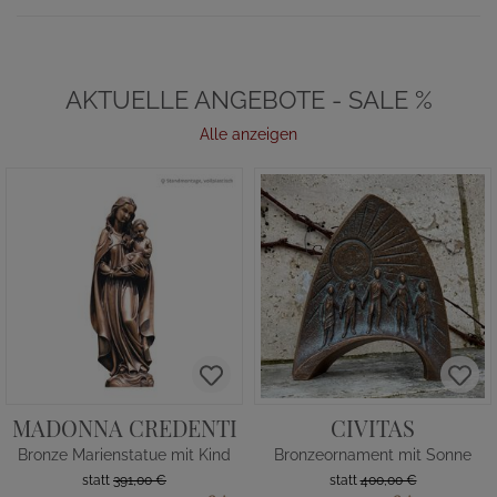
AKTUELLE ANGEBOTE - SALE %
Alle anzeigen
MADONNA CREDENTI
CIVITAS
Bronze Marienstatue mit Kind
Bronzeornament mit Sonne
statt
391,00 €
statt
400,00 €