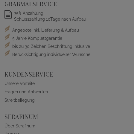
GRABMALSERVICE
35% Anzahlung
Schlusszahlung 10Tage nach Aufbau
Angebote inkl. Lieferung & Aufbau
5 Jahre Komplettgarantie
bis zu 30 Zeichen Beschriftung inklusive
Berücksichtigung individueller Wünsche
KUNDENSERVICE
Unsere Vorteile
Fragen und Antworten
Streitbeilegung
SERAFINUM
Über Serafinum