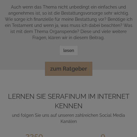
Auch wenn das Thema nicht unbedingt ein einfaches und
angenehmes ist, so ist die Bestattungsvorsorge sehr wichtig.
Wie sorge ich finanzielle für meine Bestattung vor? Benötige ich
ein Testament und wenn ja, was muss ich dabei beachten? Was
ist mit dem Thema Organspende? Diese und viele weitere
Fragen, klären wir in diesem Beitrag.
lesen
zum Ratgeber
LERNEN SIE SERAFINUM IM INTERNET
KENNEN
und folgen Sie uns auf unseren zahlreichen Social Media
Kanälen
3350
9