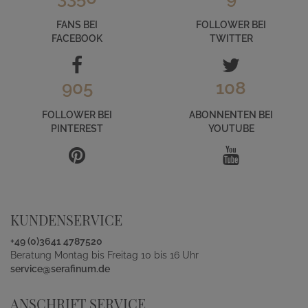
FANS BEI
FOLLOWER BEI
FACEBOOK
TWITTER
905
108
FOLLOWER BEI
ABONNENTEN BEI
PINTEREST
YOUTUBE
KUNDENSERVICE
+49 (0)3641 4787520
Beratung Montag bis Freitag 10 bis 16 Uhr
service@serafinum.de
ANSCHRIFT SERVICE