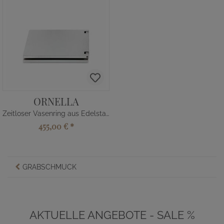
ORNELLA
Zeitloser Vasenring aus Edelstahl
455,00 €
*
GRABSCHMUCK
AKTUELLE ANGEBOTE - SALE %