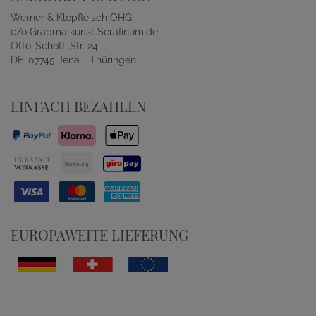
Werner & Klopfleisch OHG
c/o Grabmalkunst Serafinum.de
Otto-Schott-Str. 24
DE-07745 Jena - Thüringen
EINFACH BEZAHLEN
EUROPAWEITE LIEFERUNG