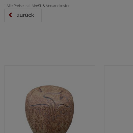
*
Alle Preise inkl. MwSt. & Versandkosten
zurück