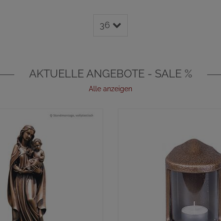
36
AKTUELLE ANGEBOTE - SALE %
Alle anzeigen