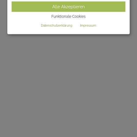
Alle Akzeptieren
Funktionale Cookies
Datenschutzerklärung
Impressum