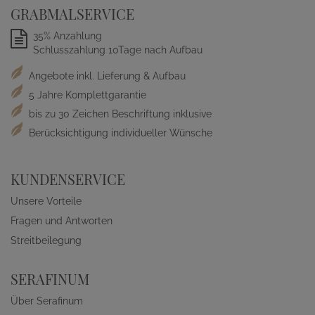
GRABMALSERVICE
35% Anzahlung
Schlusszahlung 10Tage nach Aufbau
Angebote inkl. Lieferung & Aufbau
5 Jahre Komplettgarantie
bis zu 30 Zeichen Beschriftung inklusive
Berücksichtigung individueller Wünsche
KUNDENSERVICE
Unsere Vorteile
Fragen und Antworten
Streitbeilegung
SERAFINUM
Über Serafinum