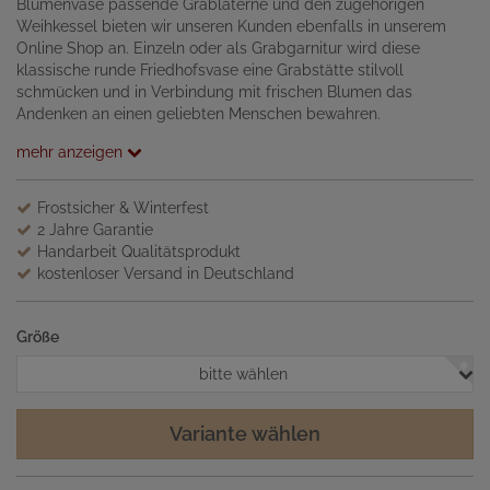
Blumenvase passende Grablaterne und den zugehörigen
Weihkessel bieten wir unseren Kunden ebenfalls in unserem
Online Shop an. Einzeln oder als Grabgarnitur wird diese
klassische runde Friedhofsvase eine Grabstätte stilvoll
schmücken und in Verbindung mit frischen Blumen das
Andenken an einen geliebten Menschen bewahren.
mehr anzeigen
Frostsicher & Winterfest
2 Jahre Garantie
Handarbeit Qualitätsprodukt
kostenloser Versand in Deutschland
Größe
bitte wählen
Variante wählen