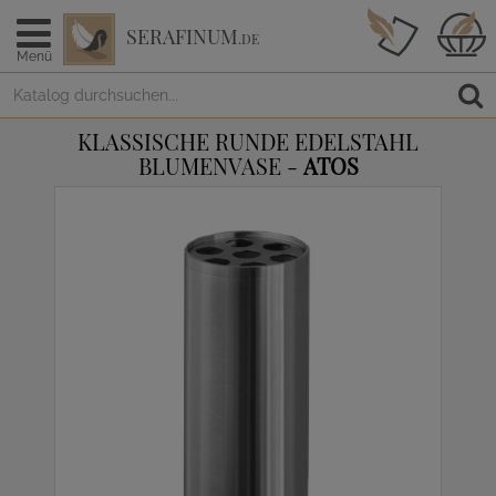
SERAFINUM
.DE
Menü
KLASSISCHE RUNDE EDELSTAHL
BLUMENVASE -
ATOS