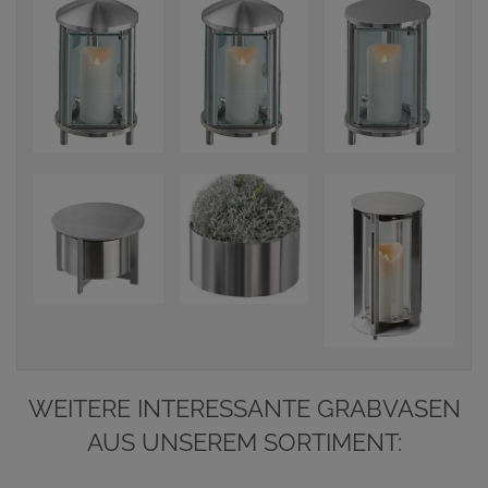
WEITERE INTERESSANTE GRABVASEN
AUS UNSEREM SORTIMENT: