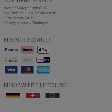
ANSCHRIFT SERVICE
Werner & Klopfleisch OHG
c/o Grabmalkunst Serafinum.de
Otto-Schott-Str. 24
DE-07745 Jena - Thüringen
EINFACH BEZAHLEN
EUROPAWEITE LIEFERUNG