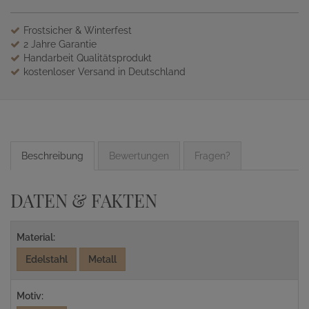
Frostsicher & Winterfest
2 Jahre Garantie
Handarbeit Qualitätsprodukt
kostenloser Versand in Deutschland
Beschreibung
Bewertungen
Fragen?
DATEN & FAKTEN
Material:
Edelstahl
Metall
Motiv: