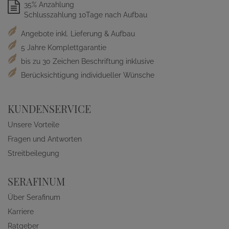
35% Anzahlung
Schlusszahlung 10Tage nach Aufbau
Angebote inkl. Lieferung & Aufbau
5 Jahre Komplettgarantie
bis zu 30 Zeichen Beschriftung inklusive
Berücksichtigung individueller Wünsche
KUNDENSERVICE
Unsere Vorteile
Fragen und Antworten
Streitbeilegung
SERAFINUM
Über Serafinum
Karriere
Ratgeber