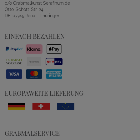
c/o Grabmalkunst Serafinum.de
Otto-Schott-Str. 24
DE-07745 Jena - Thüringen
EINFACH BEZAHLEN
EUROPAWEITE LIEFERUNG
GRABMALSERVICE