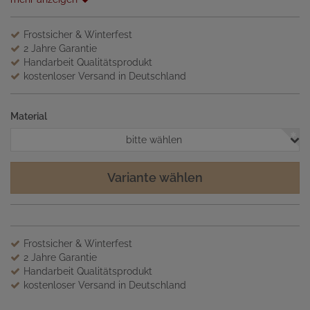
Frostsicher & Winterfest
2 Jahre Garantie
Handarbeit Qualitätsprodukt
kostenloser Versand in Deutschland
Material
bitte wählen
Variante wählen
Frostsicher & Winterfest
2 Jahre Garantie
Handarbeit Qualitätsprodukt
kostenloser Versand in Deutschland