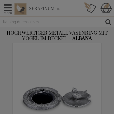
SERAFINUM
.DE
Menü
HOCHWERTIGER METALL VASENRING MIT
VOGEL IM DECKEL -
ALBANA