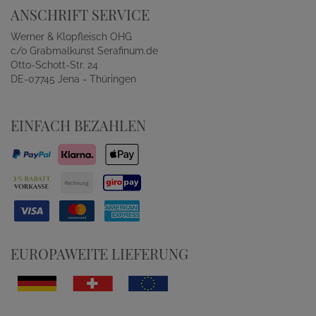
ANSCHRIFT SERVICE
Werner & Klopfleisch OHG
c/o Grabmalkunst Serafinum.de
Otto-Schott-Str. 24
DE-07745 Jena - Thüringen
EINFACH BEZAHLEN
EUROPAWEITE LIEFERUNG