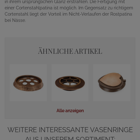
in ihrem ursprünglichen Glanz erstrahlen. Die Fertigung mit
einer Cortenstahlpatina ist möglich. Im Gegensatz zu richtigem
Cortenstahl liegt der Vorteil im Nicht-Verlaufen der Rostpatina
bei Nässe.
ÄHNLICHE ARTIKEL
Alle anzeigen
WEITERE INTERESSANTE VASENRINGE
AUS UNSEREM SORTIMENT: