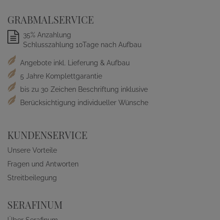
GRABMALSERVICE
35% Anzahlung
Schlusszahlung 10Tage nach Aufbau
Angebote inkl. Lieferung & Aufbau
5 Jahre Komplettgarantie
bis zu 30 Zeichen Beschriftung inklusive
Berücksichtigung individueller Wünsche
KUNDENSERVICE
Unsere Vorteile
Fragen und Antworten
Streitbeilegung
SERAFINUM
Über Serafinum