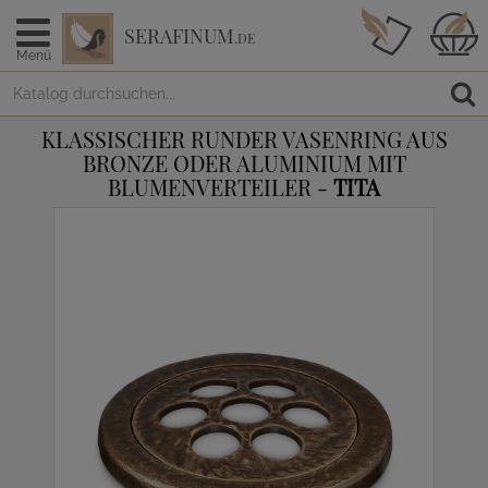
SERAFINUM
.DE
Menü
KLASSISCHER RUNDER VASENRING AUS
BRONZE ODER ALUMINIUM MIT
BLUMENVERTEILER -
TITA