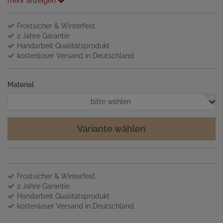
mehr anzeigen
Frostsicher & Winterfest
2 Jahre Garantie
Handarbeit Qualitätsprodukt
kostenloser Versand in Deutschland
Material
bitte wählen
Variante wählen
Frostsicher & Winterfest
2 Jahre Garantie
Handarbeit Qualitätsprodukt
kostenloser Versand in Deutschland