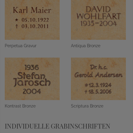
Perpetua Gravur
Antiqua Bronze
Kontrast Bronze
Scriptura Bronze
INDIVIDUELLE GRABINSCHRIFTEN