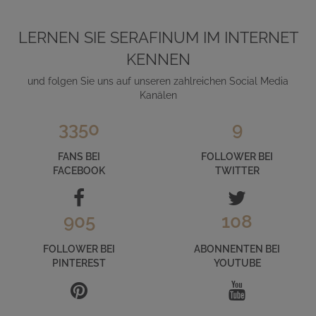
LERNEN SIE SERAFINUM IM INTERNET
KENNEN
und folgen Sie uns auf unseren zahlreichen Social Media
Kanälen
3350
9
FANS BEI
FOLLOWER BEI
FACEBOOK
TWITTER
905
108
FOLLOWER BEI
ABONNENTEN BEI
PINTEREST
YOUTUBE