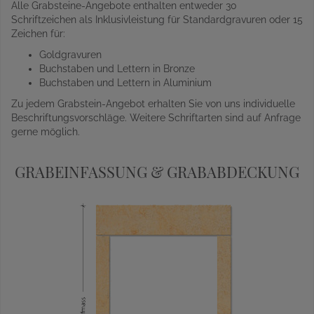
Alle Grabsteine-Angebote enthalten entweder 30
Schriftzeichen als Inklusivleistung für Standardgravuren oder 15
Zeichen für:
Goldgravuren
Buchstaben und Lettern in Bronze
Buchstaben und Lettern in Aluminium
Zu jedem Grabstein-Angebot erhalten Sie von uns individuelle
Beschriftungsvorschläge. Weitere Schriftarten sind auf Anfrage
gerne möglich.
GRABEINFASSUNG & GRABABDECKUNG