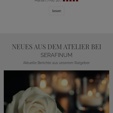
Marian | Feb 26 |
lesen
NEUES AUS DEM ATELIER BEI
SERAFINUM
Aktuelle Berichte aus unserem Ratgeber