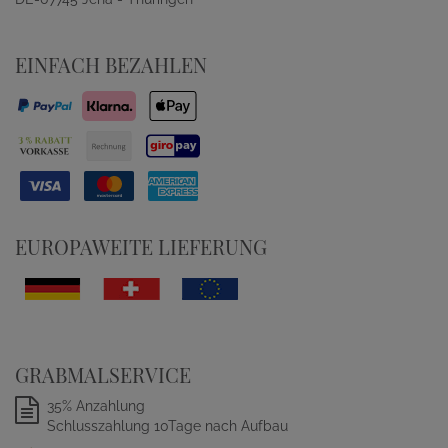
EINFACH BEZAHLEN
EUROPAWEITE LIEFERUNG
GRABMALSERVICE
35% Anzahlung
Schlusszahlung 10Tage nach Aufbau