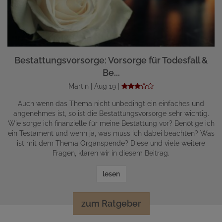
Bestattungsvorsorge: Vorsorge für Todesfall &
Be...
Martin | Aug 19 |
Auch wenn das Thema nicht unbedingt ein einfaches und
angenehmes ist, so ist die Bestattungsvorsorge sehr wichtig.
Wie sorge ich finanzielle für meine Bestattung vor? Benötige ich
ein Testament und wenn ja, was muss ich dabei beachten? Was
ist mit dem Thema Organspende? Diese und viele weitere
Fragen, klären wir in diesem Beitrag.
lesen
zum Ratgeber