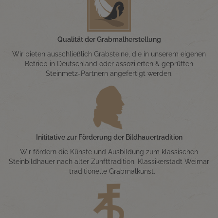
Qualität der Grabmalherstellung
Wir bieten ausschließlich Grabsteine, die in unserem eigenen
Betrieb in Deutschland oder assoziierten & geprüften
Steinmetz-Partnern angefertigt werden.
Inititative zur Förderung der Bildhauertradition
Wir fördern die Künste und Ausbildung zum klassischen
Steinbildhauer nach alter Zunfttradition. Klassikerstadt Weimar
– traditionelle Grabmalkunst.