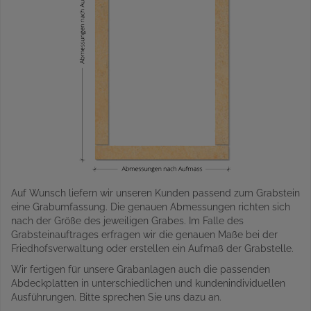
Auf Wunsch liefern wir unseren Kunden passend zum Grabstein
eine Grabumfassung. Die genauen Abmessungen richten sich
nach der Größe des jeweiligen Grabes. Im Falle des
Grabsteinauftrages erfragen wir die genauen Maße bei der
Friedhofsverwaltung oder erstellen ein Aufmaß der Grabstelle.
Wir fertigen für unsere Grabanlagen auch die passenden
Abdeckplatten in unterschiedlichen und kundenindividuellen
Ausführungen. Bitte sprechen Sie uns dazu an.