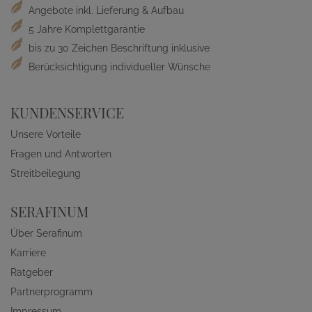
Angebote inkl. Lieferung & Aufbau
5 Jahre Komplettgarantie
bis zu 30 Zeichen Beschriftung inklusive
Berücksichtigung individueller Wünsche
KUNDENSERVICE
Unsere Vorteile
Fragen und Antworten
Streitbeilegung
SERAFINUM
Über Serafinum
Karriere
Ratgeber
Partnerprogramm
Impressum