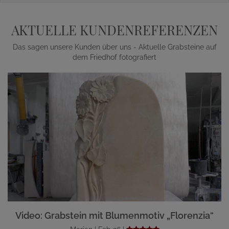
AKTUELLE KUNDENREFERENZEN
Das sagen unsere Kunden über uns - Aktuelle Grabsteine auf
dem Friedhof fotografiert
Video: Grabstein mit Blumenmotiv „Florenzia“