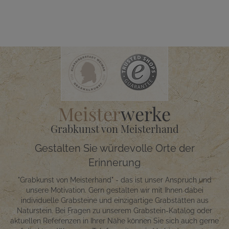
Meister
werke
Grabkunst von Meisterhand
Gestalten Sie würdevolle Orte der
Erinnerung
"Grabkunst von Meisterhand" - das ist unser Anspruch und
unsere Motivation. Gern gestalten wir mit Ihnen dabei
individuelle Grabsteine und einzigartige Grabstätten aus
Naturstein. Bei Fragen zu unserem Grabstein-Katalog oder
aktuellen Referenzen in Ihrer Nähe können Sie sich auch gerne