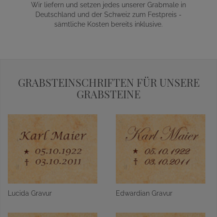
Wir liefern und setzen jedes unserer Grabmale in
Deutschland und der Schweiz zum Festpreis -
sämtliche Kosten bereits inklusive.
GRABSTEINSCHRIFTEN FÜR UNSERE
GRABSTEINE
Lucida Gravur
Edwardian Gravur