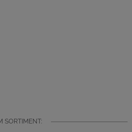
 SORTIMENT: