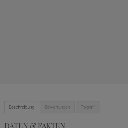
Beschreibung
Bewertungen
Fragen?
DATEN & FAKTEN