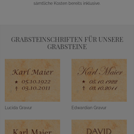
sämtliche Kosten bereits inklusive.
GRABSTEINSCHRIFTEN FÜR UNSERE
GRABSTEINE
Lucida Gravur
Edwardian Gravur