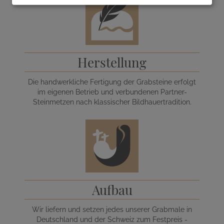
Herstellung
Die handwerkliche Fertigung der Grabsteine erfolgt
im eigenen Betrieb und verbundenen Partner-
Steinmetzen nach klassischer Bildhauertradition.
Aufbau
Wir liefern und setzen jedes unserer Grabmale in
Deutschland und der Schweiz zum Festpreis -