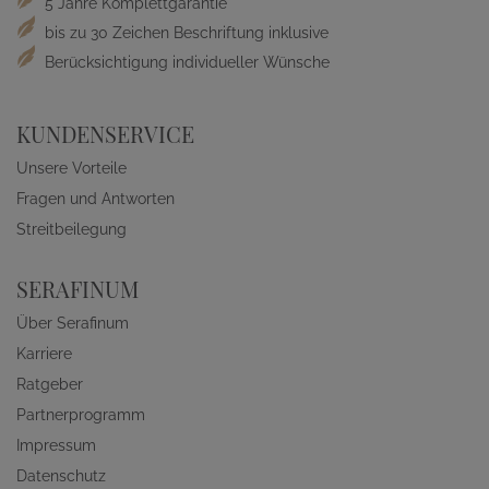
5 Jahre Komplettgarantie
bis zu 30 Zeichen Beschriftung inklusive
Berücksichtigung individueller Wünsche
KUNDENSERVICE
Unsere Vorteile
Fragen und Antworten
Streitbeilegung
SERAFINUM
Über Serafinum
Karriere
Ratgeber
Partnerprogramm
Impressum
Datenschutz