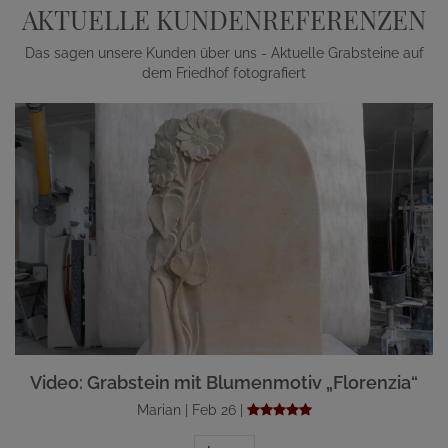
AKTUELLE KUNDENREFERENZEN
Das sagen unsere Kunden über uns - Aktuelle Grabsteine auf
dem Friedhof fotografiert
Video: Grabstein mit Blumenmotiv „Florenzia“
Marian | Feb 26 |