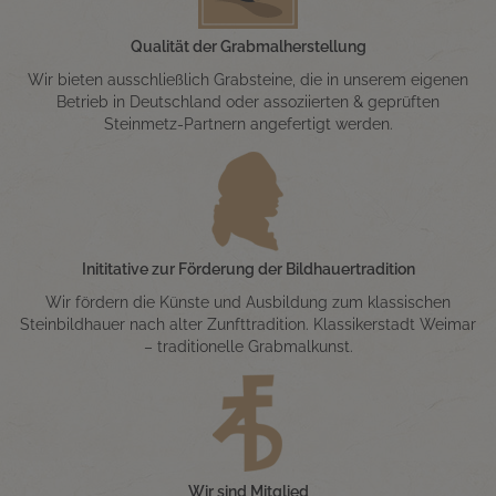
Qualität der Grabmalherstellung
Wir bieten ausschließlich Grabsteine, die in unserem eigenen
Betrieb in Deutschland oder assoziierten & geprüften
Steinmetz-Partnern angefertigt werden.
Inititative zur Förderung der Bildhauertradition
Wir fördern die Künste und Ausbildung zum klassischen
Steinbildhauer nach alter Zunfttradition. Klassikerstadt Weimar
– traditionelle Grabmalkunst.
Wir sind Mitglied