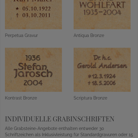
Perpetua Gravur
Antiqua Bronze
Kontrast Bronze
Scriptura Bronze
INDIVIDUELLE GRABINSCHRIFTEN
Alle Grabsteine-Angebote enthalten entweder 30
Schriftzeichen als Inklusivleistung für Standardgravuren oder 15