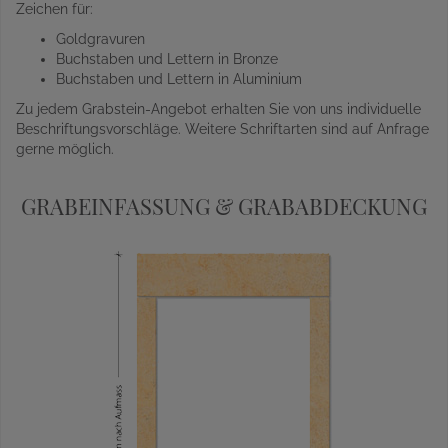
Zeichen für:
Goldgravuren
Buchstaben und Lettern in Bronze
Buchstaben und Lettern in Aluminium
Zu jedem Grabstein-Angebot erhalten Sie von uns individuelle
Beschriftungsvorschläge. Weitere Schriftarten sind auf Anfrage
gerne möglich.
GRABEINFASSUNG & GRABABDECKUNG