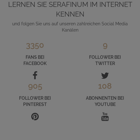
LERNEN SIE SERAFINUM IM INTERNET
KENNEN
und folgen Sie uns auf unseren zahlreichen Social Media
Kanälen
3350
9
FANS BEI
FOLLOWER BEI
FACEBOOK
TWITTER
905
108
FOLLOWER BEI
ABONNENTEN BEI
PINTEREST
YOUTUBE