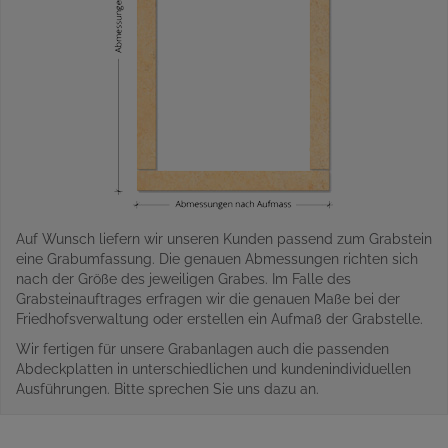
Auf Wunsch liefern wir unseren Kunden passend zum Grabstein
eine Grabumfassung. Die genauen Abmessungen richten sich
nach der Größe des jeweiligen Grabes. Im Falle des
Grabsteinauftrages erfragen wir die genauen Maße bei der
Friedhofsverwaltung oder erstellen ein Aufmaß der Grabstelle.
Wir fertigen für unsere Grabanlagen auch die passenden
Abdeckplatten in unterschiedlichen und kundenindividuellen
Ausführungen. Bitte sprechen Sie uns dazu an.