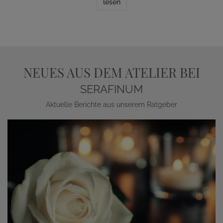
lesen
NEUES AUS DEM ATELIER BEI
SERAFINUM
Aktuelle Berichte aus unserem Ratgeber