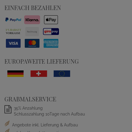
EINFACH BEZAHLEN
EUROPAWEITE LIEFERUNG
GRABMALSERVICE
35% Anzahlung
Schlusszahlung 10Tage nach Aufbau
Angebote inkl. Lieferung & Aufbau