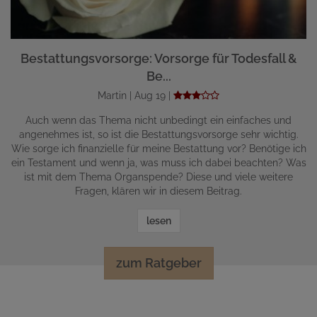
Bestattungsvorsorge: Vorsorge für Todesfall &
Be...
Martin | Aug 19 |
Auch wenn das Thema nicht unbedingt ein einfaches und
angenehmes ist, so ist die Bestattungsvorsorge sehr wichtig.
Wie sorge ich finanzielle für meine Bestattung vor? Benötige ich
ein Testament und wenn ja, was muss ich dabei beachten? Was
ist mit dem Thema Organspende? Diese und viele weitere
Fragen, klären wir in diesem Beitrag.
lesen
zum Ratgeber