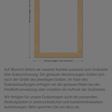
Auf Wunsch liefern wir unseren Kunden passend zum Grabstein
eine Grabumfassung. Die genauen Abmessungen richten sich
nach der Größe des jeweiligen Grabes. Im Falle des
Grabsteinauftrages erfragen wir die genauen Maße bei der
Friedhofsverwaltung oder erstellen ein Aufmaß der Grabstelle.
Wir fertigen für unsere Grabanlagen auch die passenden
Abdeckplatten in unterschiedlichen und kundenindividuellen
Ausführungen. Bitte sprechen Sie uns dazu an.