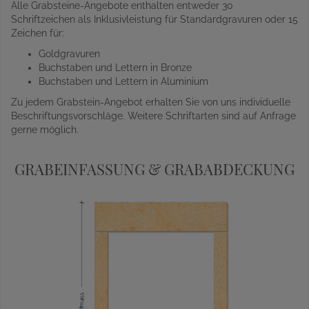
Alle Grabsteine-Angebote enthalten entweder 30
Schriftzeichen als Inklusivleistung für Standardgravuren oder 15
Zeichen für:
Goldgravuren
Buchstaben und Lettern in Bronze
Buchstaben und Lettern in Aluminium
Zu jedem Grabstein-Angebot erhalten Sie von uns individuelle
Beschriftungsvorschläge. Weitere Schriftarten sind auf Anfrage
gerne möglich.
GRABEINFASSUNG & GRABABDECKUNG