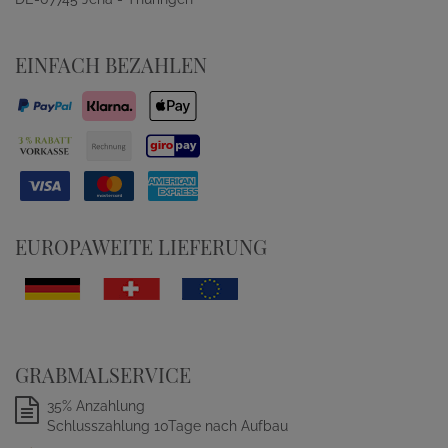
EINFACH BEZAHLEN
EUROPAWEITE LIEFERUNG
GRABMALSERVICE
35% Anzahlung
Schlusszahlung 10Tage nach Aufbau