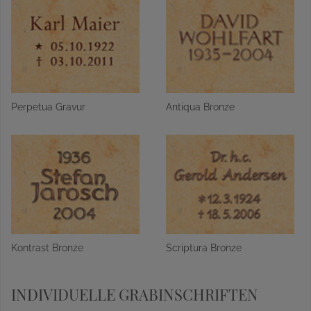
Perpetua Gravur
Antiqua Bronze
Kontrast Bronze
Scriptura Bronze
INDIVIDUELLE GRABINSCHRIFTEN