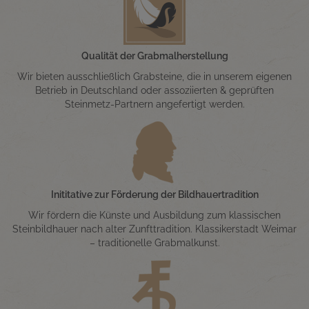
Qualität der Grabmalherstellung
Wir bieten ausschließlich Grabsteine, die in unserem eigenen
Betrieb in Deutschland oder assoziierten & geprüften
Steinmetz-Partnern angefertigt werden.
Inititative zur Förderung der Bildhauertradition
Wir fördern die Künste und Ausbildung zum klassischen
Steinbildhauer nach alter Zunfttradition. Klassikerstadt Weimar
– traditionelle Grabmalkunst.