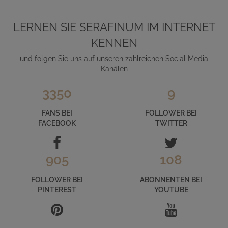
LERNEN SIE SERAFINUM IM INTERNET
KENNEN
und folgen Sie uns auf unseren zahlreichen Social Media
Kanälen
3350
9
FANS BEI
FOLLOWER BEI
FACEBOOK
TWITTER
905
108
FOLLOWER BEI
ABONNENTEN BEI
PINTEREST
YOUTUBE