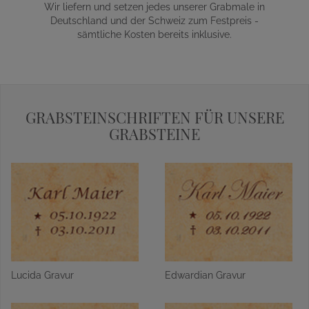
Wir liefern und setzen jedes unserer Grabmale in
Deutschland und der Schweiz zum Festpreis -
sämtliche Kosten bereits inklusive.
GRABSTEINSCHRIFTEN FÜR UNSERE
GRABSTEINE
Lucida Gravur
Edwardian Gravur