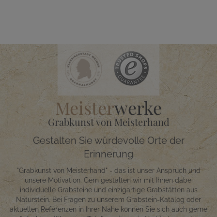
Meister
werke
Grabkunst von Meisterhand
Gestalten Sie würdevolle Orte der
Erinnerung
"Grabkunst von Meisterhand" - das ist unser Anspruch und
unsere Motivation. Gern gestalten wir mit Ihnen dabei
individuelle Grabsteine und einzigartige Grabstätten aus
Naturstein. Bei Fragen zu unserem Grabstein-Katalog oder
aktuellen Referenzen in Ihrer Nähe können Sie sich auch gerne