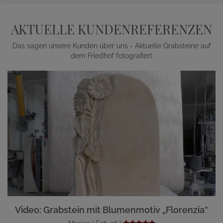
AKTUELLE KUNDENREFERENZEN
Das sagen unsere Kunden über uns - Aktuelle Grabsteine auf
dem Friedhof fotografiert
Video: Grabstein mit Blumenmotiv „Florenzia“