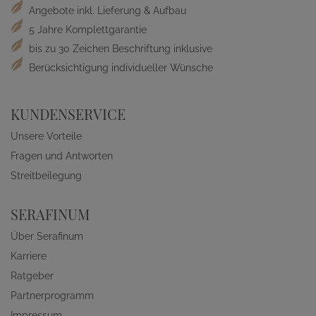
Angebote inkl. Lieferung & Aufbau
5 Jahre Komplettgarantie
bis zu 30 Zeichen Beschriftung inklusive
Berücksichtigung individueller Wünsche
KUNDENSERVICE
Unsere Vorteile
Fragen und Antworten
Streitbeilegung
SERAFINUM
Über Serafinum
Karriere
Ratgeber
Partnerprogramm
Impressum