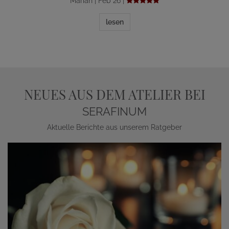
Marian | Feb 26 |
lesen
NEUES AUS DEM ATELIER BEI
SERAFINUM
Aktuelle Berichte aus unserem Ratgeber