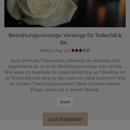
Bestattungsvorsorge: Vorsorge für Todesfall &
Be...
Martin | Aug 19 |
Auch wenn das Thema nicht unbedingt ein einfaches und
angenehmes ist, so ist die Bestattungsvorsorge sehr wichtig.
Wie sorge ich finanzielle für meine Bestattung vor? Benötige ich
ein Testament und wenn ja, was muss ich dabei beachten? Was
ist mit dem Thema Organspende? Diese und viele weitere
Fragen, klären wir in diesem Beitrag.
lesen
zum Ratgeber