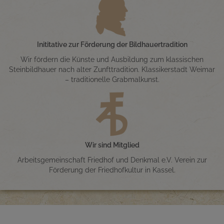
Inititative zur Förderung der Bildhauertradition
Wir fördern die Künste und Ausbildung zum klassischen
Steinbildhauer nach alter Zunfttradition. Klassikerstadt Weimar
– traditionelle Grabmalkunst.
Wir sind Mitglied
Arbeitsgemeinschaft Friedhof und Denkmal e.V. Verein zur
Förderung der Friedhofkultur in Kassel.