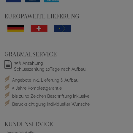
EUROPAWEITE LIEFERUNG
GRABMALSERVICE
35% Anzahlung
Schlusszahlung 10Tage nach Aufbau
Angebote inkl. Lieferung & Aufbau
5 Jahre Komplettgarantie
bis zu 30 Zeichen Beschriftung inklusive
Berücksichtigung individueller Wünsche
KUNDENSERVICE