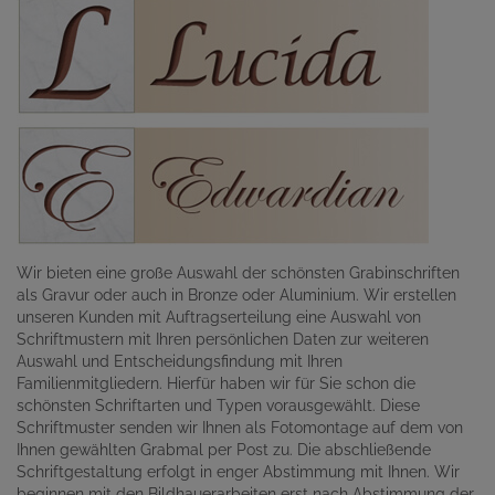
Wir bieten eine große Auswahl der schönsten Grabinschriften
als Gravur oder auch in Bronze oder Aluminium. Wir erstellen
unseren Kunden mit Auftragserteilung eine Auswahl von
Schriftmustern mit Ihren persönlichen Daten zur weiteren
Auswahl und Entscheidungsfindung mit Ihren
Familienmitgliedern. Hierfür haben wir für Sie schon die
schönsten Schriftarten und Typen vorausgewählt. Diese
Schriftmuster senden wir Ihnen als Fotomontage auf dem von
Ihnen gewählten Grabmal per Post zu. Die abschließende
Schriftgestaltung erfolgt in enger Abstimmung mit Ihnen. Wir
beginnen mit den Bildhauerarbeiten erst nach Abstimmung der