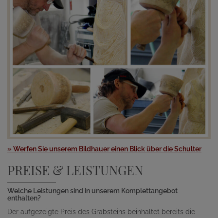
» Werfen Sie unserem Bildhauer einen Blick über die Schulter
PREISE & LEISTUNGEN
Welche Leistungen sind in unserem Komplettangebot
enthalten?
Der aufgezeigte Preis des Grabsteins beinhaltet bereits die