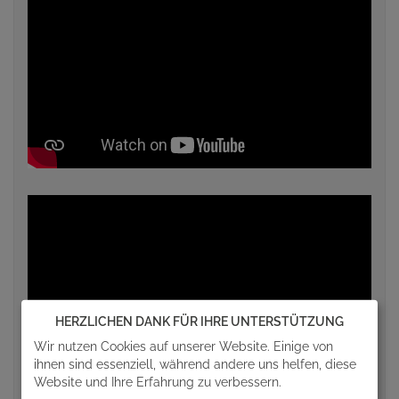
HERZLICHEN DANK FÜR IHRE UNTERSTÜTZUNG
Wir nutzen Cookies auf unserer Website. Einige von
ihnen sind essenziell, während andere uns helfen, diese
Website und Ihre Erfahrung zu verbessern.