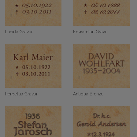
Lucida Gravur
Edwardian Gravur
Perpetua Gravur
Antiqua Bronze