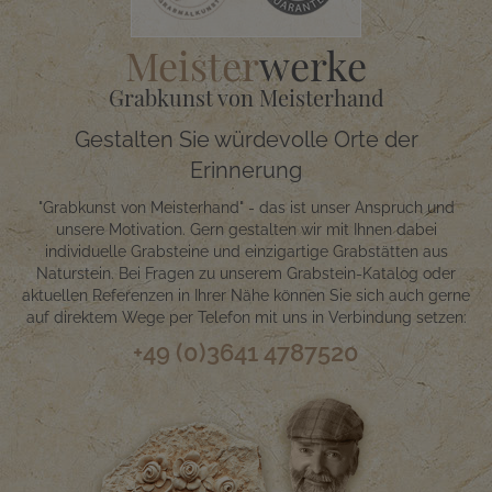
Meister
werke
Grabkunst von Meisterhand
Gestalten Sie würdevolle Orte der
Erinnerung
"Grabkunst von Meisterhand" - das ist unser Anspruch und
unsere Motivation. Gern gestalten wir mit Ihnen dabei
individuelle Grabsteine und einzigartige Grabstätten aus
Naturstein. Bei Fragen zu unserem Grabstein-Katalog oder
aktuellen Referenzen in Ihrer Nähe können Sie sich auch gerne
auf direktem Wege per Telefon mit uns in Verbindung setzen:
+49 (0)3641 4787520