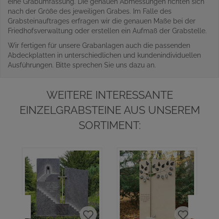
eine Grabumfassung. Die genauen Abmessungen richten sich
nach der Größe des jeweiligen Grabes. Im Falle des
Grabsteinauftrages erfragen wir die genauen Maße bei der
Friedhofsverwaltung oder erstellen ein Aufmaß der Grabstelle.
Wir fertigen für unsere Grabanlagen auch die passenden
Abdeckplatten in unterschiedlichen und kundenindividuellen
Ausführungen. Bitte sprechen Sie uns dazu an.
WEITERE INTERESSANTE
EINZELGRABSTEINE AUS UNSEREM
SORTIMENT: