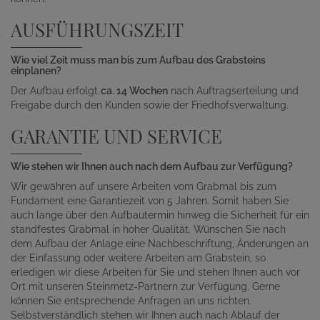
AUSFÜHRUNGSZEIT
Wie viel Zeit muss man bis zum Aufbau des Grabsteins
einplanen?
Der Aufbau erfolgt
ca. 14 Wochen
nach Auftragserteilung und
Freigabe durch den Kunden sowie der Friedhofsverwaltung.
GARANTIE UND SERVICE
Wie stehen wir Ihnen auch nach dem Aufbau zur Verfügung?
Wir gewähren auf unsere Arbeiten vom Grabmal bis zum
Fundament eine Garantiezeit von 5 Jahren. Somit haben Sie
auch lange über den Aufbautermin hinweg die Sicherheit für ein
standfestes Grabmal in hoher Qualität. Wünschen Sie nach
dem Aufbau der Anlage eine Nachbeschriftung, Änderungen an
der Einfassung oder weitere Arbeiten am Grabstein, so
erledigen wir diese Arbeiten für Sie und stehen Ihnen auch vor
Ort mit unseren Steinmetz-Partnern zur Verfügung. Gerne
können Sie entsprechende Anfragen an uns richten.
Selbstverständlich stehen wir Ihnen auch nach Ablauf der