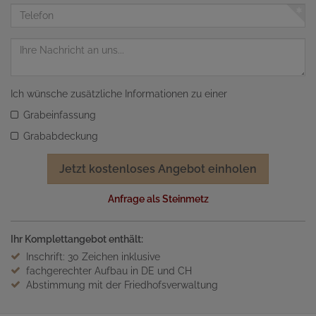
Adresse
Telefon
Nachricht
Ich wünsche zusätzliche Informationen zu einer
Grabeinfassung
Grababdeckung
Jetzt kostenloses Angebot einholen
Anfrage als Steinmetz
Ihr Komplettangebot enthält:
Inschrift: 30 Zeichen inklusive
fachgerechter Aufbau in DE und CH
Abstimmung mit der Friedhofsverwaltung