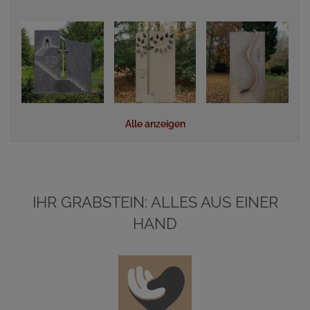
Alle anzeigen
IHR GRABSTEIN: ALLES AUS EINER
HAND