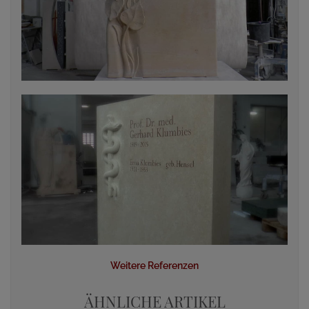
Weitere Referenzen
ÄHNLICHE ARTIKEL