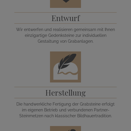
Entwurf
Wir entwerfen und realisieren gemeinsam mit Ihnen
einzigartige Gedenksteine zur individuellen
Gestaltung von Grabanlagen.
Herstellung
Die handwerkliche Fertigung der Grabsteine erfolgt
im eigenen Betrieb und verbundenen Partner-
Steinmetzen nach klassischer Bildhauertradition.