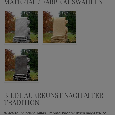
MATERIAL / FARBE AUSWÄHLEN
BILDHAUERKUNST NACH ALTER
TRADITION
Wie wird Ihr individuelles Grabmal nach Wunsch hergestellt?