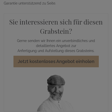
Garantie unterstützend zu Seite.
Sie interessieren sich für diesen
Grabstein?
Gerne senden wir Ihnen ein unverbindliches und
detailliertes Angebot zur
Anfertigung und Aufstellung dieses Grabsteins.
Jetzt kostenloses Angebot einholen