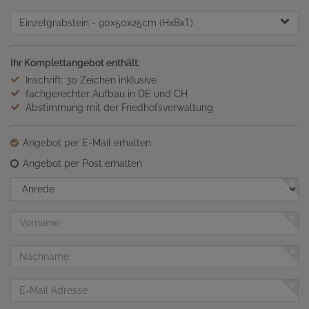
Einzelgrabstein
- 90x50x25cm (HxBxT)
Ihr Komplettangebot enthält:
Inschrift: 30 Zeichen inklusive
fachgerechter Aufbau in DE und CH
Abstimmung mit der Friedhofsverwaltung
Angebot per E-Mail erhalten
Angebot per Post erhalten
Anrede
Vorname
Nachname
E-
Mail