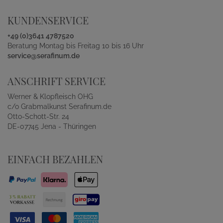
KUNDENSERVICE
+49 (0)3641 4787520
Beratung Montag bis Freitag 10 bis 16 Uhr
service@serafinum.de
ANSCHRIFT SERVICE
Werner & Klopfleisch OHG
c/o Grabmalkunst Serafinum.de
Otto-Schott-Str. 24
DE-07745 Jena - Thüringen
EINFACH BEZAHLEN