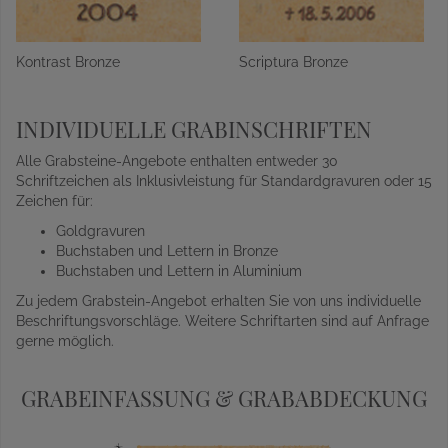
Kontrast Bronze
Scriptura Bronze
INDIVIDUELLE GRABINSCHRIFTEN
Alle Grabsteine-Angebote enthalten entweder 30
Schriftzeichen als Inklusivleistung für Standardgravuren oder 15
Zeichen für:
Goldgravuren
Buchstaben und Lettern in Bronze
Buchstaben und Lettern in Aluminium
Zu jedem Grabstein-Angebot erhalten Sie von uns individuelle
Beschriftungsvorschläge. Weitere Schriftarten sind auf Anfrage
gerne möglich.
GRABEINFASSUNG & GRABABDECKUNG