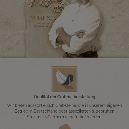
Qualität der Grabmalherstellung
Wir bieten ausschließlich Grabsteine, die in unserem eigenen
Betrieb in Deutschland oder assoziierten & geprüften
Steinmetz-Partnern angefertigt werden.