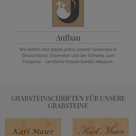
Aufbau
Wir liefern und setzen jedes unserer Grabmale in
Deutschland, Österreich und der Schweiz zum
Festpreis - sämtliche Kosten bereits inklusive.
GRABSTEINSCHRIFTEN FÜR UNSERE
GRABSTEINE