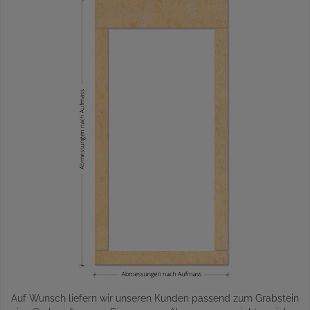
Auf Wunsch liefern wir unseren Kunden passend zum Grabstein