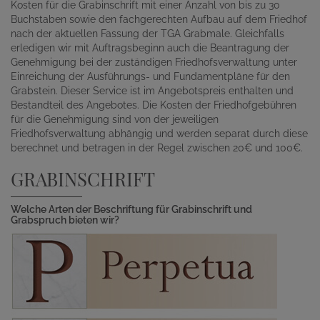
Kosten für die Grabinschrift mit einer Anzahl von bis zu 30
Buchstaben sowie den fachgerechten Aufbau auf dem Friedhof
nach der aktuellen Fassung der TGA Grabmale. Gleichfalls
erledigen wir mit Auftragsbeginn auch die Beantragung der
Genehmigung bei der zuständigen Friedhofsverwaltung unter
Einreichung der Ausführungs- und Fundamentpläne für den
Grabstein. Dieser Service ist im Angebotspreis enthalten und
Bestandteil des Angebotes. Die Kosten der Friedhofgebühren
für die Genehmigung sind von der jeweiligen
Friedhofsverwaltung abhängig und werden separat durch diese
berechnet und betragen in der Regel zwischen 20€ und 100€.
GRABINSCHRIFT
Welche Arten der Beschriftung für Grabinschrift und
Grabspruch bieten wir?