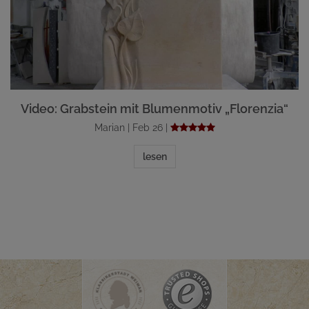
Video: Grabstein mit Blumenmotiv „Florenzia“
Marian | Feb 26 |
lesen