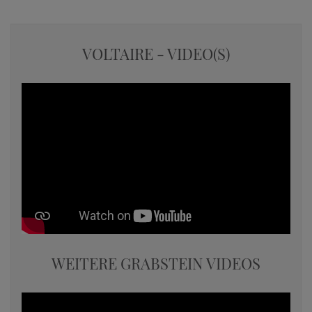
VOLTAIRE - VIDEO(S)
WEITERE GRABSTEIN VIDEOS