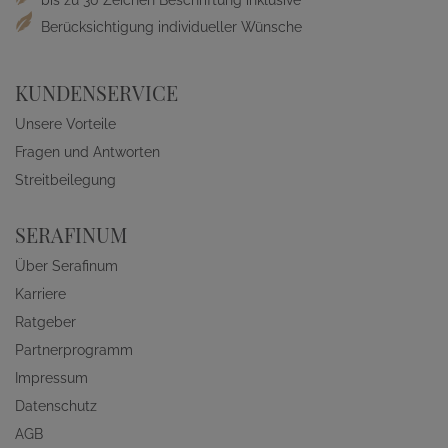
bis zu 30 Zeichen Beschriftung inklusive
Berücksichtigung individueller Wünsche
KUNDENSERVICE
Unsere Vorteile
Fragen und Antworten
Streitbeilegung
SERAFINUM
Über Serafinum
Karriere
Ratgeber
Partnerprogramm
Impressum
Datenschutz
AGB