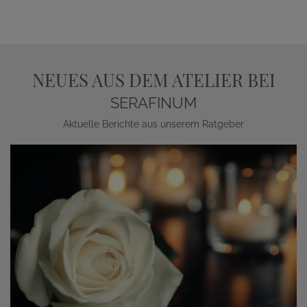
NEUES AUS DEM ATELIER BEI
SERAFINUM
Aktuelle Berichte aus unserem Ratgeber