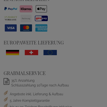
EUROPAWEITE LIEFERUNG
GRABMALSERVICE
35% Anzahlung
Schlusszahlung 10Tage nach Aufbau
Angebote inkl. Lieferung & Aufbau
5 Jahre Komplettgarantie