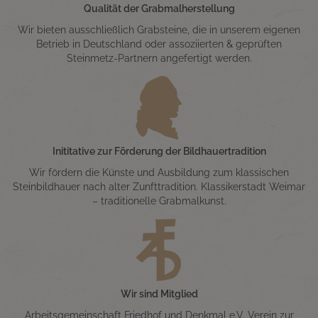
Qualität der Grabmalherstellung
Wir bieten ausschließlich Grabsteine, die in unserem eigenen
Betrieb in Deutschland oder assoziierten & geprüften
Steinmetz-Partnern angefertigt werden.
Inititative zur Förderung der Bildhauertradition
Wir fördern die Künste und Ausbildung zum klassischen
Steinbildhauer nach alter Zunfttradition. Klassikerstadt Weimar
– traditionelle Grabmalkunst.
Wir sind Mitglied
Arbeitsgemeinschaft Friedhof und Denkmal e.V. Verein zur