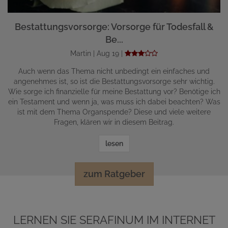
Bestattungsvorsorge: Vorsorge für Todesfall &
Be...
Martin | Aug 19 |
Auch wenn das Thema nicht unbedingt ein einfaches und
angenehmes ist, so ist die Bestattungsvorsorge sehr wichtig.
Wie sorge ich finanzielle für meine Bestattung vor? Benötige ich
ein Testament und wenn ja, was muss ich dabei beachten? Was
ist mit dem Thema Organspende? Diese und viele weitere
Fragen, klären wir in diesem Beitrag.
lesen
zum Ratgeber
LERNEN SIE SERAFINUM IM INTERNET