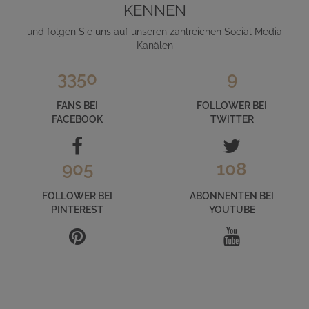
KENNEN
und folgen Sie uns auf unseren zahlreichen Social Media
Kanälen
3350
9
FANS BEI
FOLLOWER BEI
FACEBOOK
TWITTER
905
108
FOLLOWER BEI
ABONNENTEN BEI
PINTEREST
YOUTUBE