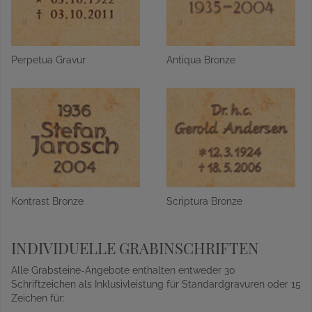
Perpetua Gravur
Antiqua Bronze
Kontrast Bronze
Scriptura Bronze
INDIVIDUELLE GRABINSCHRIFTEN
Alle Grabsteine-Angebote enthalten entweder 30
Schriftzeichen als Inklusivleistung für Standardgravuren oder 15
Zeichen für: