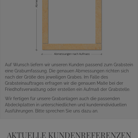
Auf Wunsch liefern wir unseren Kunden passend zum Grabstein
eine Grabumfassung. Die genauen Abmessungen richten sich
nach der Größe des jeweiligen Grabes. Im Falle des
Grabsteinauftrages erfragen wir die genauen Maße bei der
Friedhofsverwaltung oder erstellen ein Aufmaß der Grabstelle.
Wir fertigen für unsere Grabanlagen auch die passenden
Abdeckplatten in unterschiedlichen und kundenindividuellen
Ausführungen. Bitte sprechen Sie uns dazu an.
AKTUELLE KUNDENREFERENZEN