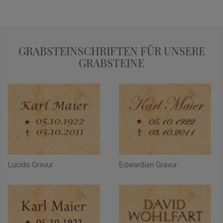
GRABSTEINSCHRIFTEN FÜR UNSERE
GRABSTEINE
Lucida Gravur
Edwardian Gravur