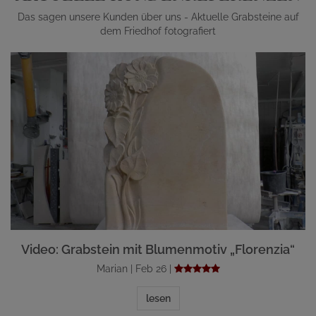
Das sagen unsere Kunden über uns - Aktuelle Grabsteine auf
dem Friedhof fotografiert
Video: Grabstein mit Blumenmotiv „Florenzia“
Marian | Feb 26 |
lesen