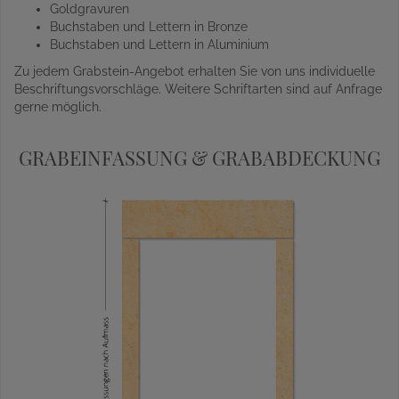
Goldgravuren
Buchstaben und Lettern in Bronze
Buchstaben und Lettern in Aluminium
Zu jedem Grabstein-Angebot erhalten Sie von uns individuelle
Beschriftungsvorschläge. Weitere Schriftarten sind auf Anfrage
gerne möglich.
GRABEINFASSUNG & GRABABDECKUNG