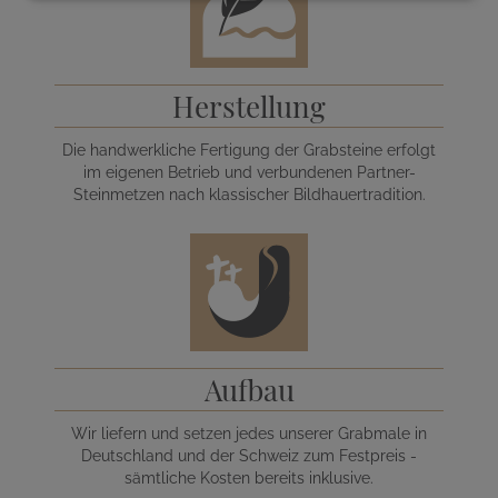
Herstellung
Die handwerkliche Fertigung der Grabsteine erfolgt
im eigenen Betrieb und verbundenen Partner-
Steinmetzen nach klassischer Bildhauertradition.
Aufbau
Wir liefern und setzen jedes unserer Grabmale in
Deutschland und der Schweiz zum Festpreis -
sämtliche Kosten bereits inklusive.