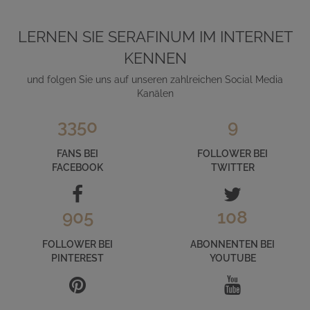
LERNEN SIE SERAFINUM IM INTERNET
KENNEN
und folgen Sie uns auf unseren zahlreichen Social Media
Kanälen
3350
9
FANS BEI
FOLLOWER BEI
FACEBOOK
TWITTER
905
108
FOLLOWER BEI
ABONNENTEN BEI
PINTEREST
YOUTUBE