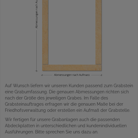
Auf Wunsch liefern wir unseren Kunden passend zum Grabstein
eine Grabumfassung. Die genauen Abmessungen richten sich
nach der Größe des jeweiligen Grabes. Im Falle des
Grabsteinauftrages erfragen wir die genauen Maße bei der
Friedhofsverwaltung oder erstellen ein Aufmaß der Grabstelle.
Wir fertigen für unsere Grabanlagen auch die passenden
Abdeckplatten in unterschiedlichen und kundenindividuellen
Ausführungen. Bitte sprechen Sie uns dazu an.