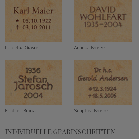
Perpetua Gravur
Antiqua Bronze
Kontrast Bronze
Scriptura Bronze
INDIVIDUELLE GRABINSCHRIFTEN