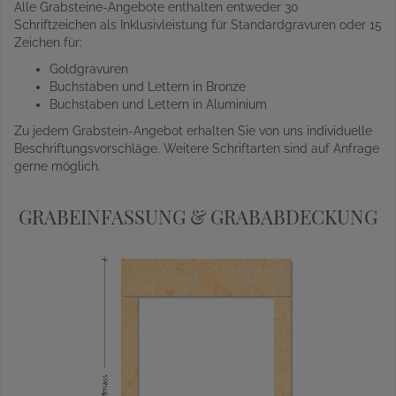
Alle Grabsteine-Angebote enthalten entweder 30
Schriftzeichen als Inklusivleistung für Standardgravuren oder 15
Zeichen für:
Goldgravuren
Buchstaben und Lettern in Bronze
Buchstaben und Lettern in Aluminium
Zu jedem Grabstein-Angebot erhalten Sie von uns individuelle
Beschriftungsvorschläge. Weitere Schriftarten sind auf Anfrage
gerne möglich.
GRABEINFASSUNG & GRABABDECKUNG