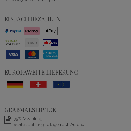
EINFACH BEZAHLEN
EUROPAWEITE LIEFERUNG
GRABMALSERVICE
35% Anzahlung
Schlusszahlung 10Tage nach Aufbau