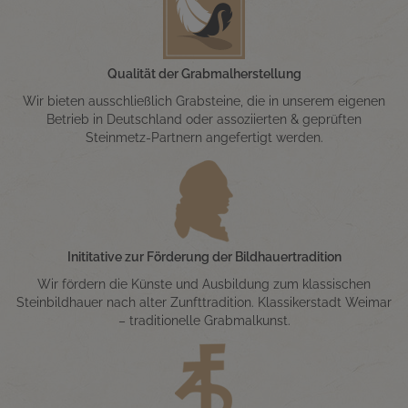
Qualität der Grabmalherstellung
Wir bieten ausschließlich Grabsteine, die in unserem eigenen
Betrieb in Deutschland oder assoziierten & geprüften
Steinmetz-Partnern angefertigt werden.
Inititative zur Förderung der Bildhauertradition
Wir fördern die Künste und Ausbildung zum klassischen
Steinbildhauer nach alter Zunfttradition. Klassikerstadt Weimar
– traditionelle Grabmalkunst.