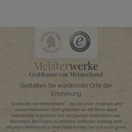
Meister
werke
Grabkunst von Meisterhand
Gestalten Sie würdevolle Orte der
Erinnerung
"Grabkunst von Meisterhand" - das ist unser Anspruch und
unsere Motivation. Gern gestalten wir mit Ihnen dabei
individuelle Grabsteine und einzigartige Grabstätten aus
Naturstein. Bei Fragen zu unserem Grabstein-Katalog oder
aktuellen Referenzen in Ihrer Nähe können Sie sich auch gerne