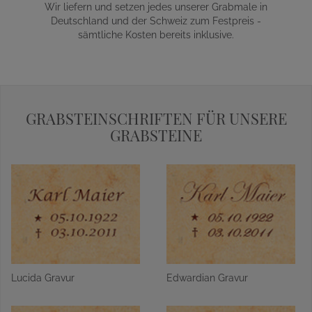
Wir liefern und setzen jedes unserer Grabmale in
Deutschland und der Schweiz zum Festpreis -
sämtliche Kosten bereits inklusive.
GRABSTEINSCHRIFTEN FÜR UNSERE
GRABSTEINE
Lucida Gravur
Edwardian Gravur