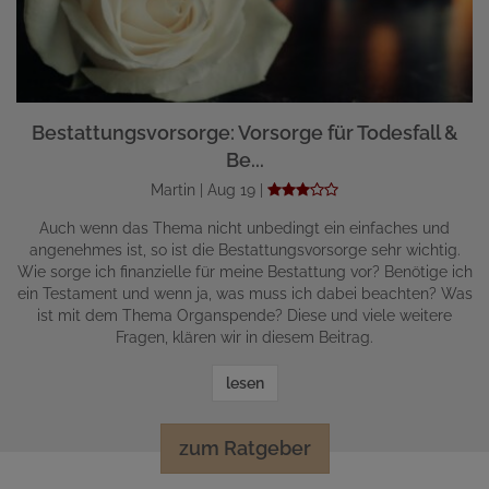
Bestattungsvorsorge: Vorsorge für Todesfall &
Be...
Martin | Aug 19 |
Auch wenn das Thema nicht unbedingt ein einfaches und
angenehmes ist, so ist die Bestattungsvorsorge sehr wichtig.
Wie sorge ich finanzielle für meine Bestattung vor? Benötige ich
ein Testament und wenn ja, was muss ich dabei beachten? Was
ist mit dem Thema Organspende? Diese und viele weitere
Fragen, klären wir in diesem Beitrag.
lesen
zum Ratgeber