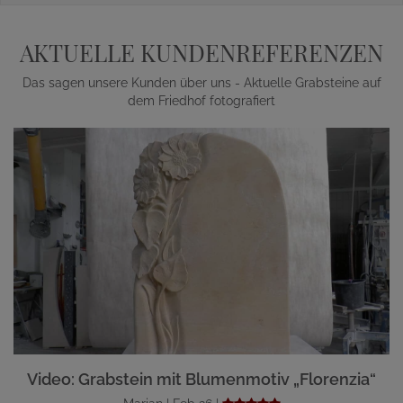
AKTUELLE KUNDENREFERENZEN
Das sagen unsere Kunden über uns - Aktuelle Grabsteine auf
dem Friedhof fotografiert
Video: Grabstein mit Blumenmotiv „Florenzia“