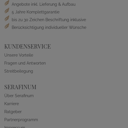
Angebote inkl. Lieferung & Aufbau
5 Jahre Komplettgarantie
bis zu 30 Zeichen Beschriftung inklusive
Berücksichtigung individueller Wünsche
KUNDENSERVICE
Unsere Vorteile
Fragen und Antworten
Streitbeilegung
SERAFINUM
Über Serafinum
Karriere
Ratgeber
Partnerprogramm
Impressum