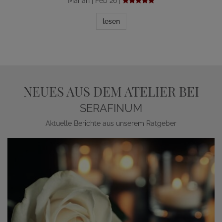
Marian | Feb 26 |
lesen
NEUES AUS DEM ATELIER BEI
SERAFINUM
Aktuelle Berichte aus unserem Ratgeber