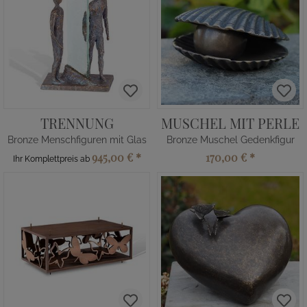
TRENNUNG
MUSCHEL MIT PERLE
Bronze Menschfiguren mit Glas
Bronze Muschel Gedenkfigur
945,00 €
*
170,00 €
*
Ihr Komplettpreis ab