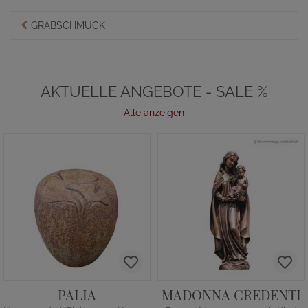
GRABSCHMUCK
AKTUELLE ANGEBOTE - SALE %
Alle anzeigen
PALIA
MADONNA CREDENTI