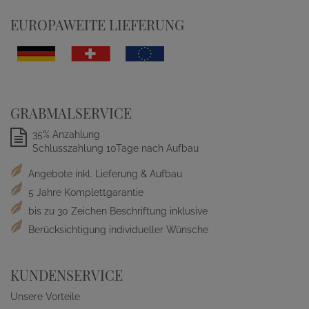
EUROPAWEITE LIEFERUNG
GRABMALSERVICE
35% Anzahlung
Schlusszahlung 10Tage nach Aufbau
Angebote inkl. Lieferung & Aufbau
5 Jahre Komplettgarantie
bis zu 30 Zeichen Beschriftung inklusive
Berücksichtigung individueller Wünsche
KUNDENSERVICE
Unsere Vorteile