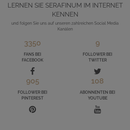
LERNEN SIE SERAFINUM IM INTERNET
KENNEN
und folgen Sie uns auf unseren zahlreichen Social Media
Kanälen
3350
9
FANS BEI
FOLLOWER BEI
FACEBOOK
TWITTER
905
108
FOLLOWER BEI
ABONNENTEN BEI
PINTEREST
YOUTUBE