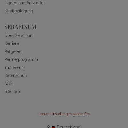
Fragen und Antworten
Streitbeilegung
SERAFINUM
Über Serafinum
Karriere
Ratgeber
Partnerprogramm
Impressum
Datenschutz
AGB
Sitemap
Cookie Einstellungen widerrufen
Deutschland