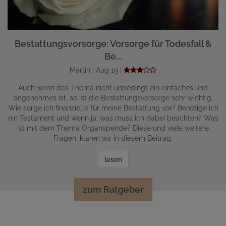
Bestattungsvorsorge: Vorsorge für Todesfall &
Be...
Martin | Aug 19 |
Auch wenn das Thema nicht unbedingt ein einfaches und
angenehmes ist, so ist die Bestattungsvorsorge sehr wichtig.
Wie sorge ich finanzielle für meine Bestattung vor? Benötige ich
ein Testament und wenn ja, was muss ich dabei beachten? Was
ist mit dem Thema Organspende? Diese und viele weitere
Fragen, klären wir in diesem Beitrag.
lesen
zum Ratgeber