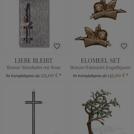
LIEBE BLEIBT
ELOMEEL SET
Bronze Wandtafel mit Rose
Bronze/Edelstahl Engelfiguren
215,00 €
*
145,00 €
*
Ihr Komplettpreis ab
Ihr Komplettpreis ab