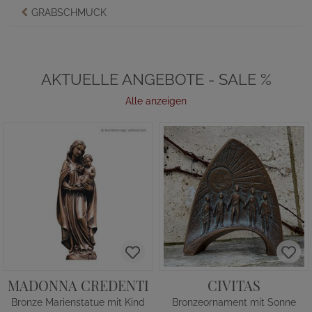
GRABSCHMUCK
AKTUELLE ANGEBOTE - SALE %
Alle anzeigen
MADONNA CREDENTI
CIVITAS
Bronze Marienstatue mit Kind
Bronzeornament mit Sonne