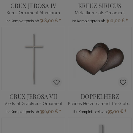
CRUX JEROSA IV
KREUZ SIRICUS
Kreuz Ornament Aluminium
Metallkreuz als Ornament
568,00 €
*
360,00 €
*
Ihr Komplettpreis ab
Ihr Komplettpreis ab
CRUX JEROSA VII
DOPPELHERZ
Vierkant Grabkreuz Ornament
Kleines Herzornament für Grabsteine
396,00 €
*
95,00 €
*
Ihr Komplettpreis ab
Ihr Komplettpreis ab