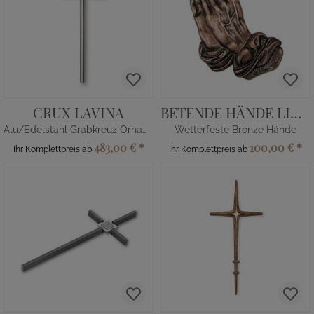
CRUX LAVINA
BETENDE HÄNDE LINKS
Alu/Edelstahl Grabkreuz Ornament
Wetterfeste Bronze Hände
483,00 €
*
100,00 €
*
Ihr Komplettpreis ab
Ihr Komplettpreis ab