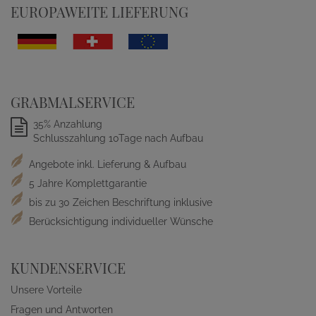
EUROPAWEITE LIEFERUNG
GRABMALSERVICE
35% Anzahlung
Schlusszahlung 10Tage nach Aufbau
Angebote inkl. Lieferung & Aufbau
5 Jahre Komplettgarantie
bis zu 30 Zeichen Beschriftung inklusive
Berücksichtigung individueller Wünsche
KUNDENSERVICE
Unsere Vorteile
Fragen und Antworten