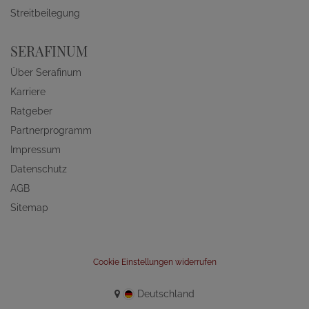
Streitbeilegung
SERAFINUM
Über Serafinum
Karriere
Ratgeber
Partnerprogramm
Impressum
Datenschutz
AGB
Sitemap
Cookie Einstellungen widerrufen
Deutschland