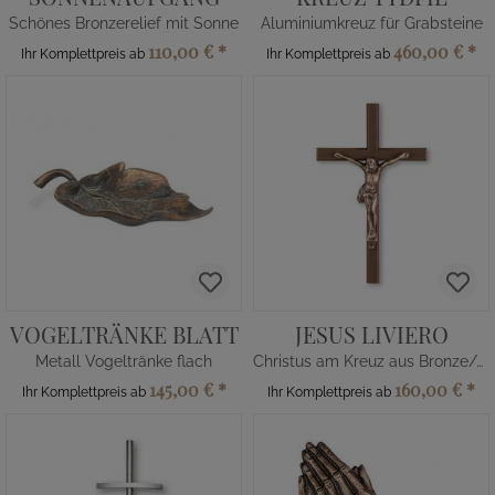
Schönes Bronzerelief mit Sonne
Aluminiumkreuz für Grabsteine
110,00 €
*
460,00 €
*
Ihr Komplettpreis ab
Ihr Komplettpreis ab
VOGELTRÄNKE BLATT
JESUS LIVIERO
Metall Vogeltränke flach
Christus am Kreuz aus Bronze/Alu
145,00 €
*
160,00 €
*
Ihr Komplettpreis ab
Ihr Komplettpreis ab