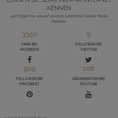
KENNEN
und folgen Sie uns auf unseren zahlreichen Social Media
Kanälen
3350
9
FANS BEI
FOLLOWER BEI
FACEBOOK
TWITTER
905
108
FOLLOWER BEI
ABONNENTEN BEI
PINTEREST
YOUTUBE