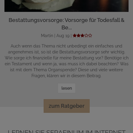
Bestattungsvorsorge: Vorsorge für Todesfall &
Be...
Martin | Aug 19 |
Auch wenn das Thema nicht unbedingt ein einfaches und
angenehmes ist, so ist die Bestattungsvorsorge sehr wichtig.
Wie sorge ich finanzielle für meine Bestattung vor? Benötige ich
ein Testament und wenn ja, was muss ich dabei beachten? Was
ist mit dem Thema Organspende? Diese und viele weitere
Fragen, klären wir in diesem Beitrag.
lesen
zum Ratgeber
LERNEN SIE SERAFINUM IM INTERNET