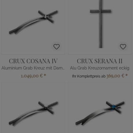
CRUX COSANA IV
CRUX SERANA II
Aluminium Grab Kreuz mit Damast
Alu Grab Kreuzornament eckig
1.049,00 €
*
369,00 €
*
Ihr Komplettpreis ab