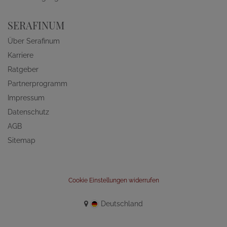
SERAFINUM
Über Serafinum
Karriere
Ratgeber
Partnerprogramm
Impressum
Datenschutz
AGB
Sitemap
Cookie Einstellungen widerrufen
Deutschland