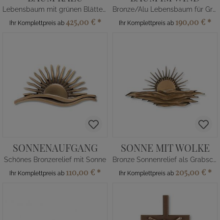
Lebensbaum mit grünen Blättern
Bronze/Alu Lebensbaum für Grab
425,00 €
*
190,00 €
*
Ihr Komplettpreis ab
Ihr Komplettpreis ab
SONNENAUFGANG
SONNE MIT WOLKE
Schönes Bronzerelief mit Sonne
Bronze Sonnenrelief als Grabschmuck
110,00 €
*
205,00 €
*
Ihr Komplettpreis ab
Ihr Komplettpreis ab