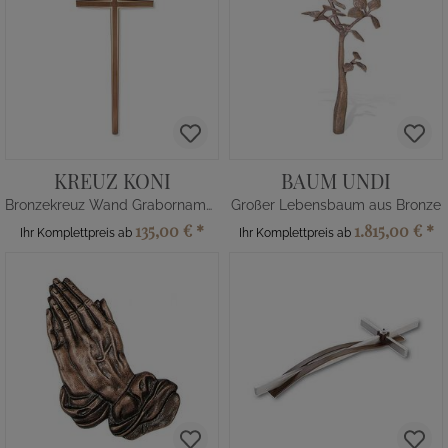
KREUZ KONI
BAUM UNDI
Bronzekreuz Wand Grabornament
Großer Lebensbaum aus Bronze
135,00 €
*
1.815,00 €
*
Ihr Komplettpreis ab
Ihr Komplettpreis ab