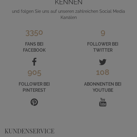
KENNEN
und folgen Sie uns auf unseren zahlreichen Social Media
Kanälen
3350
9
FANS BEI
FOLLOWER BEI
FACEBOOK
TWITTER
905
108
FOLLOWER BEI
ABONNENTEN BEI
PINTEREST
YOUTUBE
KUNDENSERVICE