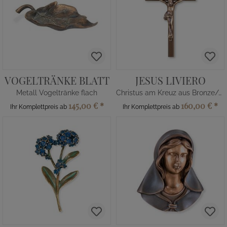
VOGELTRÄNKE BLATT
JESUS LIVIERO
Metall Vogeltränke flach
Christus am Kreuz aus Bronze/Alu
145,00 €
*
160,00 €
*
Ihr Komplettpreis ab
Ihr Komplettpreis ab