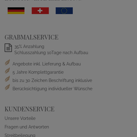
GRABMALSERVICE
35% Anzahlung
Schlusszahlung 10Tage nach Aufbau
Angebote inkl. Lieferung & Aufbau
5 Jahre Komplettgarantie
bis zu 30 Zeichen Beschriftung inklusive
Berücksichtigung individueller Wünsche
KUNDENSERVICE
Unsere Vorteile
Fragen und Antworten
Streitbeilegung