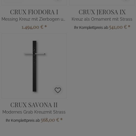
CRUX FIODORA I
CRUX JEROSA IX
Messing Kreuz mit Zierbogen und Zierscheibe
Kreuz als Ornament mit Strass
1.494,00 €
*
541,00 €
*
Ihr Komplettpreis ab
CRUX SAVONA II
Modernes Grab Kreuzmit Strass
568,00 €
*
Ihr Komplettpreis ab