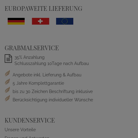
EUROPAWEITE LIEFERUNG
GRABMALSERVICE
35% Anzahlung
Schlusszahlung 10Tage nach Aufbau
Angebote inkl. Lieferung & Aufbau
5 Jahre Komplettgarantie
bis zu 30 Zeichen Beschriftung inklusive
Berücksichtigung individueller Wünsche
KUNDENSERVICE
Unsere Vorteile