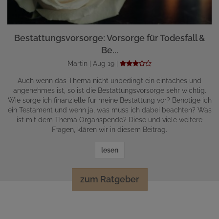
Bestattungsvorsorge: Vorsorge für Todesfall &
Be...
Martin | Aug 19 |
Auch wenn das Thema nicht unbedingt ein einfaches und
angenehmes ist, so ist die Bestattungsvorsorge sehr wichtig.
Wie sorge ich finanzielle für meine Bestattung vor? Benötige ich
ein Testament und wenn ja, was muss ich dabei beachten? Was
ist mit dem Thema Organspende? Diese und viele weitere
Fragen, klären wir in diesem Beitrag.
lesen
zum Ratgeber