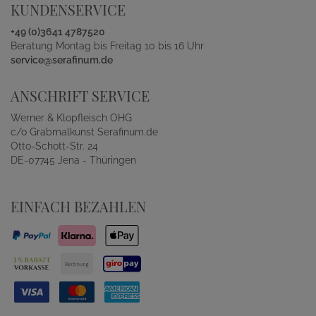
KUNDENSERVICE
+49 (0)3641 4787520
Beratung Montag bis Freitag 10 bis 16 Uhr
service@serafinum.de
ANSCHRIFT SERVICE
Werner & Klopfleisch OHG
c/o Grabmalkunst Serafinum.de
Otto-Schott-Str. 24
DE-07745 Jena - Thüringen
EINFACH BEZAHLEN