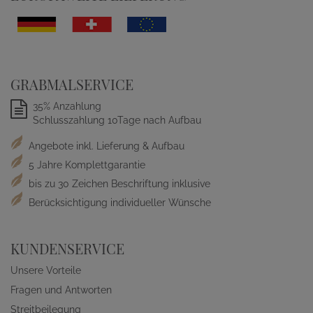
GRABMALSERVICE
35% Anzahlung
Schlusszahlung 10Tage nach Aufbau
Angebote inkl. Lieferung & Aufbau
5 Jahre Komplettgarantie
bis zu 30 Zeichen Beschriftung inklusive
Berücksichtigung individueller Wünsche
KUNDENSERVICE
Unsere Vorteile
Fragen und Antworten
Streitbeilegung