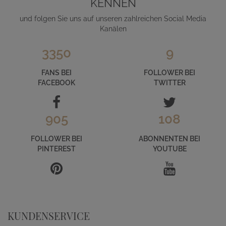
KENNEN
und folgen Sie uns auf unseren zahlreichen Social Media
Kanälen
3350
9
FANS BEI
FOLLOWER BEI
FACEBOOK
TWITTER
905
108
FOLLOWER BEI
ABONNENTEN BEI
PINTEREST
YOUTUBE
KUNDENSERVICE