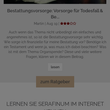
Bestattungsvorsorge: Vorsorge für Todesfall &
Be...
Martin | Aug 19 |
Auch wenn das Thema nicht unbedingt ein einfaches und
angenehmes ist, so ist die Bestattungsvorsorge sehr wichtig.
Wie sorge ich finanzielle für meine Bestattung vor? Benötige ich
ein Testament und wenn ja, was muss ich dabei beachten? Was
ist mit dem Thema Organspende? Diese und viele weitere
Fragen, klären wir in diesem Beitrag.
lesen
zum Ratgeber
LERNEN SIE SERAFINUM IM INTERNET