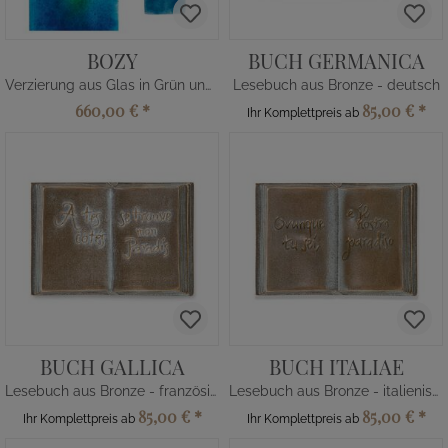
BOZY
BUCH GERMANICA
Verzierung aus Glas in Grün und Blau
Lesebuch aus Bronze - deutsch
660,00 €
*
85,00 €
*
Ihr Komplettpreis ab
BUCH GALLICA
BUCH ITALIAE
Lesebuch aus Bronze - französisch
Lesebuch aus Bronze - italienisch
85,00 €
*
85,00 €
*
Ihr Komplettpreis ab
Ihr Komplettpreis ab