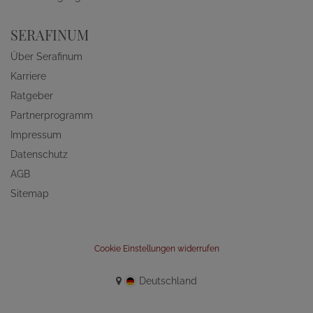
SERAFINUM
Über Serafinum
Karriere
Ratgeber
Partnerprogramm
Impressum
Datenschutz
AGB
Sitemap
Cookie Einstellungen widerrufen
Deutschland