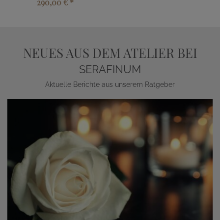
290,00 €
*
NEUES AUS DEM ATELIER BEI
SERAFINUM
Aktuelle Berichte aus unserem Ratgeber