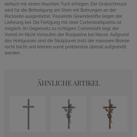
einfach mit einem feuchten Tuch erfolgen. Der Grabschmuck
wird für die Befestigung am Stein mit Bohrungen an der
Rückseite ausgestattet. Passende Gewindestifte liegen der
Lieferung bei. Die Fertigung mit einer Cortenstahlpatina ist
möglich. Im Gegensatz zu richtigem Cortenstahl liegt der
Vorteil im Nicht-Verlaufen der Rostpatina bei Nässe. Aufgrund
des Hohlgusses sind die Skulpturen trotz der massiven Bronze
recht leicht und können somit problemlos überall aufgestellt
werden.
ÄHNLICHE ARTIKEL