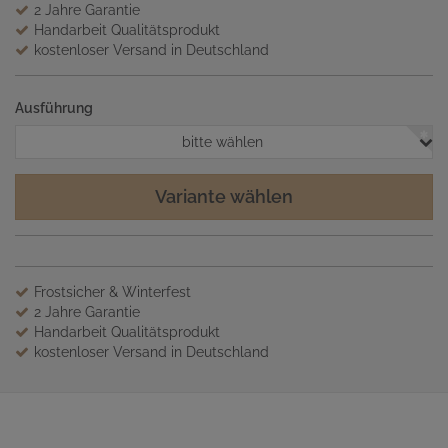
2 Jahre Garantie
Handarbeit Qualitätsprodukt
kostenloser Versand in Deutschland
Ausführung
bitte wählen
Variante wählen
Frostsicher & Winterfest
2 Jahre Garantie
Handarbeit Qualitätsprodukt
kostenloser Versand in Deutschland