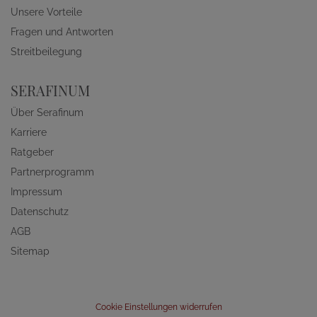
Unsere Vorteile
Fragen und Antworten
Streitbeilegung
SERAFINUM
Über Serafinum
Karriere
Ratgeber
Partnerprogramm
Impressum
Datenschutz
AGB
Sitemap
Cookie Einstellungen widerrufen