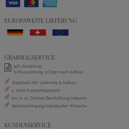
EUROPAWEITE LIEFERUNG
GRABMALSERVICE
35% Anzahlung
Schlusszahlung 10Tage nach Aufbau
Angebote inkl. Lieferung & Aufbau
5 Jahre Komplettgarantie
bis zu 30 Zeichen Beschriftung inklusive
Berücksichtigung individueller Wünsche
KUNDENSERVICE