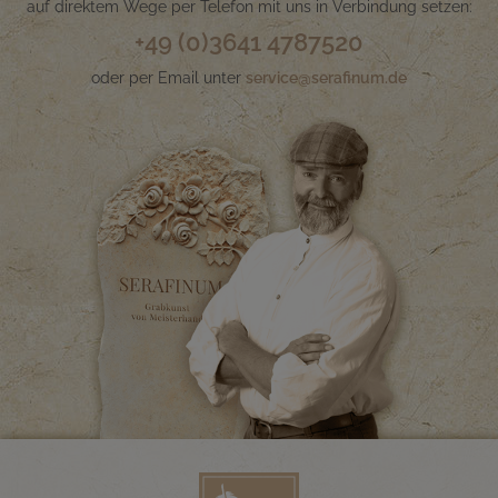
auf direktem Wege per Telefon mit uns in Verbindung setzen:
+49 (0)3641 4787520
oder per Email unter
service@serafinum.de