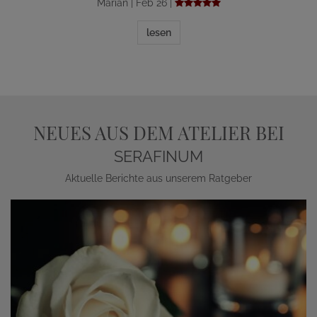
Marian | Feb 26 |
lesen
NEUES AUS DEM ATELIER BEI
SERAFINUM
Aktuelle Berichte aus unserem Ratgeber