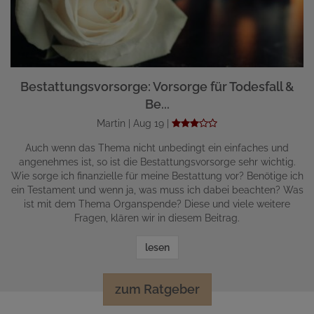
Bestattungsvorsorge: Vorsorge für Todesfall &
Be...
Martin | Aug 19 |
Auch wenn das Thema nicht unbedingt ein einfaches und
angenehmes ist, so ist die Bestattungsvorsorge sehr wichtig.
Wie sorge ich finanzielle für meine Bestattung vor? Benötige ich
ein Testament und wenn ja, was muss ich dabei beachten? Was
ist mit dem Thema Organspende? Diese und viele weitere
Fragen, klären wir in diesem Beitrag.
lesen
zum Ratgeber