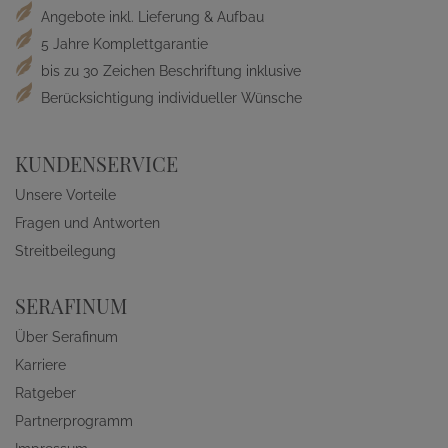
Angebote inkl. Lieferung & Aufbau
5 Jahre Komplettgarantie
bis zu 30 Zeichen Beschriftung inklusive
Berücksichtigung individueller Wünsche
KUNDENSERVICE
Unsere Vorteile
Fragen und Antworten
Streitbeilegung
SERAFINUM
Über Serafinum
Karriere
Ratgeber
Partnerprogramm