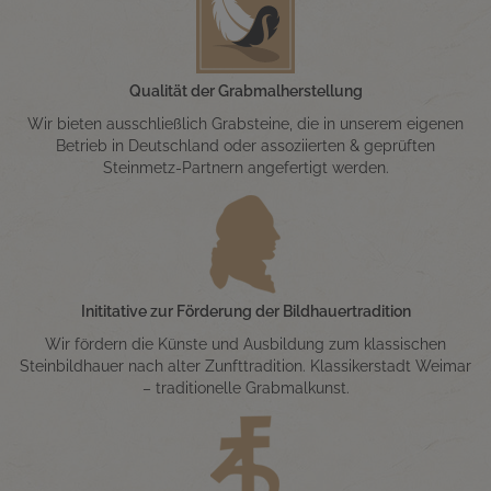
Qualität der Grabmalherstellung
Wir bieten ausschließlich Grabsteine, die in unserem eigenen
Betrieb in Deutschland oder assoziierten & geprüften
Steinmetz-Partnern angefertigt werden.
Inititative zur Förderung der Bildhauertradition
Wir fördern die Künste und Ausbildung zum klassischen
Steinbildhauer nach alter Zunfttradition. Klassikerstadt Weimar
– traditionelle Grabmalkunst.