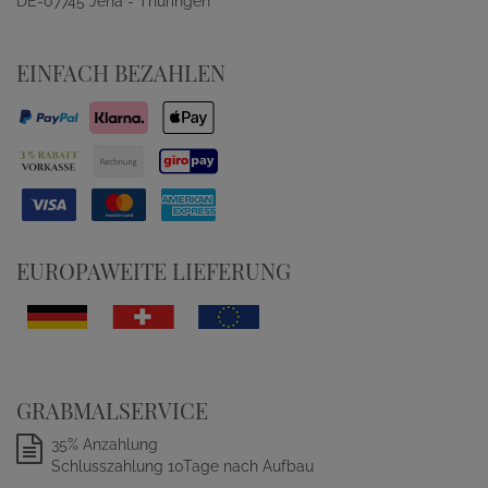
DE-07745 Jena - Thüringen
EINFACH BEZAHLEN
EUROPAWEITE LIEFERUNG
GRABMALSERVICE
35% Anzahlung
Schlusszahlung 10Tage nach Aufbau