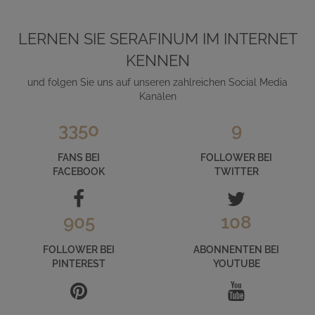
LERNEN SIE SERAFINUM IM INTERNET
KENNEN
und folgen Sie uns auf unseren zahlreichen Social Media
Kanälen
3350
9
FANS BEI
FOLLOWER BEI
FACEBOOK
TWITTER
905
108
FOLLOWER BEI
ABONNENTEN BEI
PINTEREST
YOUTUBE