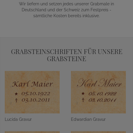
Wir liefern und setzen jedes unserer Grabmale in
Deutschland und der Schweiz zum Festpreis -
sämtliche Kosten bereits inklusive.
GRABSTEINSCHRIFTEN FÜR UNSERE
GRABSTEINE
Lucida Gravur
Edwardian Gravur