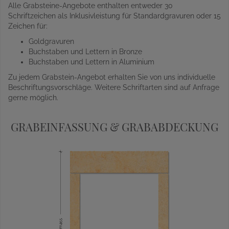
Alle Grabsteine-Angebote enthalten entweder 30
Schriftzeichen als Inklusivleistung für Standardgravuren oder 15
Zeichen für:
Goldgravuren
Buchstaben und Lettern in Bronze
Buchstaben und Lettern in Aluminium
Zu jedem Grabstein-Angebot erhalten Sie von uns individuelle
Beschriftungsvorschläge. Weitere Schriftarten sind auf Anfrage
gerne möglich.
GRABEINFASSUNG & GRABABDECKUNG