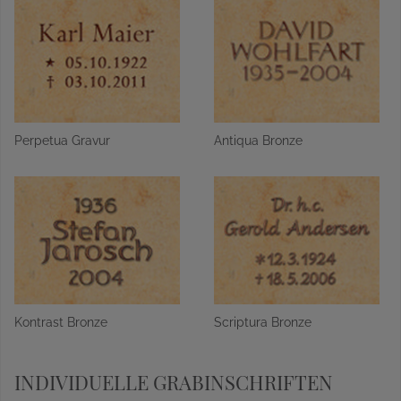
Perpetua Gravur
Antiqua Bronze
Kontrast Bronze
Scriptura Bronze
INDIVIDUELLE GRABINSCHRIFTEN