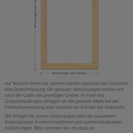
Auf Wunsch liefern wir unseren Kunden passend zum Grabstein
eine Grabumfassung. Die genauen Abmessungen richten sich
nach der Größe des jeweiligen Grabes. Im Falle des
Grabsteinauftrages erfragen wir die genauen Maße bei der
Friedhofsverwaltung oder erstellen ein Aufmaß der Grabstelle.
Wir fertigen für unsere Grabanlagen auch die passenden
Abdeckplatten in unterschiedlichen und kundenindividuellen
Ausführungen. Bitte sprechen Sie uns dazu an.