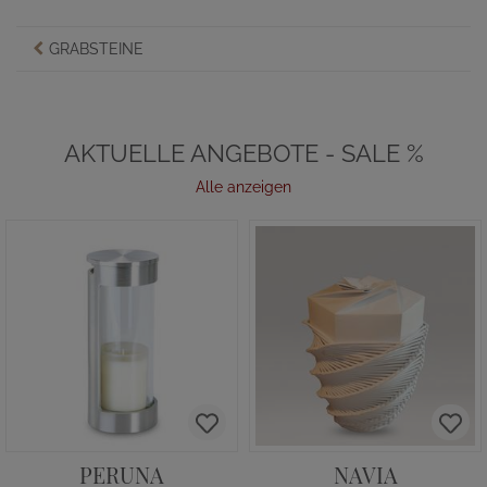
GRABSTEINE
AKTUELLE ANGEBOTE - SALE %
Alle anzeigen
PERUNA
NAVIA