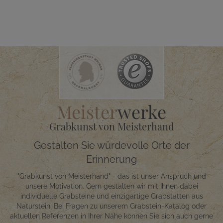
Meister
werke
Grabkunst von Meisterhand
Gestalten Sie würdevolle Orte der
Erinnerung
"Grabkunst von Meisterhand" - das ist unser Anspruch und
unsere Motivation. Gern gestalten wir mit Ihnen dabei
individuelle Grabsteine und einzigartige Grabstätten aus
Naturstein. Bei Fragen zu unserem Grabstein-Katalog oder
aktuellen Referenzen in Ihrer Nähe können Sie sich auch gerne