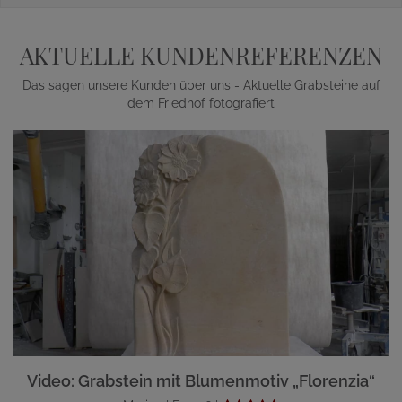
AKTUELLE KUNDENREFERENZEN
Das sagen unsere Kunden über uns - Aktuelle Grabsteine auf
dem Friedhof fotografiert
Video: Grabstein mit Blumenmotiv „Florenzia“