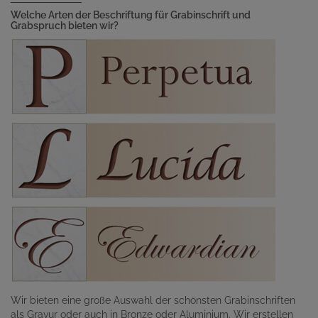
Welche Arten der Beschriftung für Grabinschrift und
Grabspruch bieten wir?
Wir bieten eine große Auswahl der schönsten Grabinschriften
als Gravur oder auch in Bronze oder Aluminium. Wir erstellen