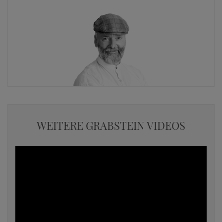
WEITERE GRABSTEIN VIDEOS