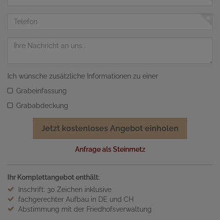
Mail
Adresse
Telefon
Nachricht
Ich wünsche zusätzliche Informationen zu einer
Grabeinfassung
Grababdeckung
Jetzt kostenloses Angebot einholen
Anfrage als Steinmetz
Ihr Komplettangebot enthält:
Inschrift: 30 Zeichen inklusive
fachgerechter Aufbau in DE und CH
Abstimmung mit der Friedhofsverwaltung