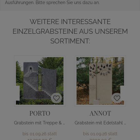
Ausführungen. Bitte sprechen Sie uns dazu an.
WEITERE INTERESSANTE
EINZELGRABSTEINE AUS UNSEREM
SORTIMENT:
PORTO
ANNOT
Grabstein mit Treppe & Edelstahl Kreuz
Grabstein mit Edelstahl Baum
bis 01.09.26 statt
bis 01.09.26 statt