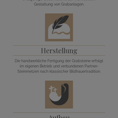
Gestaltung von Grabanlagen.
Herstellung
Die handwerkliche Fertigung der Grabsteine erfolgt
im eigenen Betrieb und verbundenen Partner-
Steinmetzen nach klassischer Bildhauertradition.
Aufbau