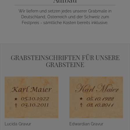
Wir liefern und setzen jedes unserer Grabmale in
Deutschland, Österreich und der Schweiz zum
Festpreis - sämtliche Kosten bereits inklusive.
GRABSTEINSCHRIFTEN FÜR UNSERE
GRABSTEINE
Lucida Gravur
Edwardian Gravur