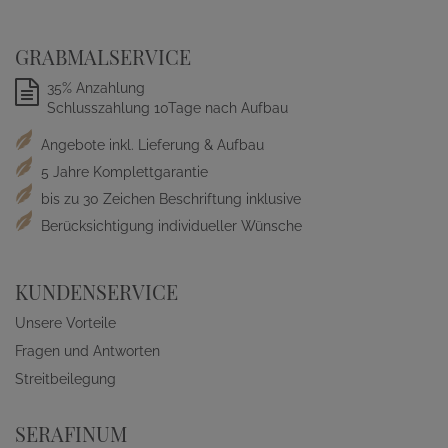
GRABMALSERVICE
35% Anzahlung
Schlusszahlung 10Tage nach Aufbau
Angebote inkl. Lieferung & Aufbau
5 Jahre Komplettgarantie
bis zu 30 Zeichen Beschriftung inklusive
Berücksichtigung individueller Wünsche
KUNDENSERVICE
Unsere Vorteile
Fragen und Antworten
Streitbeilegung
SERAFINUM