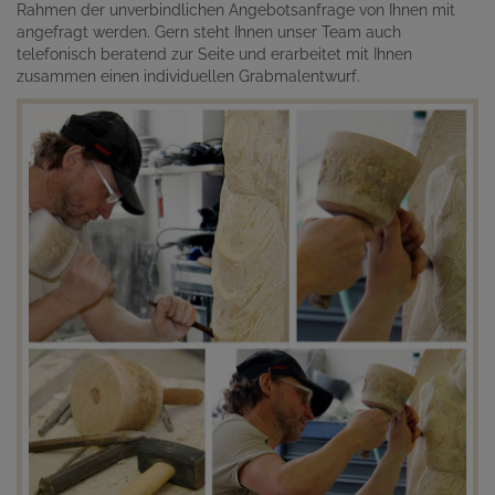
Rahmen der unverbindlichen Angebotsanfrage von Ihnen mit
angefragt werden. Gern steht Ihnen unser Team auch
telefonisch beratend zur Seite und erarbeitet mit Ihnen
zusammen einen individuellen Grabmalentwurf.