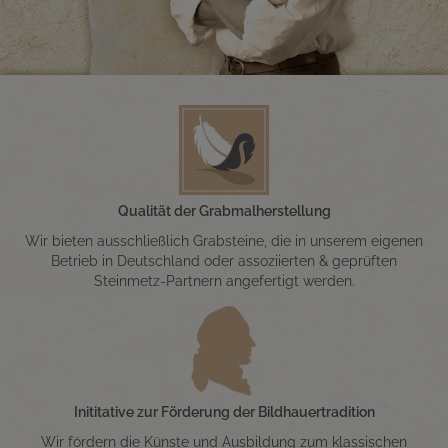
Qualität der Grabmalherstellung
Wir bieten ausschließlich Grabsteine, die in unserem eigenen
Betrieb in Deutschland oder assoziierten & geprüften
Steinmetz-Partnern angefertigt werden.
Inititative zur Förderung der Bildhauertradition
Wir fördern die Künste und Ausbildung zum klassischen