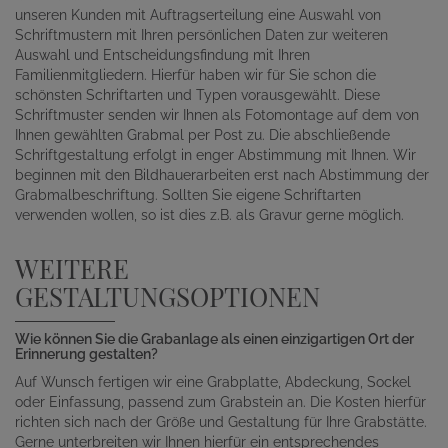
unseren Kunden mit Auftragserteilung eine Auswahl von
Schriftmustern mit Ihren persönlichen Daten zur weiteren
Auswahl und Entscheidungsfindung mit Ihren
Familienmitgliedern. Hierfür haben wir für Sie schon die
schönsten Schriftarten und Typen vorausgewählt. Diese
Schriftmuster senden wir Ihnen als Fotomontage auf dem von
Ihnen gewählten Grabmal per Post zu. Die abschließende
Schriftgestaltung erfolgt in enger Abstimmung mit Ihnen. Wir
beginnen mit den Bildhauerarbeiten erst nach Abstimmung der
Grabmalbeschriftung. Sollten Sie eigene Schriftarten
verwenden wollen, so ist dies z.B. als Gravur gerne möglich.
WEITERE
GESTALTUNGSOPTIONEN
Wie können Sie die Grabanlage als einen einzigartigen Ort der
Erinnerung gestalten?
Auf Wunsch fertigen wir eine Grabplatte, Abdeckung, Sockel
oder Einfassung, passend zum Grabstein an. Die Kosten hierfür
richten sich nach der Größe und Gestaltung für Ihre Grabstätte.
Gerne unterbreiten wir Ihnen hierfür ein entsprechendes