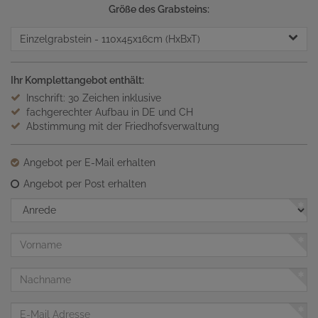
Größe des Grabsteins:
Einzelgrabstein
- 110x45x16cm (HxBxT)
Ihr Komplettangebot enthält:
Inschrift: 30 Zeichen inklusive
fachgerechter Aufbau in DE und CH
Abstimmung mit der Friedhofsverwaltung
Angebot per E-Mail erhalten
Angebot per Post erhalten
Anrede
Vorname
Nachname
E-