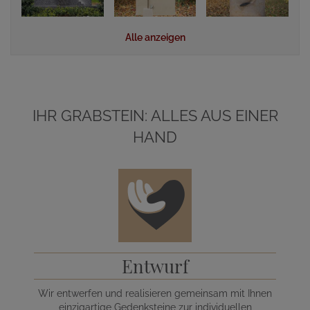
Alle anzeigen
IHR GRABSTEIN: ALLES AUS EINER
HAND
Entwurf
Wir entwerfen und realisieren gemeinsam mit Ihnen
einzigartige Gedenksteine zur individuellen