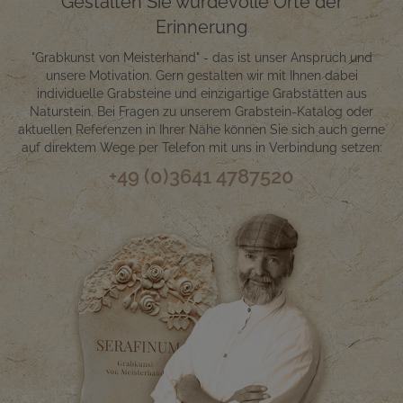
Gestalten Sie würdevolle Orte der
Erinnerung
"Grabkunst von Meisterhand" - das ist unser Anspruch und
unsere Motivation. Gern gestalten wir mit Ihnen dabei
individuelle Grabsteine und einzigartige Grabstätten aus
Naturstein. Bei Fragen zu unserem Grabstein-Katalog oder
aktuellen Referenzen in Ihrer Nähe können Sie sich auch gerne
auf direktem Wege per Telefon mit uns in Verbindung setzen:
+49 (0)3641 4787520