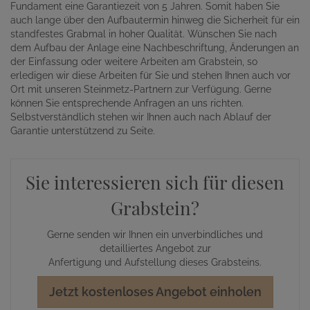
Fundament eine Garantiezeit von 5 Jahren. Somit haben Sie
auch lange über den Aufbautermin hinweg die Sicherheit für ein
standfestes Grabmal in hoher Qualität. Wünschen Sie nach
dem Aufbau der Anlage eine Nachbeschriftung, Änderungen an
der Einfassung oder weitere Arbeiten am Grabstein, so
erledigen wir diese Arbeiten für Sie und stehen Ihnen auch vor
Ort mit unseren Steinmetz-Partnern zur Verfügung. Gerne
können Sie entsprechende Anfragen an uns richten.
Selbstverständlich stehen wir Ihnen auch nach Ablauf der
Garantie unterstützend zu Seite.
Sie interessieren sich für diesen
Grabstein?
Gerne senden wir Ihnen ein unverbindliches und
detailliertes Angebot zur
Anfertigung und Aufstellung dieses Grabsteins.
Jetzt kostenloses Angebot einholen