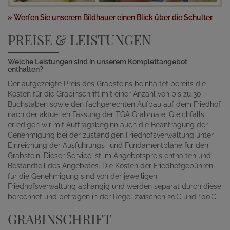
» Werfen Sie unserem Bildhauer einen Blick über die Schulter
PREISE & LEISTUNGEN
Welche Leistungen sind in unserem Komplettangebot
enthalten?
Der aufgezeigte Preis des Grabsteins beinhaltet bereits die
Kosten für die Grabinschrift mit einer Anzahl von bis zu 30
Buchstaben sowie den fachgerechten Aufbau auf dem Friedhof
nach der aktuellen Fassung der TGA Grabmale. Gleichfalls
erledigen wir mit Auftragsbeginn auch die Beantragung der
Genehmigung bei der zuständigen Friedhofsverwaltung unter
Einreichung der Ausführungs- und Fundamentpläne für den
Grabstein. Dieser Service ist im Angebotspreis enthalten und
Bestandteil des Angebotes. Die Kosten der Friedhofgebühren
für die Genehmigung sind von der jeweiligen
Friedhofsverwaltung abhängig und werden separat durch diese
berechnet und betragen in der Regel zwischen 20€ und 100€.
GRABINSCHRIFT