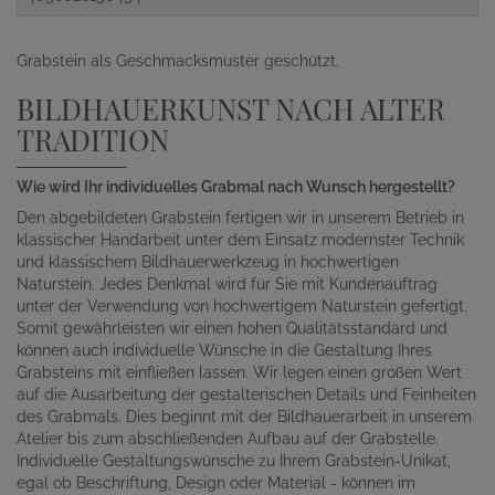
Grabstein als Geschmacksmuster geschützt.
BILDHAUERKUNST NACH ALTER
TRADITION
Wie wird Ihr individuelles Grabmal nach Wunsch hergestellt?
Den abgebildeten Grabstein fertigen wir in unserem Betrieb in
klassischer Handarbeit unter dem Einsatz modernster Technik
und klassischem Bildhauerwerkzeug in hochwertigen
Naturstein. Jedes Denkmal wird für Sie mit Kundenauftrag
unter der Verwendung von hochwertigem Naturstein gefertigt.
Somit gewährleisten wir einen hohen Qualitätsstandard und
können auch individuelle Wünsche in die Gestaltung Ihres
Grabsteins mit einfließen lassen. Wir legen einen großen Wert
auf die Ausarbeitung der gestalterischen Details und Feinheiten
des Grabmals. Dies beginnt mit der Bildhauerarbeit in unserem
Atelier bis zum abschließenden Aufbau auf der Grabstelle.
Individuelle Gestaltungswünsche zu Ihrem Grabstein-Unikat,
egal ob Beschriftung, Design oder Material - können im