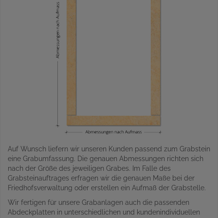
Auf Wunsch liefern wir unseren Kunden passend zum Grabstein
eine Grabumfassung. Die genauen Abmessungen richten sich
nach der Größe des jeweiligen Grabes. Im Falle des
Grabsteinauftrages erfragen wir die genauen Maße bei der
Friedhofsverwaltung oder erstellen ein Aufmaß der Grabstelle.
Wir fertigen für unsere Grabanlagen auch die passenden
Abdeckplatten in unterschiedlichen und kundenindividuellen