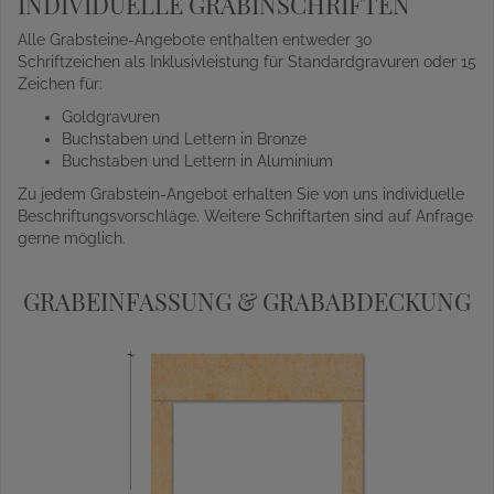
INDIVIDUELLE GRABINSCHRIFTEN
Alle Grabsteine-Angebote enthalten entweder 30
Schriftzeichen als Inklusivleistung für Standardgravuren oder 15
Zeichen für:
Goldgravuren
Buchstaben und Lettern in Bronze
Buchstaben und Lettern in Aluminium
Zu jedem Grabstein-Angebot erhalten Sie von uns individuelle
Beschriftungsvorschläge. Weitere Schriftarten sind auf Anfrage
gerne möglich.
GRABEINFASSUNG & GRABABDECKUNG