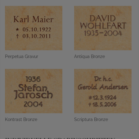
Perpetua Gravur
Antiqua Bronze
Kontrast Bronze
Scriptura Bronze