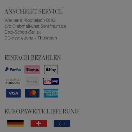
ANSCHRIFT SERVICE
Werner & Klopfleisch OHG
c/o Grabmalkunst Serafinum.de
Otto-Schott-Str. 24
DE-07745 Jena - Thüringen
EINFACH BEZAHLEN
EUROPAWEITE LIEFERUNG