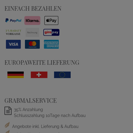
EINFACH BEZAHLEN
EUROPAWEITE LIEFERUNG
GRABMALSERVICE
35% Anzahlung
Schlusszahlung 10Tage nach Aufbau
Angebote inkl. Lieferung & Aufbau