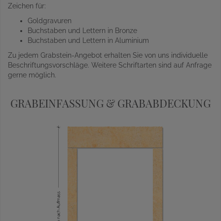
Zeichen für:
Goldgravuren
Buchstaben und Lettern in Bronze
Buchstaben und Lettern in Aluminium
Zu jedem Grabstein-Angebot erhalten Sie von uns individuelle
Beschriftungsvorschläge. Weitere Schriftarten sind auf Anfrage
gerne möglich.
GRABEINFASSUNG & GRABABDECKUNG