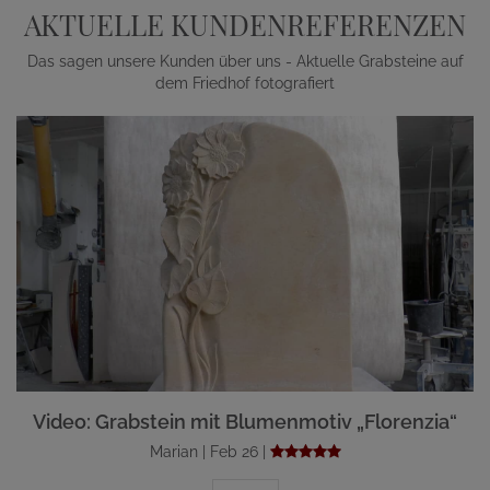
AKTUELLE KUNDENREFERENZEN
Das sagen unsere Kunden über uns - Aktuelle Grabsteine auf
dem Friedhof fotografiert
Video: Grabstein mit Blumenmotiv „Florenzia“
Marian | Feb 26 |