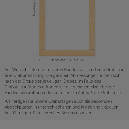
Auf Wunsch liefern wir unseren Kunden passend zum Grabstein
eine Grabumfassung. Die genauen Abmessungen richten sich
nach der Größe des jeweiligen Grabes. Im Falle des
Grabsteinauftrages erfragen wir die genauen Maße bei der
Friedhofsverwaltung oder erstellen ein Aufmaß der Grabstelle.
Wir fertigen für unsere Grabanlagen auch die passenden
Abdeckplatten in unterschiedlichen und kundenindividuellen
Ausführungen. Bitte sprechen Sie uns dazu an.