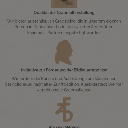
Qualität der Grabmalherstellung
Wir bieten ausschließlich Grabsteine, die in unserem eigenen
Betrieb in Deutschland oder assoziierten & geprüften
Steinmetz-Partnern angefertigt werden.
Inititative zur Förderung der Bildhauertradition
Wir fördern die Künste und Ausbildung zum klassischen
Steinbildhauer nach alter Zunfttradition. Klassikerstadt Weimar
– traditionelle Grabmalkunst.
Wir sind Mitglied