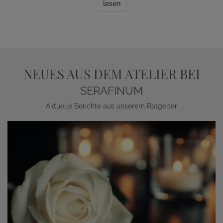
lesen
NEUES AUS DEM ATELIER BEI
SERAFINUM
Aktuelle Berichte aus unserem Ratgeber