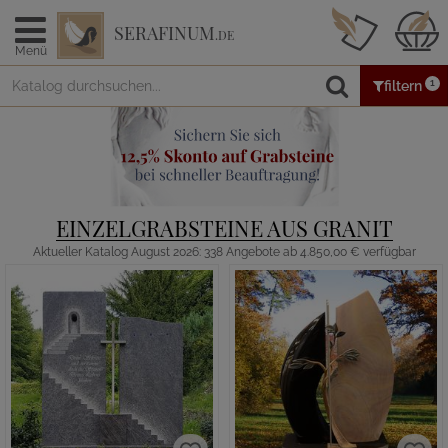
SERAFINUM
.DE
Menü
1
filtern
EINZELGRABSTEINE AUS GRANIT
Aktueller Katalog August 2026: 338 Angebote ab 4.850,00 € verfügbar