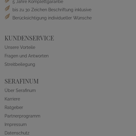
5 Jahre Komplettgarantie
bis zu 30 Zeichen Beschriftung inklusive
Berücksichtigung individueller Wünsche
KUNDENSERVICE
Unsere Vorteile
Fragen und Antworten
Streitbeilegung
SERAFINUM
Über Serafinum
Karriere
Ratgeber
Partnerprogramm
Impressum
Datenschutz