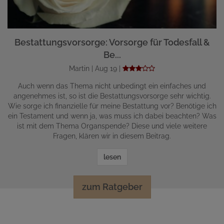
Bestattungsvorsorge: Vorsorge für Todesfall &
Be...
Martin | Aug 19 |
Auch wenn das Thema nicht unbedingt ein einfaches und
angenehmes ist, so ist die Bestattungsvorsorge sehr wichtig.
Wie sorge ich finanzielle für meine Bestattung vor? Benötige ich
ein Testament und wenn ja, was muss ich dabei beachten? Was
ist mit dem Thema Organspende? Diese und viele weitere
Fragen, klären wir in diesem Beitrag.
lesen
zum Ratgeber