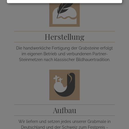
Herstellung
Die handwerkliche Fertigung der Grabsteine erfolgt
im eigenen Betrieb und verbundenen Partner-
Steinmetzen nach klassischer Bildhauertradition.
Aufbau
Wir liefern und setzen jedes unserer Grabmale in
Deutschland und der Schweiz zum Festpreis -