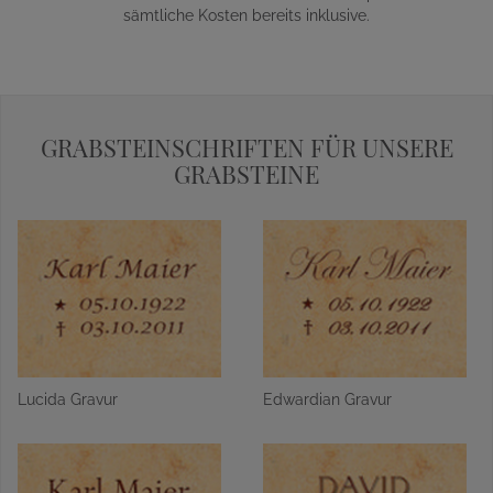
sämtliche Kosten bereits inklusive.
GRABSTEINSCHRIFTEN FÜR UNSERE
GRABSTEINE
Lucida Gravur
Edwardian Gravur