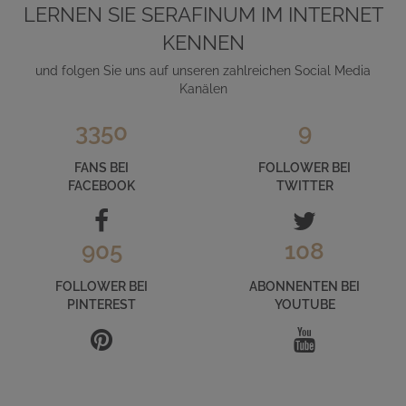
LERNEN SIE SERAFINUM IM INTERNET
KENNEN
und folgen Sie uns auf unseren zahlreichen Social Media
Kanälen
3350
9
FANS BEI
FOLLOWER BEI
FACEBOOK
TWITTER
905
108
FOLLOWER BEI
ABONNENTEN BEI
PINTEREST
YOUTUBE