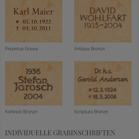
Perpetua Gravur
Antiqua Bronze
Kontrast Bronze
Scriptura Bronze
INDIVIDUELLE GRABINSCHRIFTEN