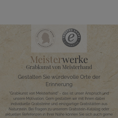
Meister
werke
Grabkunst von Meisterhand
Gestalten Sie würdevolle Orte der
Erinnerung
"Grabkunst von Meisterhand" - das ist unser Anspruch und
unsere Motivation. Gern gestalten wir mit Ihnen dabei
individuelle Grabsteine und einzigartige Grabstätten aus
Naturstein. Bei Fragen zu unserem Grabstein-Katalog oder
aktuellen Referenzen in Ihrer Nähe können Sie sich auch gerne