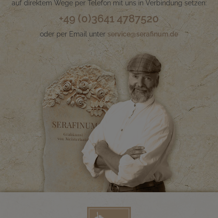
auf direktem Wege per Telefon mit uns in Verbindung setzen:
+49 (0)3641 4787520
oder per Email unter
service@serafinum.de