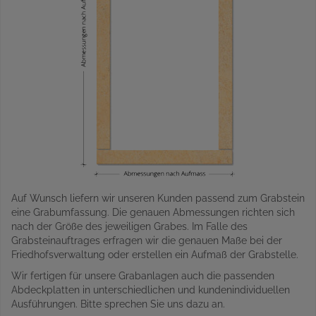
Auf Wunsch liefern wir unseren Kunden passend zum Grabstein
eine Grabumfassung. Die genauen Abmessungen richten sich
nach der Größe des jeweiligen Grabes. Im Falle des
Grabsteinauftrages erfragen wir die genauen Maße bei der
Friedhofsverwaltung oder erstellen ein Aufmaß der Grabstelle.
Wir fertigen für unsere Grabanlagen auch die passenden
Abdeckplatten in unterschiedlichen und kundenindividuellen
Ausführungen. Bitte sprechen Sie uns dazu an.