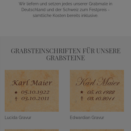
Wir liefern und setzen jedes unserer Grabmale in
Deutschland und der Schweiz zum Festpreis -
sämtliche Kosten bereits inklusive.
GRABSTEINSCHRIFTEN FÜR UNSERE
GRABSTEINE
Lucida Gravur
Edwardian Gravur