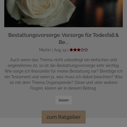
Bestattungsvorsorge: Vorsorge für Todesfall &
Be...
Martin | Aug 19 |
Auch wenn das Thema nicht unbedingt ein einfaches und
angenehmes ist, so ist die Bestattungsvorsorge sehr wichtig.
Wie sorge ich finanzielle für meine Bestattung vor? Benötige ich
ein Testament und wenn ja, was muss ich dabei beachten? Was
ist mit dem Thema Organspende? Diese und viele weitere
Fragen, klären wir in diesem Beitrag.
lesen
zum Ratgeber