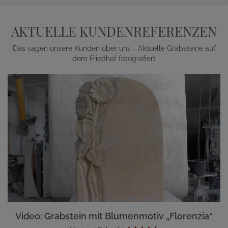
AKTUELLE KUNDENREFERENZEN
Das sagen unsere Kunden über uns - Aktuelle Grabsteine auf
dem Friedhof fotografiert
Video: Grabstein mit Blumenmotiv „Florenzia“