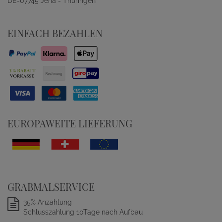
DE-07745 Jena - Thüringen
EINFACH BEZAHLEN
EUROPAWEITE LIEFERUNG
GRABMALSERVICE
35% Anzahlung
Schlusszahlung 10Tage nach Aufbau