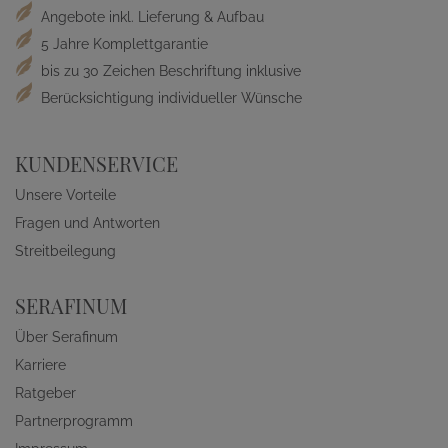
Angebote inkl. Lieferung & Aufbau
5 Jahre Komplettgarantie
bis zu 30 Zeichen Beschriftung inklusive
Berücksichtigung individueller Wünsche
KUNDENSERVICE
Unsere Vorteile
Fragen und Antworten
Streitbeilegung
SERAFINUM
Über Serafinum
Karriere
Ratgeber
Partnerprogramm