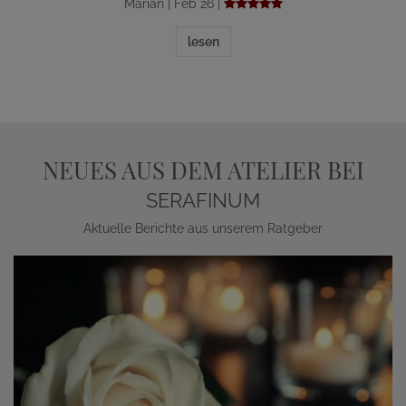
Marian | Feb 26 |
lesen
NEUES AUS DEM ATELIER BEI
SERAFINUM
Aktuelle Berichte aus unserem Ratgeber