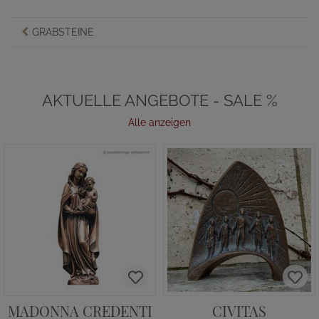
GRABSTEINE
AKTUELLE ANGEBOTE - SALE %
Alle anzeigen
MADONNA CREDENTI
CIVITAS