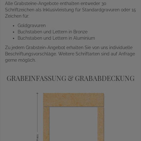
Alle Grabsteine-Angebote enthalten entweder 30
Schriftzeichen als Inklusivleistung für Standardgravuren oder 15
Zeichen für:
Goldgravuren
Buchstaben und Lettern in Bronze
Buchstaben und Lettern in Aluminium
Zu jedem Grabstein-Angebot erhalten Sie von uns individuelle
Beschriftungsvorschläge. Weitere Schriftarten sind auf Anfrage
gerne möglich.
GRABEINFASSUNG & GRABABDECKUNG