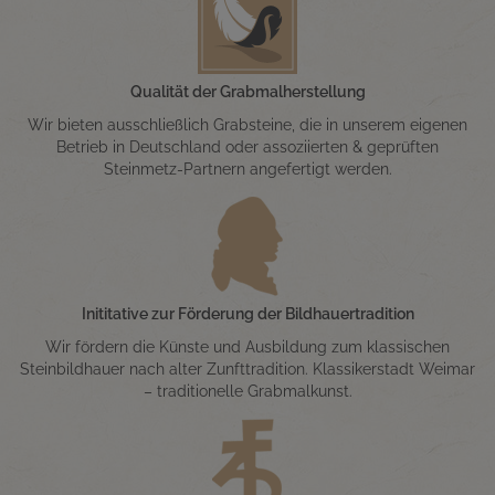
Qualität der Grabmalherstellung
Wir bieten ausschließlich Grabsteine, die in unserem eigenen
Betrieb in Deutschland oder assoziierten & geprüften
Steinmetz-Partnern angefertigt werden.
Inititative zur Förderung der Bildhauertradition
Wir fördern die Künste und Ausbildung zum klassischen
Steinbildhauer nach alter Zunfttradition. Klassikerstadt Weimar
– traditionelle Grabmalkunst.