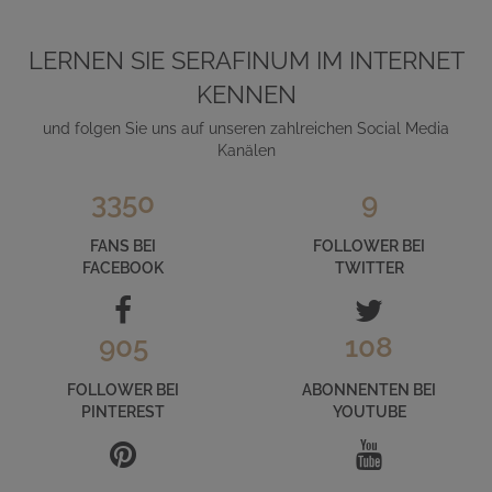
LERNEN SIE SERAFINUM IM INTERNET
KENNEN
und folgen Sie uns auf unseren zahlreichen Social Media
Kanälen
3350
9
FANS BEI
FOLLOWER BEI
FACEBOOK
TWITTER
905
108
FOLLOWER BEI
ABONNENTEN BEI
PINTEREST
YOUTUBE