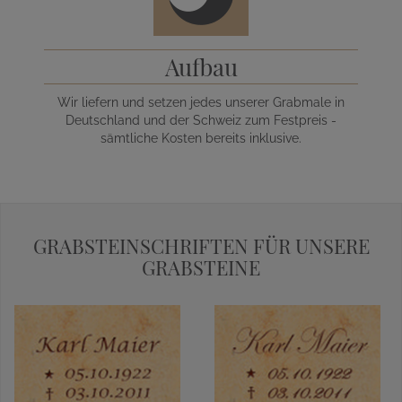
Aufbau
Wir liefern und setzen jedes unserer Grabmale in
Deutschland und der Schweiz zum Festpreis -
sämtliche Kosten bereits inklusive.
GRABSTEINSCHRIFTEN FÜR UNSERE
GRABSTEINE