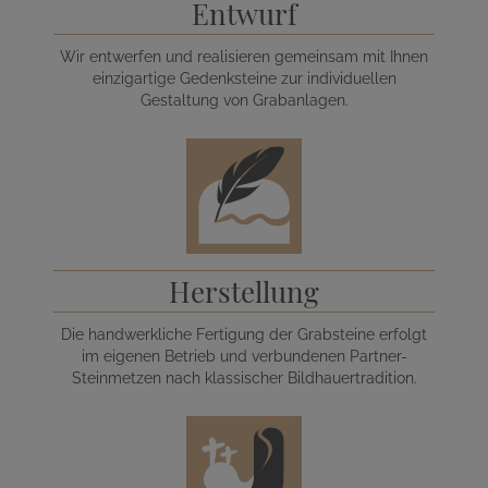
Entwurf
Wir entwerfen und realisieren gemeinsam mit Ihnen
einzigartige Gedenksteine zur individuellen
Gestaltung von Grabanlagen.
Herstellung
Die handwerkliche Fertigung der Grabsteine erfolgt
im eigenen Betrieb und verbundenen Partner-
Steinmetzen nach klassischer Bildhauertradition.