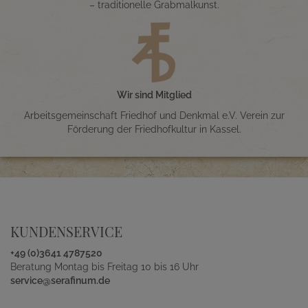
– traditionelle Grabmalkunst.
Wir sind Mitglied
Arbeitsgemeinschaft Friedhof und Denkmal e.V. Verein zur
Förderung der Friedhofkultur in Kassel.
KUNDENSERVICE
+49 (0)3641 4787520
Beratung Montag bis Freitag 10 bis 16 Uhr
service@serafinum.de