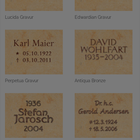
Lucida Gravur
Edwardian Gravur
Perpetua Gravur
Antiqua Bronze