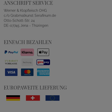
ANSCHRIFT SERVICE
Werner & Klopfleisch OHG
c/o Grabmalkunst Serafinum.de
Otto-Schott-Str. 24
DE-07745 Jena - Thüringen
EINFACH BEZAHLEN
EUROPAWEITE LIEFERUNG