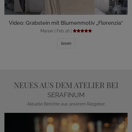
Video: Grabstein mit Blumenmotiv „Florenzia“
Marian | Feb 26 |
lesen
NEUES AUS DEM ATELIER BEI
SERAFINUM
Aktuelle Berichte aus unserem Ratgeber