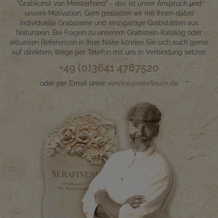
"Grabkunst von Meisterhand" - das ist unser Anspruch und
unsere Motivation. Gern gestalten wir mit Ihnen dabei
individuelle Grabsteine und einzigartige Grabstätten aus
Naturstein. Bei Fragen zu unserem Grabstein-Katalog oder
aktuellen Referenzen in Ihrer Nähe können Sie sich auch gerne
auf direktem Wege per Telefon mit uns in Verbindung setzen:
+49 (0)3641 4787520
oder per Email unter
service@serafinum.de