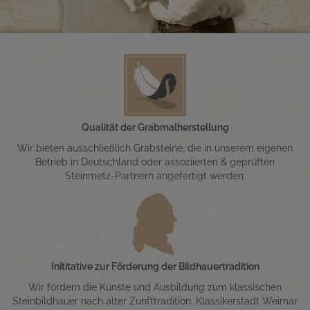
Qualität der Grabmalherstellung
Wir bieten ausschließlich Grabsteine, die in unserem eigenen
Betrieb in Deutschland oder assoziierten & geprüften
Steinmetz-Partnern angefertigt werden.
Inititative zur Förderung der Bildhauertradition
Wir fördern die Künste und Ausbildung zum klassischen
Steinbildhauer nach alter Zunfttradition. Klassikerstadt Weimar