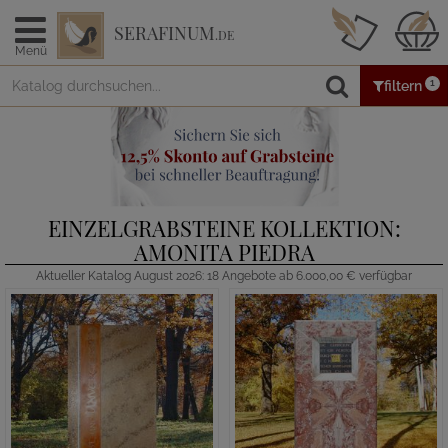
SERAFINUM
.DE
Menü
1
filtern
EINZELGRABSTEINE KOLLEKTION:
AMONITA PIEDRA
Aktueller Katalog August 2026: 18 Angebote ab 6.000,00 € verfügbar