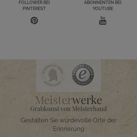
FOLLOWER BEI
ABONNENTEN BEI
PINTEREST
YOUTUBE
Meister
werke
Grabkunst von Meisterhand
Gestalten Sie würdevolle Orte der
Erinnerung