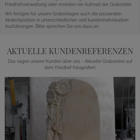
Friedhofsverwaltung oder erstellen ein Aufmaß der Grabstelle.
Wir fertigen für unsere Grabanlagen auch die passenden
Abdeckplatten in unterschiedlichen und kundenindividuellen
Ausführungen. Bitte sprechen Sie uns dazu an.
AKTUELLE KUNDENREFERENZEN
Das sagen unsere Kunden über uns - Aktuelle Grabsteine auf
dem Friedhof fotografiert