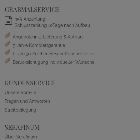
GRABMALSERVICE
35% Anzahlung
Schlusszahlung 10Tage nach Aufbau
Angebote inkl. Lieferung & Aufbau
5 Jahre Komplettgarantie
bis zu 30 Zeichen Beschriftung inklusive
Berücksichtigung individueller Wünsche
KUNDENSERVICE
Unsere Vorteile
Fragen und Antworten
Streitbeilegung
SERAFINUM
Über Serafinum