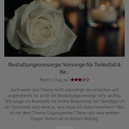
Bestattungsvorsorge: Vorsorge für Todesfall &
Be...
Martin | Aug 19 |
Auch wenn das Thema nicht unbedingt ein einfaches und
angenehmes ist, so ist die Bestattungsvorsorge sehr wichtig.
Wie sorge ich finanzielle für meine Bestattung vor? Benötige ich
ein Testament und wenn ja, was muss ich dabei beachten? Was
ist mit dem Thema Organspende? Diese und viele weitere
Fragen, klären wir in diesem Beitrag.