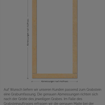
Auf Wunsch liefern wir unseren Kunden passend zum Grabstein
eine Grabumfassung. Die genauen Abmessungen richten sich
nach der Größe des jeweiligen Grabes. Im Falle des
Grabsteinauftrages erfragen wir die genauen Maße bei der