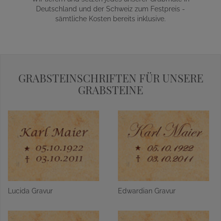
Deutschland und der Schweiz zum Festpreis -
sämtliche Kosten bereits inklusive.
GRABSTEINSCHRIFTEN FÜR UNSERE
GRABSTEINE
Lucida Gravur
Edwardian Gravur