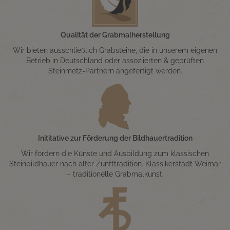
Qualität der Grabmalherstellung
Wir bieten ausschließlich Grabsteine, die in unserem eigenen
Betrieb in Deutschland oder assoziierten & geprüften
Steinmetz-Partnern angefertigt werden.
Inititative zur Förderung der Bildhauertradition
Wir fördern die Künste und Ausbildung zum klassischen
Steinbildhauer nach alter Zunfttradition. Klassikerstadt Weimar
– traditionelle Grabmalkunst.