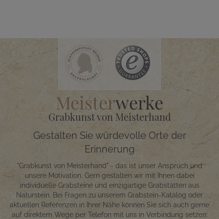
Meister
werke
Grabkunst von Meisterhand
Gestalten Sie würdevolle Orte der
Erinnerung
"Grabkunst von Meisterhand" - das ist unser Anspruch und
unsere Motivation. Gern gestalten wir mit Ihnen dabei
individuelle Grabsteine und einzigartige Grabstätten aus
Naturstein. Bei Fragen zu unserem Grabstein-Katalog oder
aktuellen Referenzen in Ihrer Nähe können Sie sich auch gerne
auf direktem Wege per Telefon mit uns in Verbindung setzen: