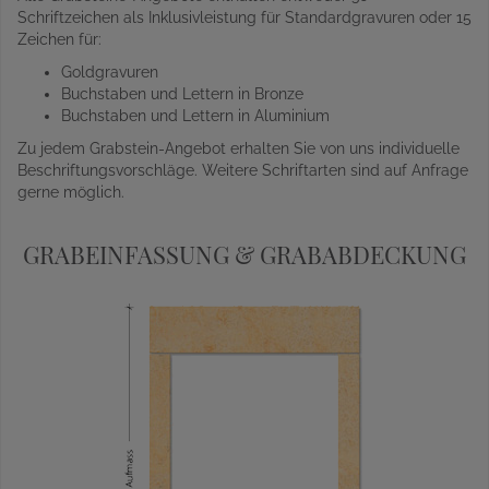
Schriftzeichen als Inklusivleistung für Standardgravuren oder 15
Zeichen für:
Goldgravuren
Buchstaben und Lettern in Bronze
Buchstaben und Lettern in Aluminium
Zu jedem Grabstein-Angebot erhalten Sie von uns individuelle
Beschriftungsvorschläge. Weitere Schriftarten sind auf Anfrage
gerne möglich.
GRABEINFASSUNG & GRABABDECKUNG