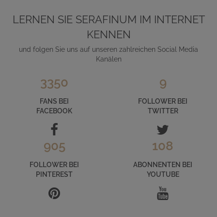
LERNEN SIE SERAFINUM IM INTERNET
KENNEN
und folgen Sie uns auf unseren zahlreichen Social Media
Kanälen
3350
9
FANS BEI
FOLLOWER BEI
FACEBOOK
TWITTER
905
108
FOLLOWER BEI
ABONNENTEN BEI
PINTEREST
YOUTUBE