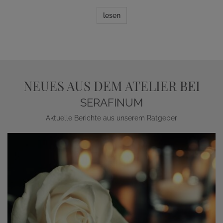
lesen
NEUES AUS DEM ATELIER BEI
SERAFINUM
Aktuelle Berichte aus unserem Ratgeber