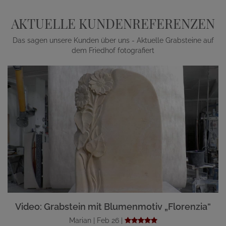
AKTUELLE KUNDENREFERENZEN
Das sagen unsere Kunden über uns - Aktuelle Grabsteine auf
dem Friedhof fotografiert
Video: Grabstein mit Blumenmotiv „Florenzia“
Marian | Feb 26 |