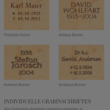
Perpetua Gravur
Antiqua Bronze
Kontrast Bronze
Scriptura Bronze
INDIVIDUELLE GRABINSCHRIFTEN
Alle Grabsteine-Angebote enthalten entweder 30