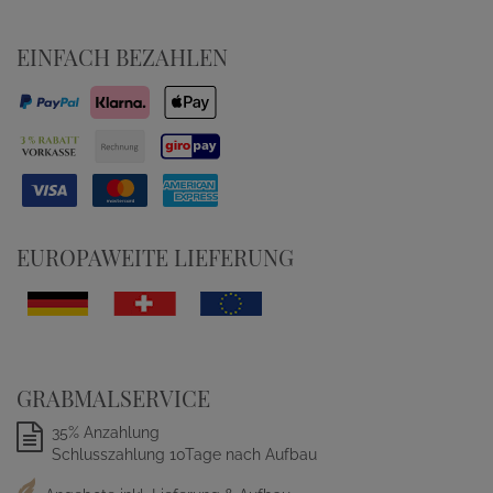
EINFACH BEZAHLEN
EUROPAWEITE LIEFERUNG
GRABMALSERVICE
35% Anzahlung
Schlusszahlung 10Tage nach Aufbau