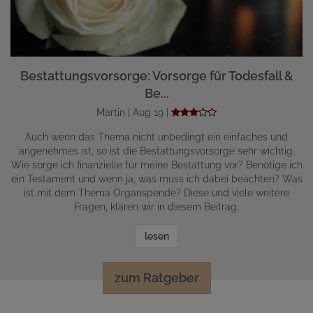
Bestattungsvorsorge: Vorsorge für Todesfall &
Be...
Martin | Aug 19 |
Auch wenn das Thema nicht unbedingt ein einfaches und
angenehmes ist, so ist die Bestattungsvorsorge sehr wichtig.
Wie sorge ich finanzielle für meine Bestattung vor? Benötige ich
ein Testament und wenn ja, was muss ich dabei beachten? Was
ist mit dem Thema Organspende? Diese und viele weitere
Fragen, klären wir in diesem Beitrag.
lesen
zum Ratgeber