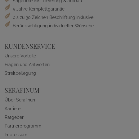
Angebote inkl. Lieferung & Aufbau
5 Jahre Komplettgarantie
bis zu 30 Zeichen Beschriftung inklusive
Berücksichtigung individueller Wünsche
KUNDENSERVICE
Unsere Vorteile
Fragen und Antworten
Streitbeilegung
SERAFINUM
Über Serafinum
Karriere
Ratgeber
Partnerprogramm
Impressum