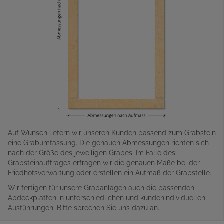
Auf Wunsch liefern wir unseren Kunden passend zum Grabstein
eine Grabumfassung. Die genauen Abmessungen richten sich
nach der Größe des jeweiligen Grabes. Im Falle des
Grabsteinauftrages erfragen wir die genauen Maße bei der
Friedhofsverwaltung oder erstellen ein Aufmaß der Grabstelle.
Wir fertigen für unsere Grabanlagen auch die passenden
Abdeckplatten in unterschiedlichen und kundenindividuellen
Ausführungen. Bitte sprechen Sie uns dazu an.