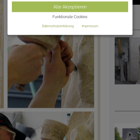
Alle Akzeptieren
Funktionale Cookies
Datenschutzerklärung
Impressum