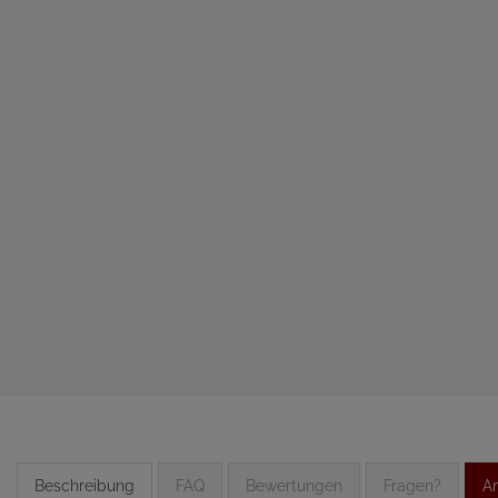
Beschreibung
FAQ
Bewertungen
Fragen?
An