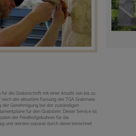
für die Grabinschrift mit einer Anzahl von bis zu
 nach der aktuellen Fassung der TGA Grabmale.
ng der Genehmigung bei der zuständigen
amentpläne für den Grabstein. Dieser Service ist
osten der Friedhofgebühren für die
gig und werden separat durch diese berechnet