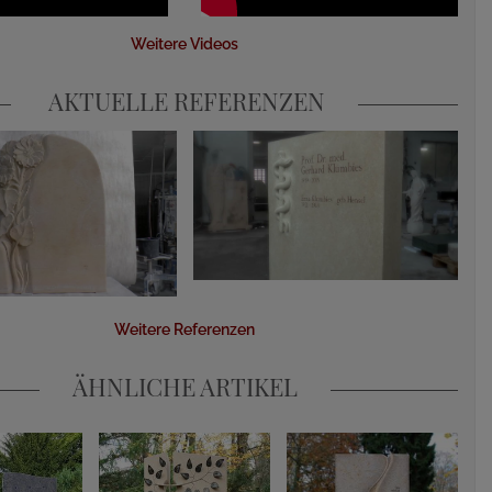
Weitere Videos
AKTUELLE REFERENZEN
Weitere Referenzen
ÄHNLICHE ARTIKEL