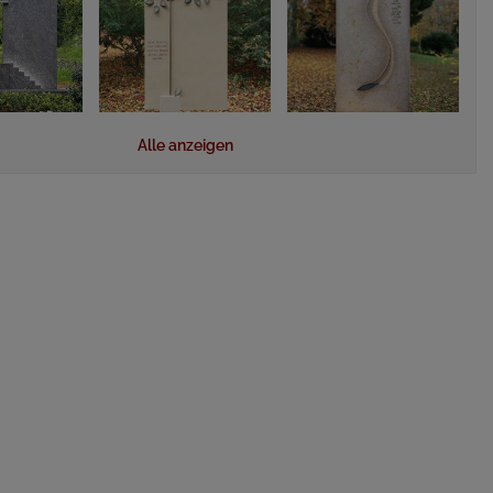
Alle anzeigen