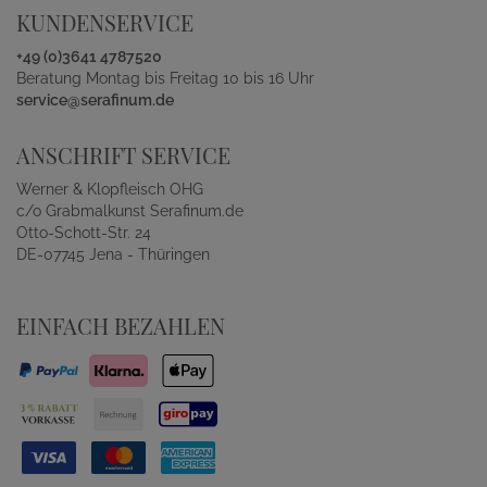
KUNDENSERVICE
+49 (0)3641 4787520
Beratung Montag bis Freitag 10 bis 16 Uhr
service@serafinum.de
ANSCHRIFT SERVICE
Werner & Klopfleisch OHG
c/o Grabmalkunst Serafinum.de
Otto-Schott-Str. 24
DE-07745 Jena - Thüringen
EINFACH BEZAHLEN