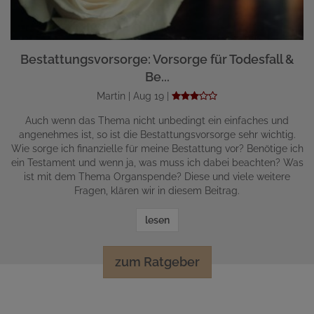
Bestattungsvorsorge: Vorsorge für Todesfall &
Be...
Martin | Aug 19 |
Auch wenn das Thema nicht unbedingt ein einfaches und
angenehmes ist, so ist die Bestattungsvorsorge sehr wichtig.
Wie sorge ich finanzielle für meine Bestattung vor? Benötige ich
ein Testament und wenn ja, was muss ich dabei beachten? Was
ist mit dem Thema Organspende? Diese und viele weitere
Fragen, klären wir in diesem Beitrag.
lesen
zum Ratgeber