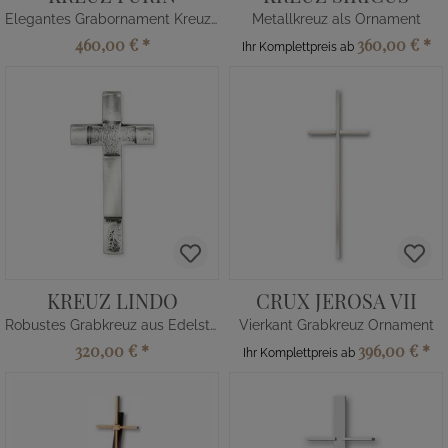
Elegantes Grabornament Kreuz aus Edelstahl
Metallkreuz als Ornament
460,00 €
*
360,00 €
*
Ihr Komplettpreis ab
KREUZ LINDO
CRUX JEROSA VII
Robustes Grabkreuz aus Edelstahl
Vierkant Grabkreuz Ornament
320,00 €
*
396,00 €
*
Ihr Komplettpreis ab