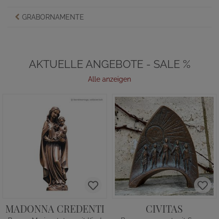
GRABORNAMENTE
AKTUELLE ANGEBOTE - SALE %
Alle anzeigen
MADONNA CREDENTI
CIVITAS