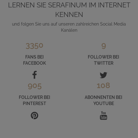
LERNEN SIE SERAFINUM IM INTERNET
KENNEN
und folgen Sie uns auf unseren zahlreichen Social Media
Kanälen
3350
9
FANS BEI
FOLLOWER BEI
FACEBOOK
TWITTER
905
108
FOLLOWER BEI
ABONNENTEN BEI
PINTEREST
YOUTUBE