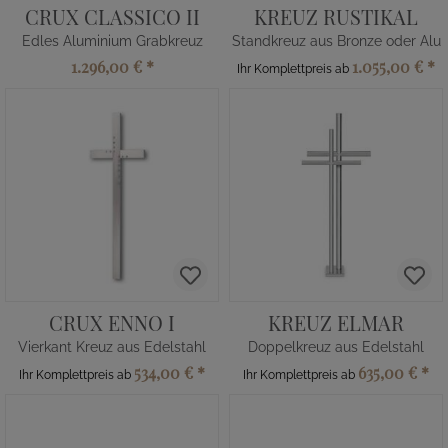
CRUX CLASSICO II
KREUZ RUSTIKAL
Edles Aluminium Grabkreuz
Standkreuz aus Bronze oder Alu
1.296,00 €
*
1.055,00 €
*
Ihr Komplettpreis ab
CRUX ENNO I
KREUZ ELMAR
Vierkant Kreuz aus Edelstahl
Doppelkreuz aus Edelstahl
534,00 €
*
635,00 €
*
Ihr Komplettpreis ab
Ihr Komplettpreis ab