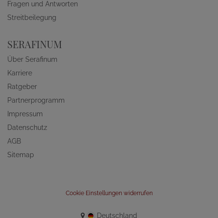
Fragen und Antworten
Streitbeilegung
SERAFINUM
Über Serafinum
Karriere
Ratgeber
Partnerprogramm
Impressum
Datenschutz
AGB
Sitemap
Cookie Einstellungen widerrufen
Deutschland