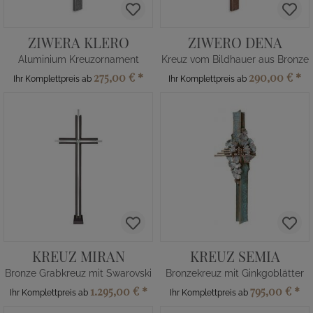
ZIWERA KLERO
ZIWERO DENA
Aluminium Kreuzornament
Kreuz vom Bildhauer aus Bronze
275,00 €
*
290,00 €
*
Ihr Komplettpreis ab
Ihr Komplettpreis ab
KREUZ MIRAN
KREUZ SEMIA
Bronze Grabkreuz mit Swarovski
Bronzekreuz mit Ginkgoblätter
1.295,00 €
*
795,00 €
*
Ihr Komplettpreis ab
Ihr Komplettpreis ab