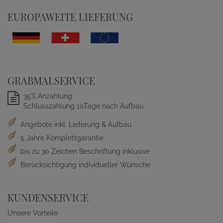
EUROPAWEITE LIEFERUNG
GRABMALSERVICE
35% Anzahlung
Schlusszahlung 10Tage nach Aufbau
Angebote inkl. Lieferung & Aufbau
5 Jahre Komplettgarantie
bis zu 30 Zeichen Beschriftung inklusive
Berücksichtigung individueller Wünsche
KUNDENSERVICE
Unsere Vorteile