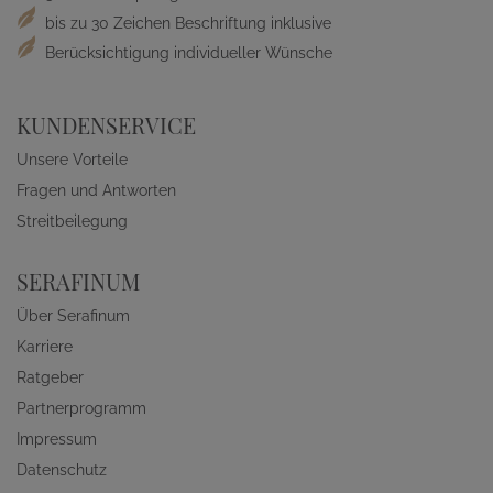
bis zu 30 Zeichen Beschriftung inklusive
Berücksichtigung individueller Wünsche
KUNDENSERVICE
Unsere Vorteile
Fragen und Antworten
Streitbeilegung
SERAFINUM
Über Serafinum
Karriere
Ratgeber
Partnerprogramm
Impressum
Datenschutz