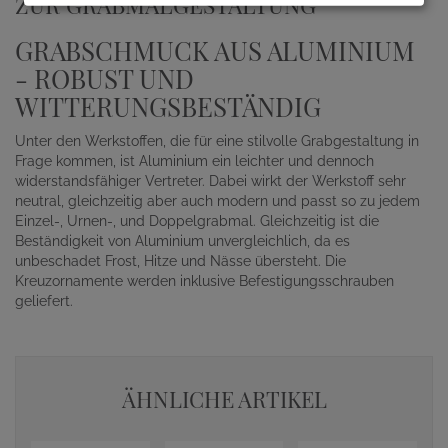
ZUR GRABMALGESTALTUNG
GRABSCHMUCK AUS ALUMINIUM
- ROBUST UND
WITTERUNGSBESTÄNDIG
Unter den Werkstoffen, die für eine stilvolle Grabgestaltung in
Frage kommen, ist Aluminium ein leichter und dennoch
widerstandsfähiger Vertreter. Dabei wirkt der Werkstoff sehr
neutral, gleichzeitig aber auch modern und passt so zu jedem
Einzel-, Urnen-, und Doppelgrabmal. Gleichzeitig ist die
Beständigkeit von Aluminium unvergleichlich, da es
unbeschadet Frost, Hitze und Nässe übersteht. Die
Kreuzornamente werden inklusive Befestigungsschrauben
geliefert.
ÄHNLICHE ARTIKEL