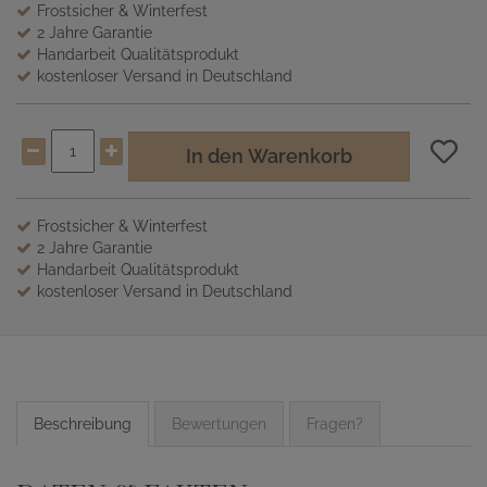
Frostsicher & Winterfest
2 Jahre Garantie
Handarbeit Qualitätsprodukt
kostenloser Versand in Deutschland
In den Warenkorb
Frostsicher & Winterfest
2 Jahre Garantie
Handarbeit Qualitätsprodukt
kostenloser Versand in Deutschland
Beschreibung
Bewertungen
Fragen?