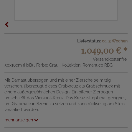
Lieferstatus:
ca. 3 Wochen
1.049,00 €
*
Versandkostenfrei
50x18cm (HxB)
, Farbe: Grau
, Kollektion: Romantico RBG
Mit Damast überzogen und mit einer Zierscheibe mittig
versehen, überzeugt dieses Grabkreuz als Grabschmuck mit
einem außergewöhnlichen Design. Ein offener Zierbogen
umschließt das Vierkant-Kreuz. Das Kreuz ist optimal geeignet,
um Grabmale in Szene zu setzen und kann rückseitig am Stein
verankert werden.
mehr anzeigen