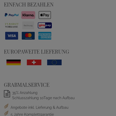
EINFACH BEZAHLEN
EUROPAWEITE LIEFERUNG
GRABMALSERVICE
35% Anzahlung
Schlusszahlung 10Tage nach Aufbau
Angebote inkl. Lieferung & Aufbau
5 Jahre Komplettgarantie