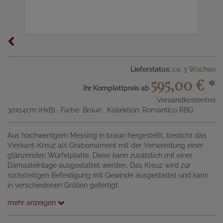
Lieferstatus:
ca. 3 Wochen
595,00 €
*
Ihr Komplettpreis ab
Versandkostenfrei
30x14cm (HxB)
, Farbe: Braun
, Kollektion: Romantico RBG
Aus hochwertigem Messing in braun hergestellt, besticht das
Vierkant-Kreuz als Grabornament mit der Verwendung einer
glänzenden Würfelplatte. Diese kann zusätzlich mit einer
Damasteinlage ausgestattet werden. Das Kreuz wird zur
rücksteitigen Befestigung mit Gewinde ausgestattet und kann
in verschiedenen Größen gefertigt.
mehr anzeigen