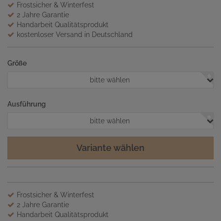
Frostsicher & Winterfest
2 Jahre Garantie
Handarbeit Qualitätsprodukt
kostenloser Versand in Deutschland
Größe
bitte wählen
Ausführung
bitte wählen
Variante wählen
Frostsicher & Winterfest
2 Jahre Garantie
Handarbeit Qualitätsprodukt