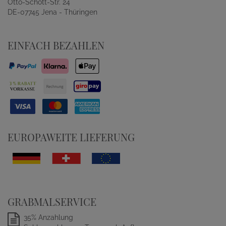
Otto-Schott-Str. 24
DE-07745 Jena - Thüringen
EINFACH BEZAHLEN
EUROPAWEITE LIEFERUNG
GRABMALSERVICE
35% Anzahlung