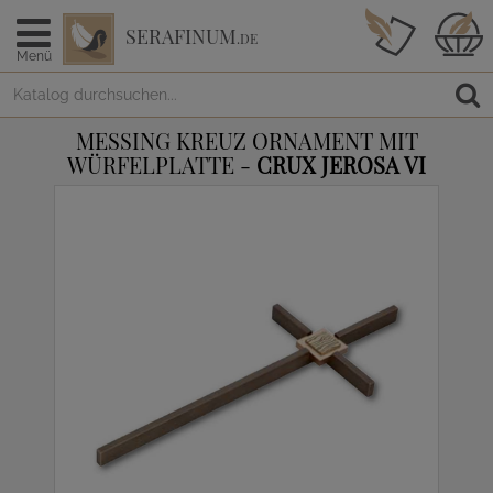
SERAFINUM
.DE
Menü
MESSING KREUZ ORNAMENT MIT
WÜRFELPLATTE -
CRUX JEROSA VI