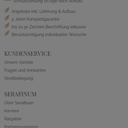
Schlusszahlung 10Tage nach Aufbau
Angebote inkl. Lieferung & Aufbau
5 Jahre Komplettgarantie
bis zu 30 Zeichen Beschriftung inklusive
Berücksichtigung individueller Wünsche
KUNDENSERVICE
Unsere Vorteile
Fragen und Antworten
Streitbeilegung
SERAFINUM
Über Serafinum
Karriere
Ratgeber
Partnerprogramm