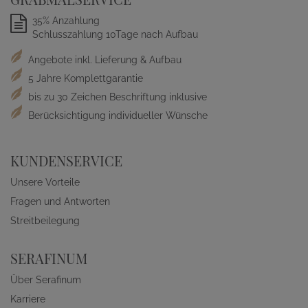
35% Anzahlung
Schlusszahlung 10Tage nach Aufbau
Angebote inkl. Lieferung & Aufbau
5 Jahre Komplettgarantie
bis zu 30 Zeichen Beschriftung inklusive
Berücksichtigung individueller Wünsche
KUNDENSERVICE
Unsere Vorteile
Fragen und Antworten
Streitbeilegung
SERAFINUM
Über Serafinum
Karriere