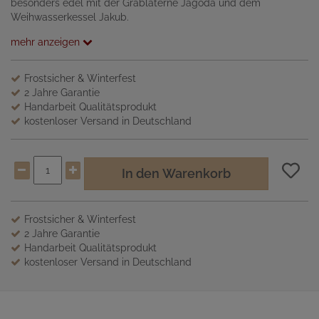
besonders edel mit der Grablaterne Jagoda und dem
Weihwasserkessel Jakub.
mehr anzeigen
Frostsicher & Winterfest
2 Jahre Garantie
Handarbeit Qualitätsprodukt
kostenloser Versand in Deutschland
In den Warenkorb
Frostsicher & Winterfest
2 Jahre Garantie
Handarbeit Qualitätsprodukt
kostenloser Versand in Deutschland