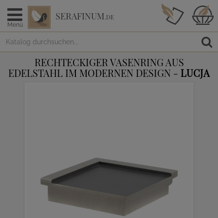
SERAFINUM
.DE
Menü
RECHTECKIGER VASENRING AUS
EDELSTAHL IM MODERNEN DESIGN -
LUCJA