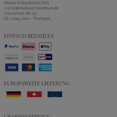
Werner & Klopfleisch OHG
c/o Grabmalkunst Serafinum.de
Otto-Schott-Str. 24
DE-07745 Jena - Thüringen
EINFACH BEZAHLEN
EUROPAWEITE LIEFERUNG
GRABMALSERVICE