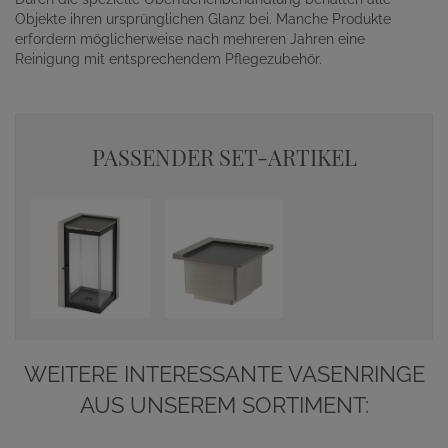
Objekte ihren ursprünglichen Glanz bei. Manche Produkte
erfordern möglicherweise nach mehreren Jahren eine
Reinigung mit entsprechendem Pflegezubehör.
PASSENDER SET-ARTIKEL
WEITERE INTERESSANTE VASENRINGE
AUS UNSEREM SORTIMENT: