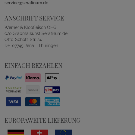
service@serafinum.de
ANSCHRIFT SERVICE
Werner & Klopfleisch OHG
c/o Grabmalkunst Serafinum.de
Otto-Schott-Str. 24
DE-07745 Jena - Thüringen
EINFACH BEZAHLEN
EUROPAWEITE LIEFERUNG