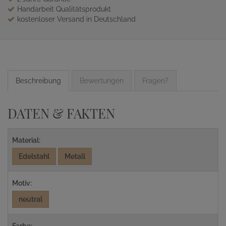
Handarbeit Qualitätsprodukt
kostenloser Versand in Deutschland
Beschreibung
Bewertungen
Fragen?
DATEN & FAKTEN
Material:
Edelstahl
Metall
Motiv:
neutral