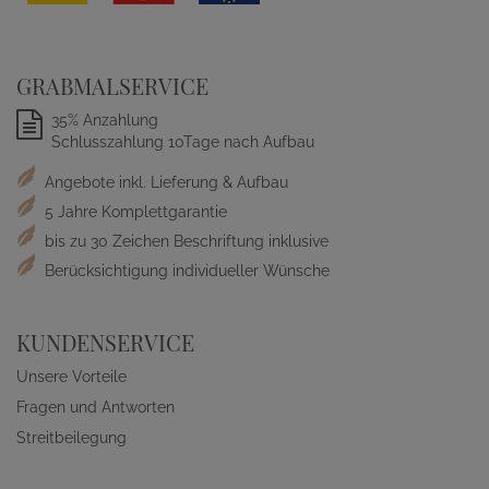
GRABMALSERVICE
35% Anzahlung
Schlusszahlung 10Tage nach Aufbau
Angebote inkl. Lieferung & Aufbau
5 Jahre Komplettgarantie
bis zu 30 Zeichen Beschriftung inklusive
Berücksichtigung individueller Wünsche
KUNDENSERVICE
Unsere Vorteile
Fragen und Antworten
Streitbeilegung