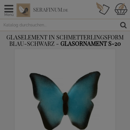
SERAFINUM
.DE
Menü
GLASELEMENT IN SCHMETTERLINGSFORM
BLAU-SCHWARZ -
GLASORNAMENT S-20