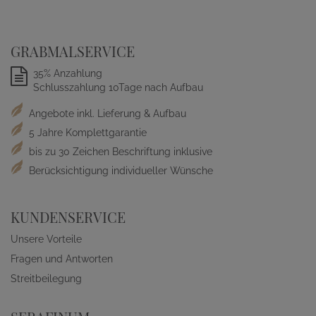
GRABMALSERVICE
35% Anzahlung
Schlusszahlung 10Tage nach Aufbau
Angebote inkl. Lieferung & Aufbau
5 Jahre Komplettgarantie
bis zu 30 Zeichen Beschriftung inklusive
Berücksichtigung individueller Wünsche
KUNDENSERVICE
Unsere Vorteile
Fragen und Antworten
Streitbeilegung