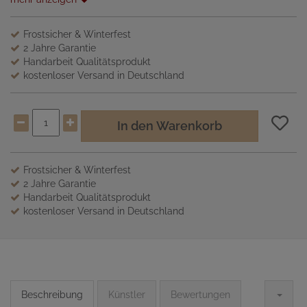
Frostsicher & Winterfest
2 Jahre Garantie
Handarbeit Qualitätsprodukt
kostenloser Versand in Deutschland
In den Warenkorb
Frostsicher & Winterfest
2 Jahre Garantie
Handarbeit Qualitätsprodukt
kostenloser Versand in Deutschland
Beschreibung
Künstler
Bewertungen