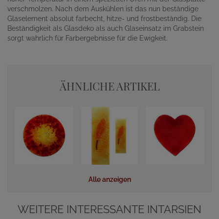
verschmolzen. Nach dem Auskühlen ist das nun beständige
Glaselement absolut farbecht, hitze- und frostbeständig. Die
Beständigkeit als Glasdeko als auch Glaseinsatz im Grabstein
sorgt wahrlich für Farbergebnisse für die Ewigkeit.
ÄHNLICHE ARTIKEL
Alle anzeigen
WEITERE INTERESSANTE INTARSIEN