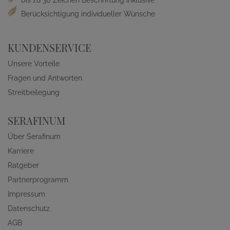
Berücksichtigung individueller Wünsche
KUNDENSERVICE
Unsere Vorteile
Fragen und Antworten
Streitbeilegung
SERAFINUM
Über Serafinum
Karriere
Ratgeber
Partnerprogramm
Impressum
Datenschutz
AGB