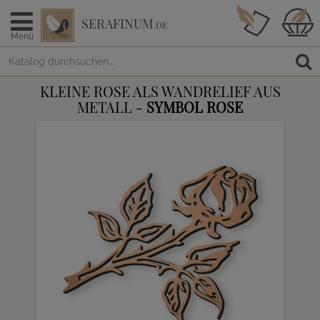
SERAFINUM
.DE
Menü
KLEINE ROSE ALS WANDRELIEF AUS
METALL -
SYMBOL ROSE