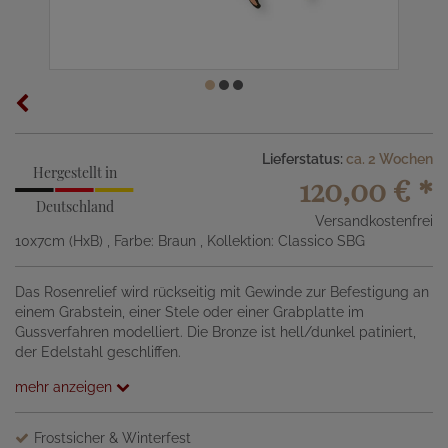
Lieferstatus:
ca. 2 Wochen
Hergestellt in
120,00 €
*
Deutschland
Versandkostenfrei
10x7cm (HxB)
, Farbe: Braun
, Kollektion: Classico SBG
Das Rosenrelief wird rückseitig mit Gewinde zur Befestigung an
einem Grabstein, einer Stele oder einer Grabplatte im
Gussverfahren modelliert. Die Bronze ist hell/dunkel patiniert,
der Edelstahl geschliffen.
mehr anzeigen
Frostsicher & Winterfest