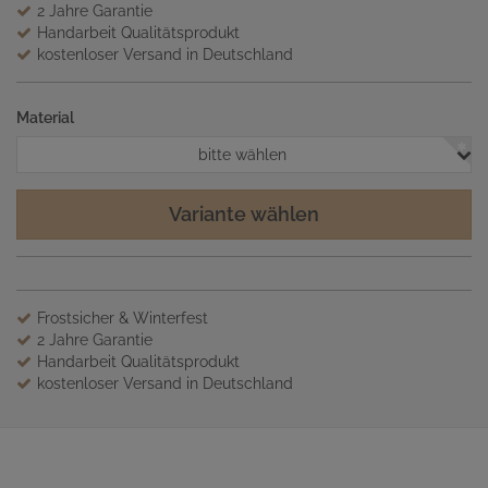
2 Jahre Garantie
Handarbeit Qualitätsprodukt
kostenloser Versand in Deutschland
Material
bitte wählen
Variante wählen
Frostsicher & Winterfest
2 Jahre Garantie
Handarbeit Qualitätsprodukt
kostenloser Versand in Deutschland