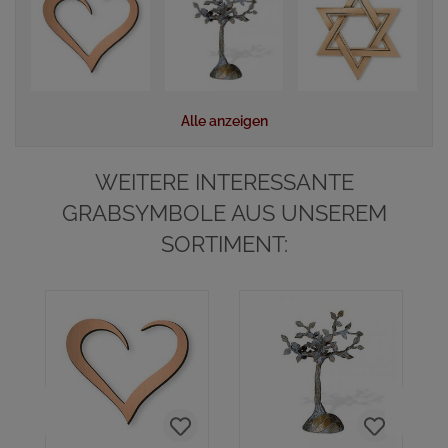
Alle anzeigen
WEITERE INTERESSANTE
GRABSYMBOLE AUS UNSEREM
SORTIMENT: