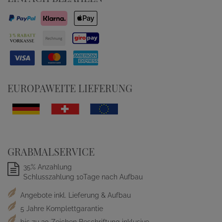
EUROPAWEITE LIEFERUNG
GRABMALSERVICE
35% Anzahlung
Schlusszahlung 10Tage nach Aufbau
Angebote inkl. Lieferung & Aufbau
5 Jahre Komplettgarantie
bis zu 30 Zeichen Beschriftung inklusive