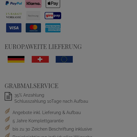
EUROPAWEITE LIEFERUNG
GRABMALSERVICE
35% Anzahlung
Schlusszahlung 10Tage nach Aufbau
Angebote inkl. Lieferung & Aufbau
5 Jahre Komplettgarantie
bis zu 30 Zeichen Beschriftung inklusive