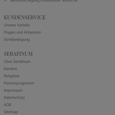
Berücksichtigung individueller Wünsche
KUNDENSERVICE
Unsere Vorteile
Fragen und Antworten
Streitbeilegung
SERAFINUM
Über Serafinum
Karriere
Ratgeber
Partnerprogramm
Impressum
Datenschutz
AGB
Sitemap