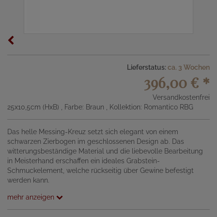
Lieferstatus:
ca. 3 Wochen
396,00 €
*
Versandkostenfrei
25x10,5cm (HxB)
, Farbe: Braun
, Kollektion: Romantico RBG
Das helle Messing-Kreuz setzt sich elegant von einem
schwarzen Zierbogen im geschlossenen Design ab. Das
witterungsbeständige Material und die liebevolle Bearbeitung
in Meisterhand erschaffen ein ideales Grabstein-
Schmuckelement, welche rückseitig über Gewine befestigt
werden kann.
mehr anzeigen