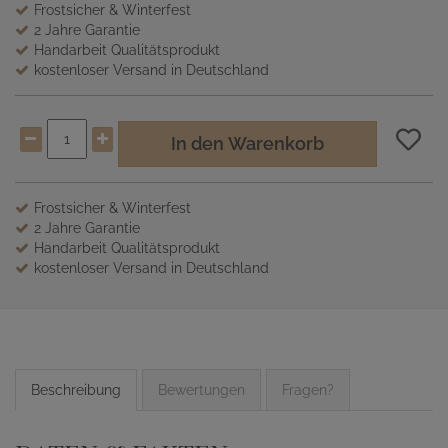
Frostsicher & Winterfest
2 Jahre Garantie
Handarbeit Qualitätsprodukt
kostenloser Versand in Deutschland
In den Warenkorb
Frostsicher & Winterfest
2 Jahre Garantie
Handarbeit Qualitätsprodukt
kostenloser Versand in Deutschland
Beschreibung
Bewertungen
Fragen?