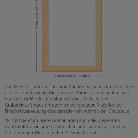
Auf Wunsch liefern wir unseren Kunden passend zum Grabstein
eine Grabumfassung. Die genauen Abmessungen richten sich
nach der Größe des jeweiligen Grabes. Im Falle des
Grabsteinauftrages erfragen wir die genauen Maße bei der
Friedhofsverwaltung oder erstellen ein Aufmaß der Grabstelle.
Wir fertigen für unsere Grabanlagen auch die passenden
Abdeckplatten in unterschiedlichen und kundenindividuellen
Ausführungen. Bitte sprechen Sie uns dazu an.