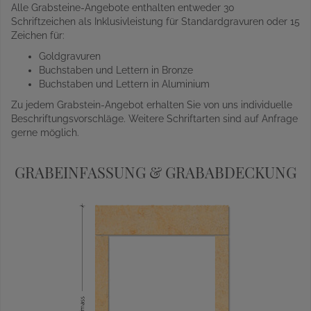
Alle Grabsteine-Angebote enthalten entweder 30
Schriftzeichen als Inklusivleistung für Standardgravuren oder 15
Zeichen für:
Goldgravuren
Buchstaben und Lettern in Bronze
Buchstaben und Lettern in Aluminium
Zu jedem Grabstein-Angebot erhalten Sie von uns individuelle
Beschriftungsvorschläge. Weitere Schriftarten sind auf Anfrage
gerne möglich.
GRABEINFASSUNG & GRABABDECKUNG