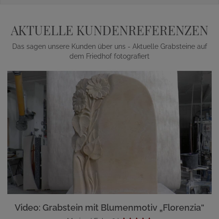
AKTUELLE KUNDENREFERENZEN
Das sagen unsere Kunden über uns - Aktuelle Grabsteine auf
dem Friedhof fotografiert
Video: Grabstein mit Blumenmotiv „Florenzia“