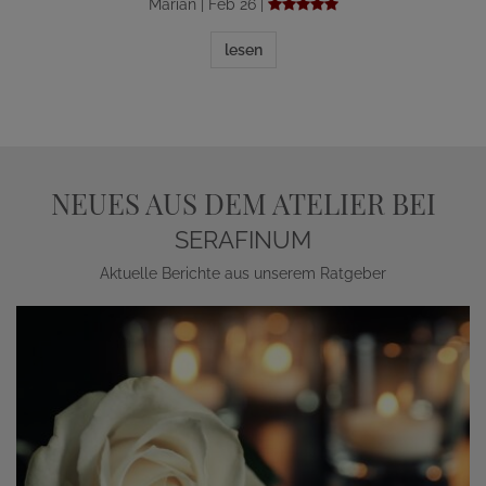
Marian | Feb 26 |
lesen
NEUES AUS DEM ATELIER BEI
SERAFINUM
Aktuelle Berichte aus unserem Ratgeber