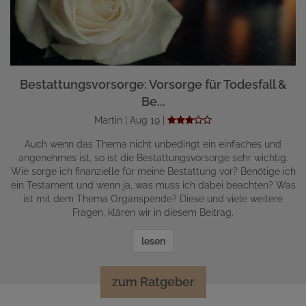
Bestattungsvorsorge: Vorsorge für Todesfall &
Be...
Martin | Aug 19 |
Auch wenn das Thema nicht unbedingt ein einfaches und
angenehmes ist, so ist die Bestattungsvorsorge sehr wichtig.
Wie sorge ich finanzielle für meine Bestattung vor? Benötige ich
ein Testament und wenn ja, was muss ich dabei beachten? Was
ist mit dem Thema Organspende? Diese und viele weitere
Fragen, klären wir in diesem Beitrag.
lesen
zum Ratgeber