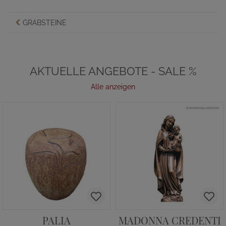
GRABSTEINE
AKTUELLE ANGEBOTE - SALE %
Alle anzeigen
PALIA
MADONNA CREDENTI