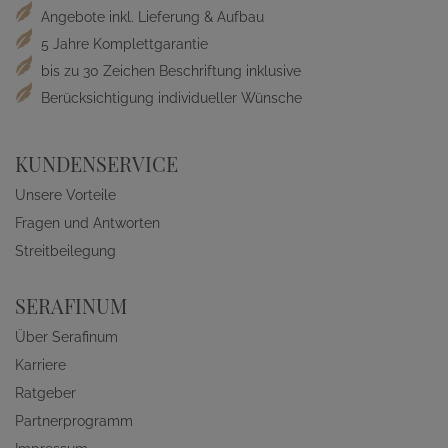
Angebote inkl. Lieferung & Aufbau
5 Jahre Komplettgarantie
bis zu 30 Zeichen Beschriftung inklusive
Berücksichtigung individueller Wünsche
KUNDENSERVICE
Unsere Vorteile
Fragen und Antworten
Streitbeilegung
SERAFINUM
Über Serafinum
Karriere
Ratgeber
Partnerprogramm