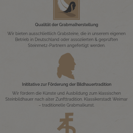
Qualität der Grabmalherstellung
Wir bieten ausschließlich Grabsteine, die in unserem eigenen
Betrieb in Deutschland oder assoziierten & geprüften
Steinmetz-Partnern angefertigt werden.
Inititative zur Förderung der Bildhauertradition
Wir fördern die Künste und Ausbildung zum klassischen
Steinbildhauer nach alter Zunfttradition. Klassikerstadt Weimar
– traditionelle Grabmalkunst.