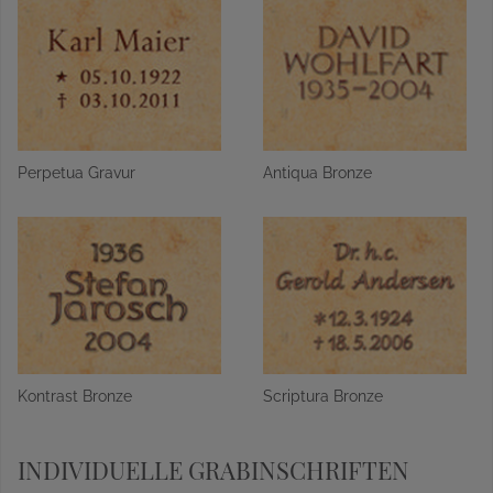
Perpetua Gravur
Antiqua Bronze
Kontrast Bronze
Scriptura Bronze
INDIVIDUELLE GRABINSCHRIFTEN