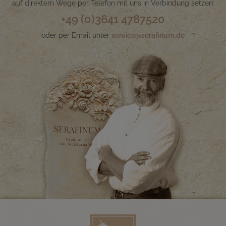
auf direktem Wege per Telefon mit uns in Verbindung setzen:
+49 (0)3641 4787520
oder per Email unter
service@serafinum.de