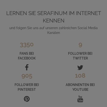
LERNEN SIE SERAFINUM IM INTERNET
KENNEN
und folgen Sie uns auf unseren zahlreichen Social Media
Kanälen
3350
9
FANS BEI
FOLLOWER BEI
FACEBOOK
TWITTER
905
108
FOLLOWER BEI
ABONNENTEN BEI
PINTEREST
YOUTUBE