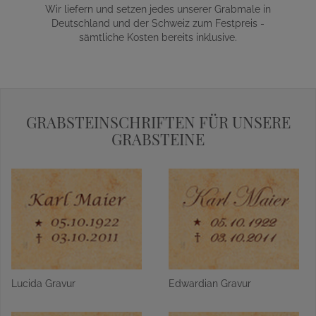
Wir liefern und setzen jedes unserer Grabmale in
Deutschland und der Schweiz zum Festpreis -
sämtliche Kosten bereits inklusive.
GRABSTEINSCHRIFTEN FÜR UNSERE
GRABSTEINE
Lucida Gravur
Edwardian Gravur