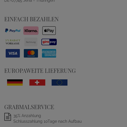
DE-07745 Jena - Thüringen
EINFACH BEZAHLEN
EUROPAWEITE LIEFERUNG
GRABMALSERVICE
35% Anzahlung
Schlusszahlung 10Tage nach Aufbau