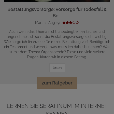
Bestattungsvorsorge: Vorsorge für Todesfall &
Be...
Martin | Aug 19 |
Auch wenn das Thema nicht unbedingt ein einfaches und
angenehmes ist, so ist die Bestattungsvorsorge sehr wichtig.
Wie sorge ich finanzielle für meine Bestattung vor? Benötige ich
ein Testament und wenn ja, was muss ich dabei beachten? Was
ist mit dem Thema Organspende? Diese und viele weitere
Fragen, klären wir in diesem Beitrag.
lesen
zum Ratgeber
LERNEN SIE SERAFINUM IM INTERNET
KENNEN