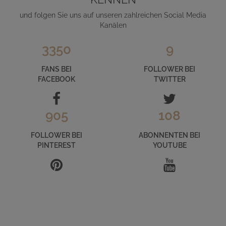
und folgen Sie uns auf unseren zahlreichen Social Media
Kanälen
3350
9
FANS BEI
FOLLOWER BEI
FACEBOOK
TWITTER
905
108
FOLLOWER BEI
ABONNENTEN BEI
PINTEREST
YOUTUBE