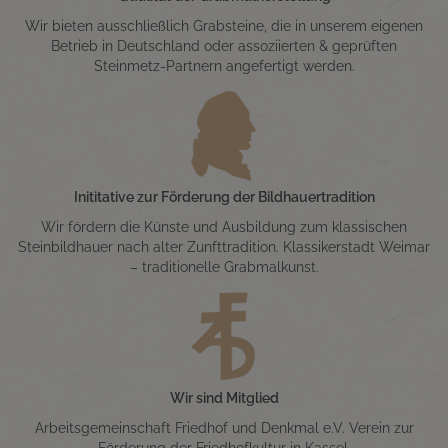
Wir bieten ausschließlich Grabsteine, die in unserem eigenen
Betrieb in Deutschland oder assoziierten & geprüften
Steinmetz-Partnern angefertigt werden.
Inititative zur Förderung der Bildhauertradition
Wir fördern die Künste und Ausbildung zum klassischen
Steinbildhauer nach alter Zunfttradition. Klassikerstadt Weimar
– traditionelle Grabmalkunst.
Wir sind Mitglied
Arbeitsgemeinschaft Friedhof und Denkmal e.V. Verein zur