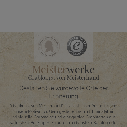
Meister
werke
Grabkunst von Meisterhand
Gestalten Sie würdevolle Orte der
Erinnerung
"Grabkunst von Meisterhand" - das ist unser Anspruch und
unsere Motivation. Gern gestalten wir mit Ihnen dabei
individuelle Grabsteine und einzigartige Grabstätten aus
Naturstein. Bei Fragen zu unserem Grabstein-Katalog oder