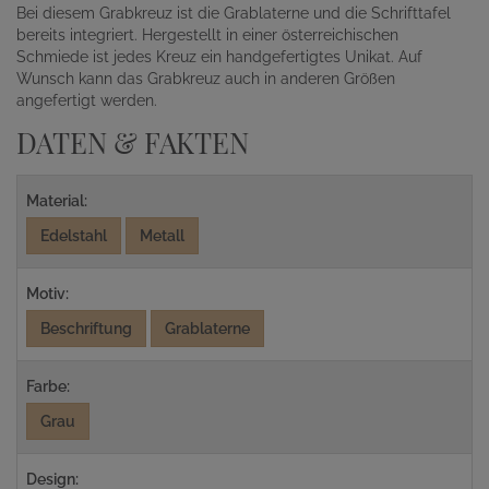
Bei diesem Grabkreuz ist die Grablaterne und die Schrifttafel
bereits integriert. Hergestellt in einer österreichischen
Schmiede ist jedes Kreuz ein handgefertigtes Unikat. Auf
Wunsch kann das Grabkreuz auch in anderen Größen
angefertigt werden.
DATEN & FAKTEN
Material:
Edelstahl
Metall
Motiv:
Beschriftung
Grablaterne
Farbe:
Grau
Design: