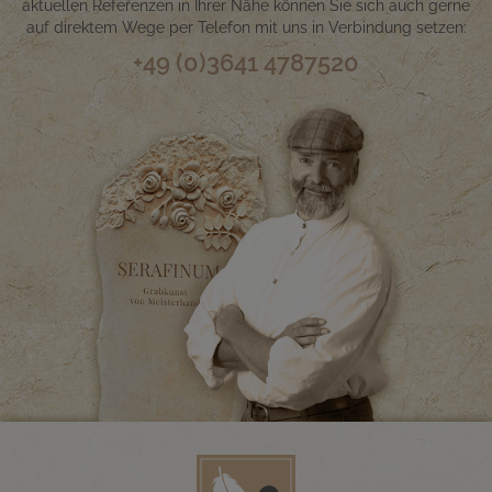
aktuellen Referenzen in Ihrer Nähe können Sie sich auch gerne
auf direktem Wege per Telefon mit uns in Verbindung setzen:
+49 (0)3641 4787520