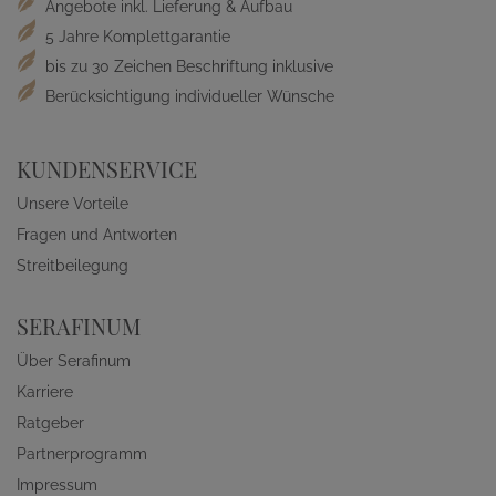
Angebote inkl. Lieferung & Aufbau
5 Jahre Komplettgarantie
bis zu 30 Zeichen Beschriftung inklusive
Berücksichtigung individueller Wünsche
KUNDENSERVICE
Unsere Vorteile
Fragen und Antworten
Streitbeilegung
SERAFINUM
Über Serafinum
Karriere
Ratgeber
Partnerprogramm
Impressum