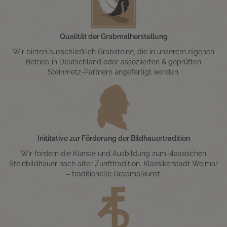
Qualität der Grabmalherstellung
Wir bieten ausschließlich Grabsteine, die in unserem eigenen
Betrieb in Deutschland oder assoziierten & geprüften
Steinmetz-Partnern angefertigt werden.
Inititative zur Förderung der Bildhauertradition
Wir fördern die Künste und Ausbildung zum klassischen
Steinbildhauer nach alter Zunfttradition. Klassikerstadt Weimar
– traditionelle Grabmalkunst.