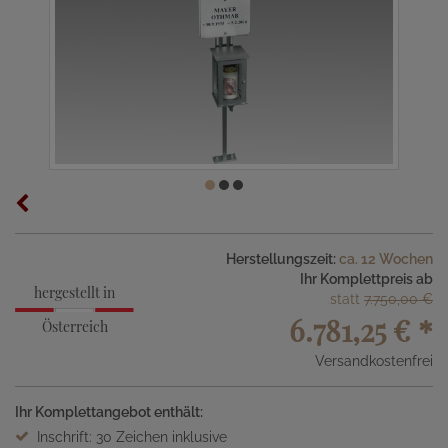
Herstellungszeit:
ca. 12 Wochen
Ihr Komplettpreis ab
hergestellt in
statt
7.750,00 €
6.781,25 €
*
Österreich
Versandkostenfrei
Ihr Komplettangebot enthält:
Inschrift: 30 Zeichen inklusive