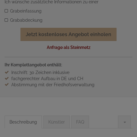
Ich wünsche zusätzliche Informationen zu einer
Grabeinfassung
Grababdeckung
Jetzt kostenloses Angebot einholen
Anfrage als Steinmetz
Ihr Komplettangebot enthält:
Inschrift: 30 Zeichen inklusive
fachgerechter Aufbau in DE und CH
Abstimmung mit der Friedhofsverwaltung
Beschreibung
Künstler
FAQ