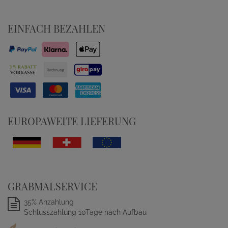
EINFACH BEZAHLEN
EUROPAWEITE LIEFERUNG
GRABMALSERVICE
35% Anzahlung
Schlusszahlung 10Tage nach Aufbau