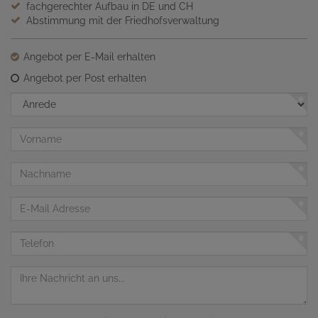
fachgerechter Aufbau in DE und CH
Abstimmung mit der Friedhofsverwaltung
Angebot per E-Mail erhalten
Angebot per Post erhalten
Anrede
Vorname
Nachname
E-
Mail
Adresse
Telefon
Nachricht