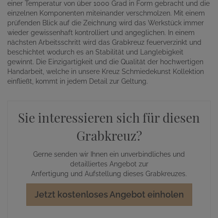
einer Temperatur von über 1000 Grad in Form gebracht und die
einzelnen Komponenten miteinander verschmolzen. Mit einem
prüfenden Blick auf die Zeichnung wird das Werkstück immer
wieder gewissenhaft kontrolliert und angeglichen. In einem
nächsten Arbeitsschritt wird das Grabkreuz feuerverzinkt und
beschichtet wodurch es an Stabilität und Langlebigkeit
gewinnt. Die Einzigartigkeit und die Qualität der hochwertigen
Handarbeit, welche in unsere Kreuz Schmiedekunst Kollektion
einfließt, kommt in jedem Detail zur Geltung.
Sie interessieren sich für diesen
Grabkreuz?
Gerne senden wir Ihnen ein unverbindliches und
detailliertes Angebot zur
Anfertigung und Aufstellung dieses Grabkreuzes.
Jetzt kostenloses Angebot einholen