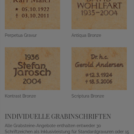
Perpetua Gravur
Antiqua Bronze
Kontrast Bronze
Scriptura Bronze
INDIVIDUELLE GRABINSCHRIFTEN
Alle Grabsteine-Angebote enthalten entweder 30
Schriftzeichen als Inklusivleistung für Standardgravuren oder 15