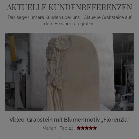
AKTUELLE KUNDENREFERENZEN
Das sagen unsere Kunden über uns - Aktuelle Grabsteine auf
dem Friedhof fotografiert
Video: Grabstein mit Blumenmotiv „Florenzia“
Marian | Feb 26 |