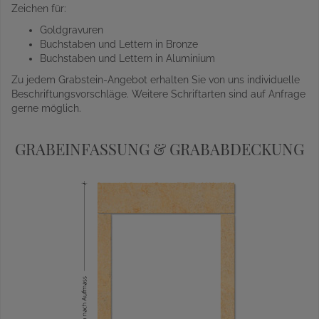
Zeichen für:
Goldgravuren
Buchstaben und Lettern in Bronze
Buchstaben und Lettern in Aluminium
Zu jedem Grabstein-Angebot erhalten Sie von uns individuelle
Beschriftungsvorschläge. Weitere Schriftarten sind auf Anfrage
gerne möglich.
GRABEINFASSUNG & GRABABDECKUNG