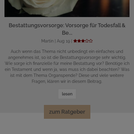
Bestattungsvorsorge: Vorsorge für Todesfall &
Be...
Martin | Aug 19 |
Auch wenn das Thema nicht unbedingt ein einfaches und
angenehmes ist, so ist die Bestattungsvorsorge sehr wichtig.
Wie sorge ich finanzielle für meine Bestattung vor? Benötige ich
ein Testament und wenn ja, was muss ich dabei beachten? Was
ist mit dem Thema Organspende? Diese und viele weitere
Fragen, klären wir in diesem Beitrag.
lesen
zum Ratgeber