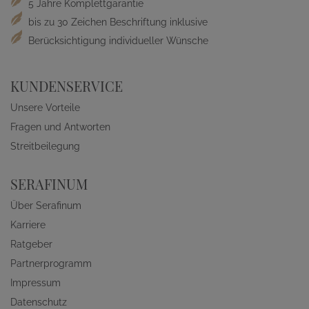
5 Jahre Komplettgarantie
bis zu 30 Zeichen Beschriftung inklusive
Berücksichtigung individueller Wünsche
KUNDENSERVICE
Unsere Vorteile
Fragen und Antworten
Streitbeilegung
SERAFINUM
Über Serafinum
Karriere
Ratgeber
Partnerprogramm
Impressum
Datenschutz