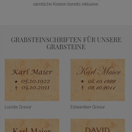
sämtliche Kosten bereits inklusive.
GRABSTEINSCHRIFTEN FÜR UNSERE
GRABSTEINE
Lucida Gravur
Edwardian Gravur