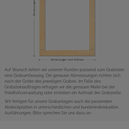
Auf Wunsch liefern wir unseren Kunden passend zum Grabstein
eine Grabumfassung. Die genauen Abmessungen richten sich
nach der Größe des jeweiligen Grabes. Im Falle des
Grabsteinauftrages erfragen wir die genauen Maße bei der
Friedhofsverwaltung oder erstellen ein Aufmaß der Grabstelle.
Wir fertigen für unsere Grabanlagen auch die passenden
Abdeckplatten in unterschiedlichen und kundenindividuellen
Ausführungen. Bitte sprechen Sie uns dazu an.