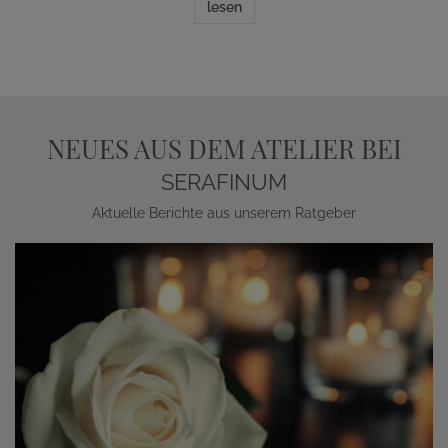
lesen
NEUES AUS DEM ATELIER BEI
SERAFINUM
Aktuelle Berichte aus unserem Ratgeber