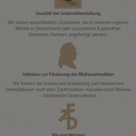
Qualität der Grabmalherstellung
Wir bieten ausschließlich Grabsteine, die in unserem eigenen
Betrieb in Deutschland oder assoziierten & geprüften
Steinmetz-Partnern angefertigt werden.
Inititative zur Förderung der Bildhauertradition
Wir fördern die Künste und Ausbildung zum klassischen
Steinbildhauer nach alter Zunfttradition. Klassikerstadt Weimar
– traditionelle Grabmalkunst.
Wir sind Mitglied