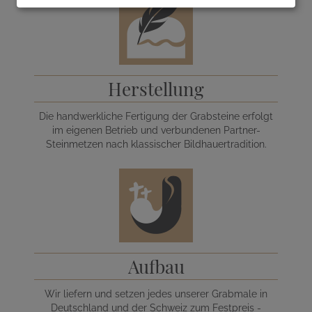
Herstellung
Die handwerkliche Fertigung der Grabsteine erfolgt
im eigenen Betrieb und verbundenen Partner-
Steinmetzen nach klassischer Bildhauertradition.
Aufbau
Wir liefern und setzen jedes unserer Grabmale in
Deutschland und der Schweiz zum Festpreis -