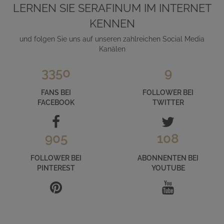
LERNEN SIE SERAFINUM IM INTERNET
KENNEN
und folgen Sie uns auf unseren zahlreichen Social Media
Kanälen
3350
9
FANS BEI
FOLLOWER BEI
FACEBOOK
TWITTER
905
108
FOLLOWER BEI
ABONNENTEN BEI
PINTEREST
YOUTUBE