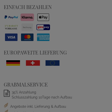
EINFACH BEZAHLEN
EUROPAWEITE LIEFERUNG
GRABMALSERVICE
35% Anzahlung
Schlusszahlung 10Tage nach Aufbau
Angebote inkl. Lieferung & Aufbau