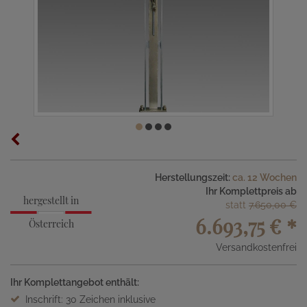
Herstellungszeit:
ca. 12 Wochen
Ihr Komplettpreis ab
hergestellt in
statt
7.650,00 €
6.693,75 €
*
Österreich
Versandkostenfrei
Ihr Komplettangebot enthält:
Inschrift: 30 Zeichen inklusive