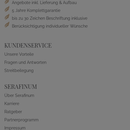
Angebote inkl. Lieferung & Aufbau
5 Jahre Komplettgarantie
bis zu 30 Zeichen Beschriftung inklusive
Berücksichtigung individueller Wünsche
KUNDENSERVICE
Unsere Vorteile
Fragen und Antworten
Streitbeilegung
SERAFINUM
Über Serafinum
Karriere
Ratgeber
Partnerprogramm
Impressum