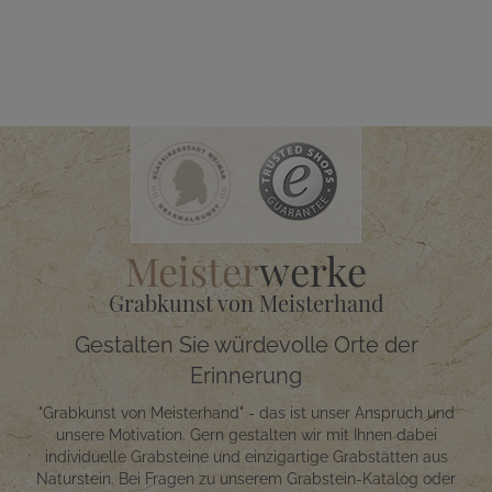
Meister
werke
Grabkunst von Meisterhand
Gestalten Sie würdevolle Orte der
Erinnerung
"Grabkunst von Meisterhand" - das ist unser Anspruch und
unsere Motivation. Gern gestalten wir mit Ihnen dabei
individuelle Grabsteine und einzigartige Grabstätten aus
Naturstein. Bei Fragen zu unserem Grabstein-Katalog oder