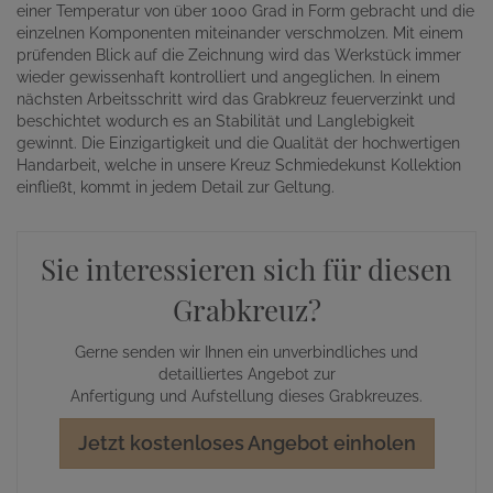
einer Temperatur von über 1000 Grad in Form gebracht und die
einzelnen Komponenten miteinander verschmolzen. Mit einem
prüfenden Blick auf die Zeichnung wird das Werkstück immer
wieder gewissenhaft kontrolliert und angeglichen. In einem
nächsten Arbeitsschritt wird das Grabkreuz feuerverzinkt und
beschichtet wodurch es an Stabilität und Langlebigkeit
gewinnt. Die Einzigartigkeit und die Qualität der hochwertigen
Handarbeit, welche in unsere Kreuz Schmiedekunst Kollektion
einfließt, kommt in jedem Detail zur Geltung.
Sie interessieren sich für diesen
Grabkreuz?
Gerne senden wir Ihnen ein unverbindliches und
detailliertes Angebot zur
Anfertigung und Aufstellung dieses Grabkreuzes.
Jetzt kostenloses Angebot einholen