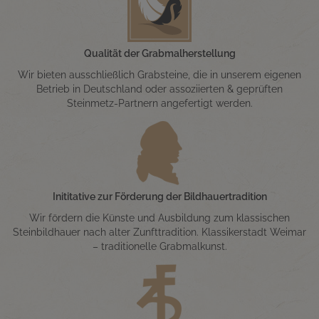
Qualität der Grabmalherstellung
Wir bieten ausschließlich Grabsteine, die in unserem eigenen
Betrieb in Deutschland oder assoziierten & geprüften
Steinmetz-Partnern angefertigt werden.
Inititative zur Förderung der Bildhauertradition
Wir fördern die Künste und Ausbildung zum klassischen
Steinbildhauer nach alter Zunfttradition. Klassikerstadt Weimar
– traditionelle Grabmalkunst.