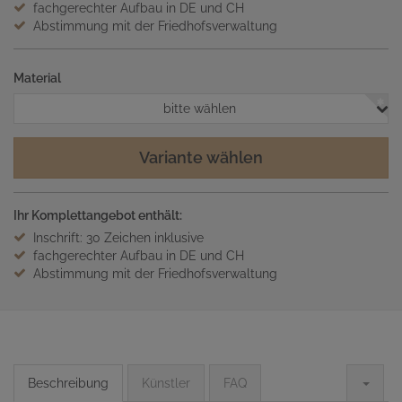
fachgerechter Aufbau in DE und CH
Abstimmung mit der Friedhofsverwaltung
Material
bitte wählen
Variante wählen
Ihr Komplettangebot enthält:
Inschrift: 30 Zeichen inklusive
fachgerechter Aufbau in DE und CH
Abstimmung mit der Friedhofsverwaltung
Beschreibung
Künstler
FAQ