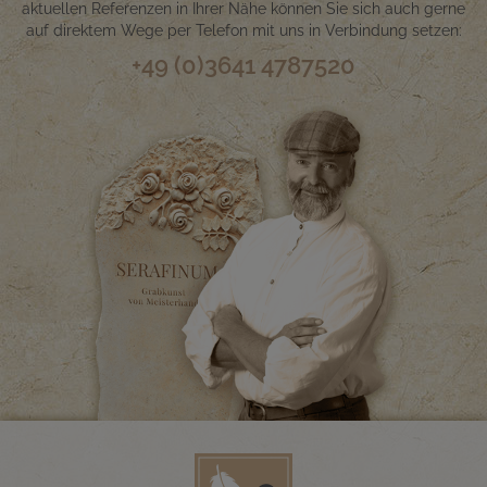
aktuellen Referenzen in Ihrer Nähe können Sie sich auch gerne
auf direktem Wege per Telefon mit uns in Verbindung setzen:
+49 (0)3641 4787520